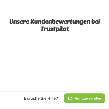
Unsere Kundenbewertungen bei
Trustpilot
Brauche Sie Hilfe?
Anfrage senden