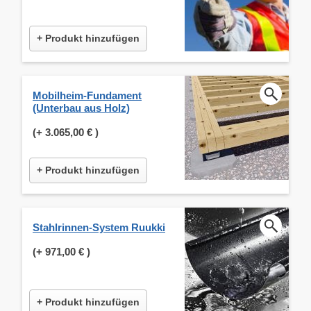
+ Produkt hinzufügen
Mobilheim-Fundament
(Unterbau aus Holz)
(+
3.065,00 €
)
+ Produkt hinzufügen
Stahlrinnen-System Ruukki
(+
971,00 €
)
+ Produkt hinzufügen