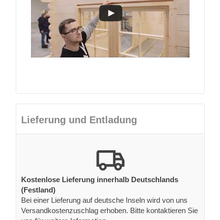
Lieferung und Entladung
Kostenlose Lieferung innerhalb Deutschlands
(Festland)
Bei einer Lieferung auf deutsche Inseln wird von uns
Versandkostenzuschlag erhoben. Bitte kontaktieren Sie