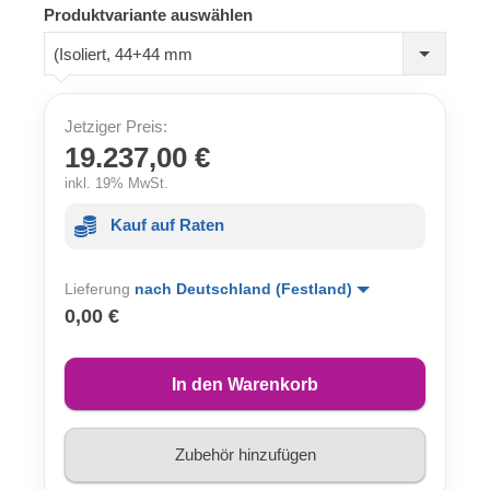
Produktvariante auswählen
(Isoliert, 44+44 mm
Jetziger Preis:
19.237,00 €
inkl. 19% MwSt.
Kauf auf Raten
Lieferung
nach Deutschland (Festland)
0,00 €
In den Warenkorb
Zubehör hinzufügen