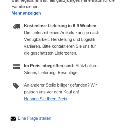
wärmegedämmt ist, als ganzjähriges Ferienhaus für die
Familie dienen.
Mehr anzeigen
Kostenlose Lieferung in 6-9 Wochen.
Die Lieferzeit eines Artikels kann je nach
Verfügbarkeit, Herstellung und Logistik
variieren. Bitte kontaktieren Sie uns für
die geschätzten Lieferzeiten.
Im Preis inbegriffen sind:
Stützbalken,
Steuer, Lieferung, Beschläge
An anderer Stelle billiger gefunden? Wir
passen uns vor dem Kauf an!
Nennen Sie Ihren Preis
Eine Frage stellen