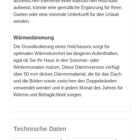
ästhetischen Elemente einer klassischen Holzhütte
aufweist, könnte eine gemütliche Ergänzung für Ihren
Garten oder eine reizende Unterkunft für den Urlaub
werden.
Wärmedämmung
Die Grundisolierung eines Holzhauses sorgt für
optimalen Wärmekomfort bei längeren Aufenthalten,
egal ob Sie Ihr Haus in den Sommer- oder
Wintermonaten nutzen. Diese Dämmversion verfügt
über 50 mm dickes Dämmmatierial, die für das Dach
und die Böden sowie zwischen den Doppelwänden
verwendet werden und in jedem Monat des Jahres für
Wärme und Behaglichkeit sorgen.
Technische Daten