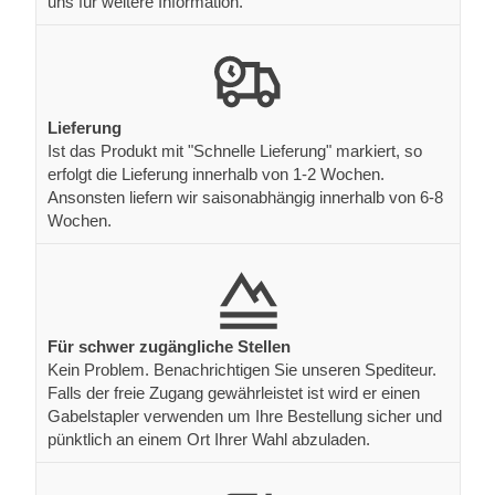
uns für weitere Information.
Lieferung
Ist das Produkt mit "Schnelle Lieferung" markiert, so
erfolgt die Lieferung innerhalb von 1-2 Wochen.
Ansonsten liefern wir saisonabhängig innerhalb von 6-8
Wochen.
Für schwer zugängliche Stellen
Kein Problem. Benachrichtigen Sie unseren Spediteur.
Falls der freie Zugang gewährleistet ist wird er einen
Gabelstapler verwenden um Ihre Bestellung sicher und
pünktlich an einem Ort Ihrer Wahl abzuladen.