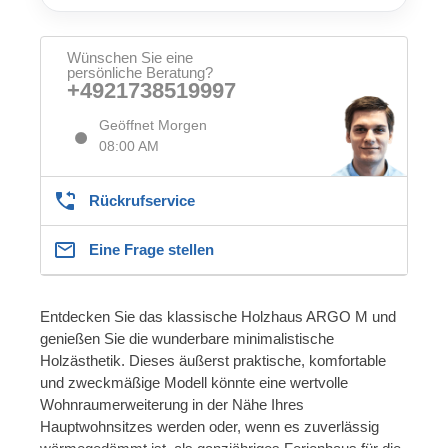
Wünschen Sie eine
persönliche Beratung?
+4921738519997
Geöffnet Morgen
08:00 AM
Rückrufservice
Eine Frage stellen
Entdecken Sie das klassische Holzhaus ARGO M und
genießen Sie die wunderbare minimalistische
Holzästhetik. Dieses äußerst praktische, komfortable
und zweckmäßige Modell könnte eine wertvolle
Wohnraumerweiterung in der Nähe Ihres
Hauptwohnsitzes werden oder, wenn es zuverlässig