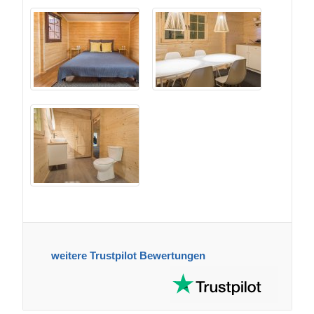
weitere Trustpilot Bewertungen