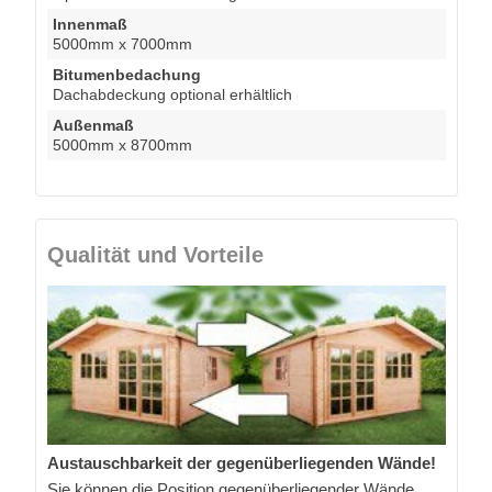
Innenmaß
5000mm x 7000mm
Bitumenbedachung
Dachabdeckung optional erhältlich
Außenmaß
5000mm x 8700mm
Qualität und Vorteile
Austauschbarkeit der gegenüberliegenden Wände!
Sie können die Position gegenüberliegender Wände