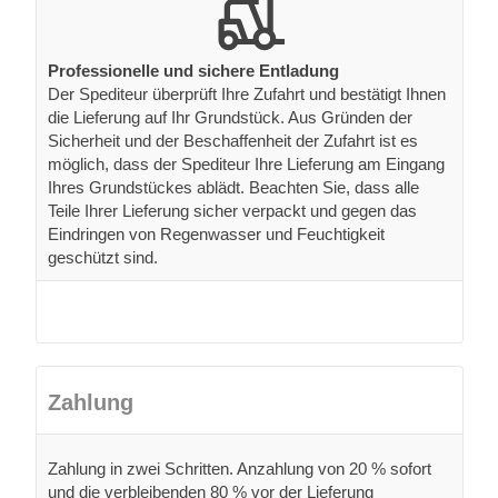
Professionelle und sichere Entladung
Der Spediteur überprüft Ihre Zufahrt und bestätigt Ihnen
die Lieferung auf Ihr Grundstück. Aus Gründen der
Sicherheit und der Beschaffenheit der Zufahrt ist es
möglich, dass der Spediteur Ihre Lieferung am Eingang
Ihres Grundstückes ablädt. Beachten Sie, dass alle
Teile Ihrer Lieferung sicher verpackt und gegen das
Eindringen von Regenwasser und Feuchtigkeit
geschützt sind.
Zahlung
Zahlung in zwei Schritten. Anzahlung von 20 % sofort
und die verbleibenden 80 % vor der Lieferung