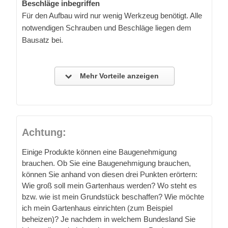
Beschläge inbegriffen
Für den Aufbau wird nur wenig Werkzeug benötigt. Alle
notwendigen Schrauben und Beschläge liegen dem
Bausatz bei.
Mehr Vorteile anzeigen
Achtung:
Einige Produkte können eine Baugenehmigung
brauchen. Ob Sie eine Baugenehmigung brauchen,
können Sie anhand von diesen drei Punkten erörtern:
Wie groß soll mein Gartenhaus werden? Wo steht es
bzw. wie ist mein Grundstück beschaffen? Wie möchte
ich mein Gartenhaus einrichten (zum Beispiel
beheizen)? Je nachdem in welchem Bundesland Sie