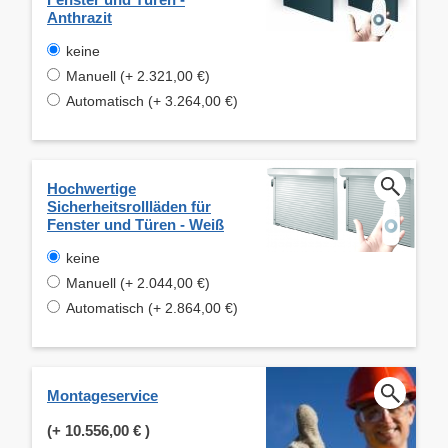
Anthrazit
keine
Manuell (+ 2.321,00 €)
Automatisch (+ 3.264,00 €)
Hochwertige
Sicherheitsrollläden für
Fenster und Türen - Weiß
keine
Manuell (+ 2.044,00 €)
Automatisch (+ 2.864,00 €)
Montageservice
(+
10.556,00 €
)