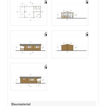
Baumaterial