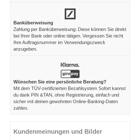
Banküberweisung
Zahlung per Banküberweisung: Diese können Sie direkt
bei Ihrer Bank oder online tätigen. Vergessen Sie nicht
Ihre Auftragsnummer im Verwendungszweck
anzugeben.
Wünschen Sie eine persönliche Beratung?
Mit dem TÜV-zertifizierten Bezahlsystem Sofort kannst
du dank PIN &TAN, ohne Registrierung, einfach und
sicher mit deinen gewohnten Online-Banking-Daten
zahlen.
Kundenmeinungen und Bilder