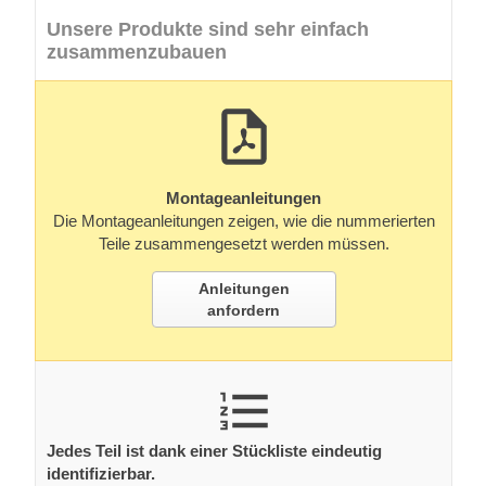
Unsere Produkte sind sehr einfach
zusammenzubauen
Montageanleitungen
Die Montageanleitungen zeigen, wie die nummerierten
Teile zusammengesetzt werden müssen.
Anleitungen
anfordern
Jedes Teil ist dank einer Stückliste eindeutig
identifizierbar.