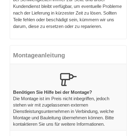
Kundendienst bleibt verfügbar, um eventuelle Probleme
nach der Lieferung in kürzester Zeit zu lösen. Sollten
Teile fehlen oder beschädigt sein, kümmern wir uns
darum, diese zu ersetzen oder zu reparieren.
Montageanleitung
Benötigen Sie Hilfe bei der Montage?
Die Montage ist im Preis nicht inbegriffen, jedoch
stehen wir mit zugelassenen externen
Dienstleistungsunternehmen in Verbindung, welche
Montage und Bauleitung übernehmen können. Bitte
kontaktieren Sie uns für weitere Informationen.