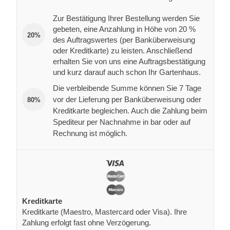
Zur Bestätigung Ihrer Bestellung werden Sie
gebeten, eine Anzahlung in Höhe von 20 %
20%
des Auftragswertes (per Banküberweisung
oder Kreditkarte) zu leisten. Anschließend
erhalten Sie von uns eine Auftragsbestätigung
und kurz darauf auch schon Ihr Gartenhaus.
Die verbleibende Summe können Sie 7 Tage
vor der Lieferung per Banküberweisung oder
80%
Kreditkarte begleichen. Auch die Zahlung beim
Spediteur per Nachnahme in bar oder auf
Rechnung ist möglich.
Kreditkarte
Kreditkarte (Maestro, Mastercard oder Visa). Ihre
Zahlung erfolgt fast ohne Verzögerung.