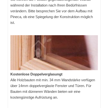
während der Installation nach Ihren Bedürfnissen
verändern. Bitte besprechen Sie vor dem Aufbau mit
Pineca, ob eine Spiegelung der Konstruktion möglich
ist.
Kostenlose Doppelverglasungt
Alle Holzbauten mit min. 34 mm Wandstärke verfügen
über 14mm doppelverglaste Fenster und Türen. Für
Bauten mit dünneren Wänden bieten wir eine
kostengünstige Aufrüstung an.