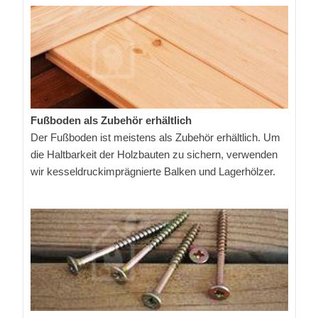
Fußboden als Zubehör erhältlich
Der Fußboden ist meistens als Zubehör erhältlich. Um
die Haltbarkeit der Holzbauten zu sichern, verwenden
wir kesseldruckimprägnierte Balken und Lagerhölzer.