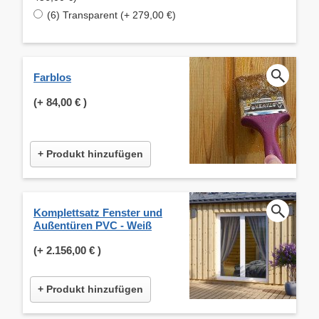
(6) Transparent (+ 279,00 €)
Farblos
(+
84,00 €
)
+ Produkt hinzufügen
Komplettsatz Fenster und
Außentüren PVC - Weiß
(+
2.156,00 €
)
+ Produkt hinzufügen