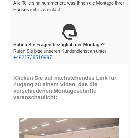
Alle Teile sind nummeriert, was Ihnen die Montage Ihrer
Hauses sehr vereinfacht.
Haben Sie Fragen bezüglich der Montage?
Rufen Sie bitte unseren Kundendienst an unter
+4921738519997
Klicken Sie auf nachstehendes Link für
Zugang zu einem Video, das die
verschiedenen Montageschritte
veranschaulicht: