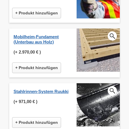
+ Produkt hinzufügen
Mobilheim-Fundament
(Unterbau aus Holz)
(+
2.970,00 €
)
+ Produkt hinzufügen
Stahlrinnen-System Ruukki
(+
971,00 €
)
+ Produkt hinzufügen