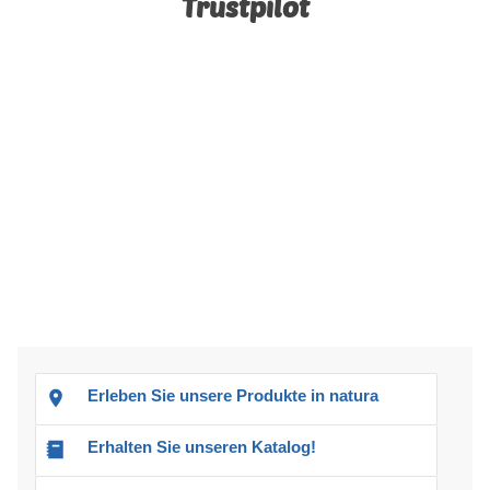
Trustpilot
Erleben Sie unsere Produkte in natura
Erhalten Sie unseren Katalog!