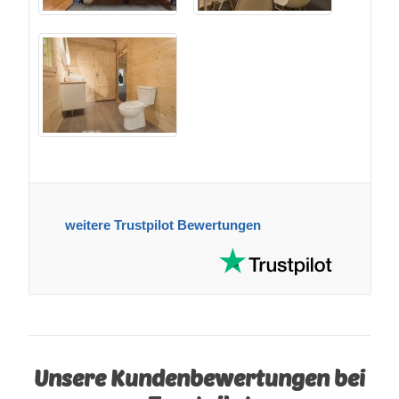
weitere Trustpilot Bewertungen
Unsere Kundenbewertungen bei