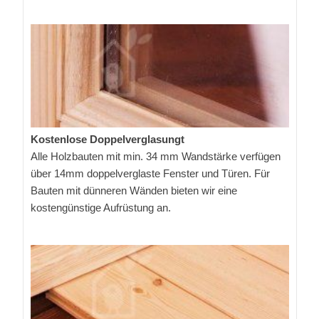
Kostenlose Doppelverglasungt
Alle Holzbauten mit min. 34 mm Wandstärke verfügen
über 14mm doppelverglaste Fenster und Türen. Für
Bauten mit dünneren Wänden bieten wir eine
kostengünstige Aufrüstung an.