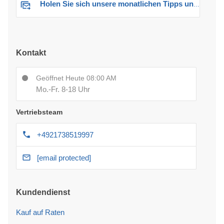
Holen Sie sich unsere monatlichen Tipps und Angebote
Kontakt
Geöffnet Heute 08:00 AM
Mo.-Fr. 8-18 Uhr
Vertriebsteam
+4921738519997
[email protected]
Kundendienst
Kauf auf Raten