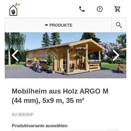
PRODUKTE
Mobilheim aus Holz ARGO M
(44 mm), 5x9 m, 35 m²
AV-8004NF
Produktvariante auswählen