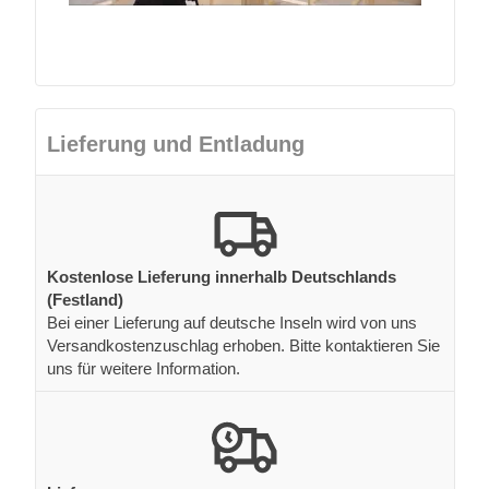
Lieferung und Entladung
Kostenlose Lieferung innerhalb Deutschlands
(Festland)
Bei einer Lieferung auf deutsche Inseln wird von uns
Versandkostenzuschlag erhoben. Bitte kontaktieren Sie
uns für weitere Information.