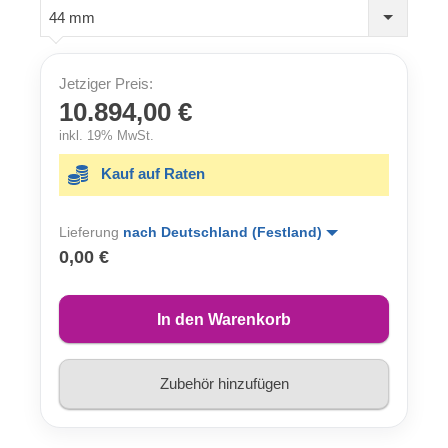
44 mm
Jetziger Preis:
10.894,00 €
inkl. 19% MwSt.
Kauf auf Raten
Lieferung
nach Deutschland (Festland)
0,00 €
In den Warenkorb
Zubehör hinzufügen