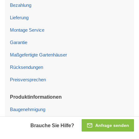
Bezahlung
Lieferung
Montage Service
Garantie
Maßgefertigte Gartenhäuser
Rücksendungen
Preisversprechen
Produktinformationen
Baugenehmigung
Fundament
Brauche Sie Hilfe?
Anfrage senden
Konstruktionstypen