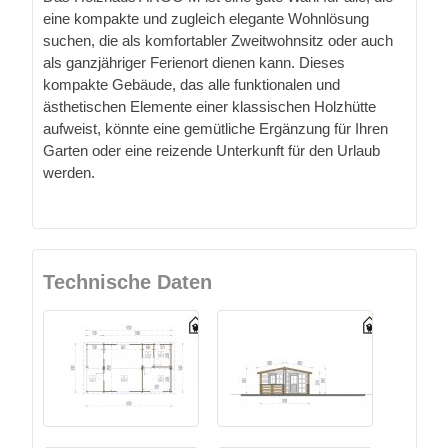
eine kompakte und zugleich elegante Wohnlösung
suchen, die als komfortabler Zweitwohnsitz oder auch
als ganzjähriger Ferienort dienen kann. Dieses
kompakte Gebäude, das alle funktionalen und
ästhetischen Elemente einer klassischen Holzhütte
aufweist, könnte eine gemütliche Ergänzung für Ihren
Garten oder eine reizende Unterkunft für den Urlaub
werden.
Technische Daten