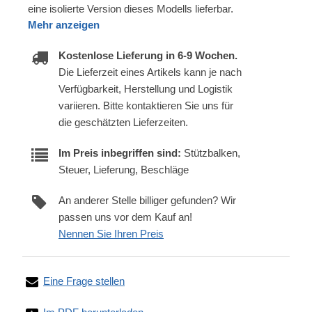
eine isolierte Version dieses Modells lieferbar.
Mehr anzeigen
Kostenlose Lieferung in 6-9 Wochen.
Die Lieferzeit eines Artikels kann je nach
Verfügbarkeit, Herstellung und Logistik
variieren. Bitte kontaktieren Sie uns für
die geschätzten Lieferzeiten.
Im Preis inbegriffen sind:
Stützbalken,
Steuer, Lieferung, Beschläge
An anderer Stelle billiger gefunden? Wir
passen uns vor dem Kauf an!
Nennen Sie Ihren Preis
Eine Frage stellen