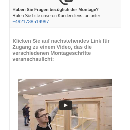
Haben Sie Fragen bezüglich der Montage?
Rufen Sie bitte unseren Kundendienst an unter
+4921738519997
Klicken Sie auf nachstehendes Link für
Zugang zu einem Video, das die
verschiedenen Montageschritte
veranschaulicht: