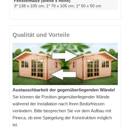
Fenstermaße (Breite x Höhe)
3* 138 x 105 cm; 1* 70 x 105 cm; 1* 50 x 50 cm
Qualität und Vorteile
Austauschbarkeit der gegenüberliegenden Wände!
Sie können die Position gegenüberliegender Wände
während der Installation nach Ihren Bedürfnissen
verändern. Bitte besprechen Sie vor dem Aufbau mit
Pineca, ob eine Spiegelung der Konstruktion möglich
ist.