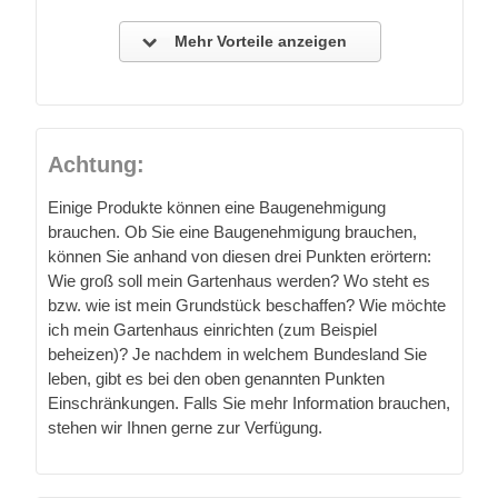
Mehr Vorteile anzeigen
Achtung:
Einige Produkte können eine Baugenehmigung
brauchen. Ob Sie eine Baugenehmigung brauchen,
können Sie anhand von diesen drei Punkten erörtern:
Wie groß soll mein Gartenhaus werden? Wo steht es
bzw. wie ist mein Grundstück beschaffen? Wie möchte
ich mein Gartenhaus einrichten (zum Beispiel
beheizen)? Je nachdem in welchem Bundesland Sie
leben, gibt es bei den oben genannten Punkten
Einschränkungen. Falls Sie mehr Information brauchen,
stehen wir Ihnen gerne zur Verfügung.