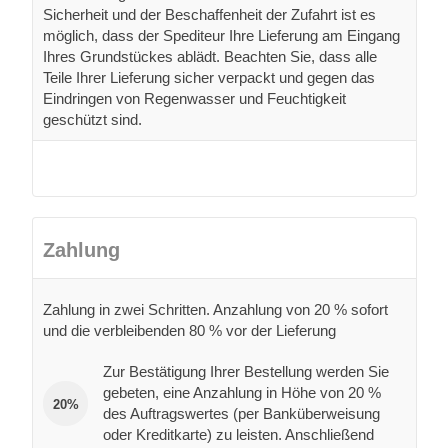
Sicherheit und der Beschaffenheit der Zufahrt ist es
möglich, dass der Spediteur Ihre Lieferung am Eingang
Ihres Grundstückes ablädt. Beachten Sie, dass alle
Teile Ihrer Lieferung sicher verpackt und gegen das
Eindringen von Regenwasser und Feuchtigkeit
geschützt sind.
Zahlung
Zahlung in zwei Schritten. Anzahlung von 20 % sofort
und die verbleibenden 80 % vor der Lieferung
Zur Bestätigung Ihrer Bestellung werden Sie
gebeten, eine Anzahlung in Höhe von 20 %
20%
des Auftragswertes (per Banküberweisung
oder Kreditkarte) zu leisten. Anschließend