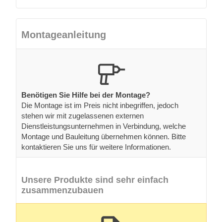
Montageanleitung
Benötigen Sie Hilfe bei der Montage?
Die Montage ist im Preis nicht inbegriffen, jedoch
stehen wir mit zugelassenen externen
Dienstleistungsunternehmen in Verbindung, welche
Montage und Bauleitung übernehmen können. Bitte
kontaktieren Sie uns für weitere Informationen.
Unsere Produkte sind sehr einfach
zusammenzubauen