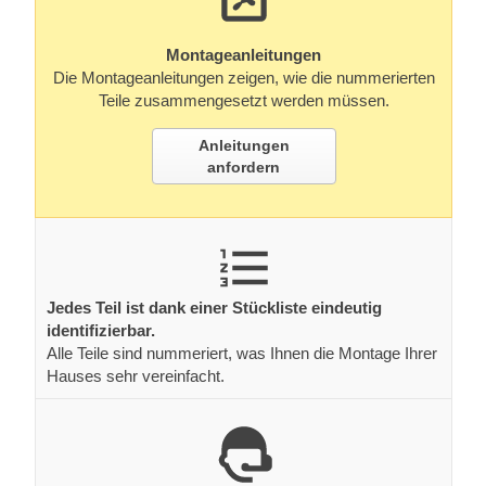
Montageanleitungen
Die Montageanleitungen zeigen, wie die nummerierten
Teile zusammengesetzt werden müssen.
Anleitungen
anfordern
Jedes Teil ist dank einer Stückliste eindeutig
identifizierbar.
Alle Teile sind nummeriert, was Ihnen die Montage Ihrer
Hauses sehr vereinfacht.