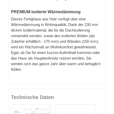
PREMIUM isolierte Wärmedämmung
Dieses Fertighaus aus Holz verfügt über eine
Wärmedämmung in Wohnqualität. Dank der 230 mm
dicken Isoliermaterial, die für die Dachisolierung
verwendet werden, sowie den isolierten Böden (als
Zubehör erhältlich - 170 mm) und Wänden (150 mm),
wird ein Höchstmaß an Wohnkomfort gewährleistet.
Egal, ob Sie für einen kurzen Aufenthalt kommen oder
das Haus als Hauptwohnsitz nutzen werden, Sie
werden sich das ganze Jahr über warm und behaglich
fühlen.
Technische Daten