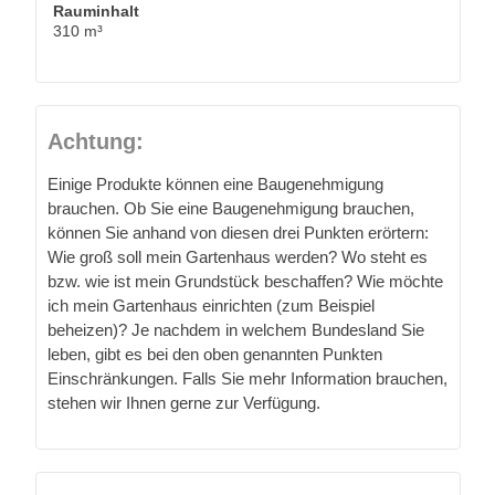
Rauminhalt
310 m³
Achtung:
Einige Produkte können eine Baugenehmigung
brauchen. Ob Sie eine Baugenehmigung brauchen,
können Sie anhand von diesen drei Punkten erörtern:
Wie groß soll mein Gartenhaus werden? Wo steht es
bzw. wie ist mein Grundstück beschaffen? Wie möchte
ich mein Gartenhaus einrichten (zum Beispiel
beheizen)? Je nachdem in welchem Bundesland Sie
leben, gibt es bei den oben genannten Punkten
Einschränkungen. Falls Sie mehr Information brauchen,
stehen wir Ihnen gerne zur Verfügung.