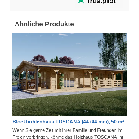
Ähnliche Produkte
Blockbohlenhaus TOSCANA (44+44 mm), 50 m²
Wenn Sie gerne Zeit mit Ihrer Familie und Freunden im
Freien verbringen, könnte das Holzhaus TOSCANA Ihr