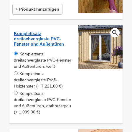
+ Produkt hinzufügen
Komplettsatz
dreifachverglaste PVC-
Fenster und Außentüren
Komplettsatz
dreifachverglaste PVC-Fenster
und Außentüren, weiß
Komplettsatz
dreifachverglaste Profi-
Holzfenster (+ 7.221,00 €)
Komplettsatz
dreifachverglaste PVC-Fenster
und Außentüren, anthrazitgrau
(+ 1.099,00 €)