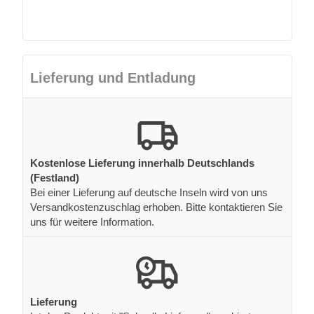
Lieferung und Entladung
Kostenlose Lieferung innerhalb Deutschlands
(Festland)
Bei einer Lieferung auf deutsche Inseln wird von uns
Versandkostenzuschlag erhoben. Bitte kontaktieren Sie
uns für weitere Information.
Lieferung