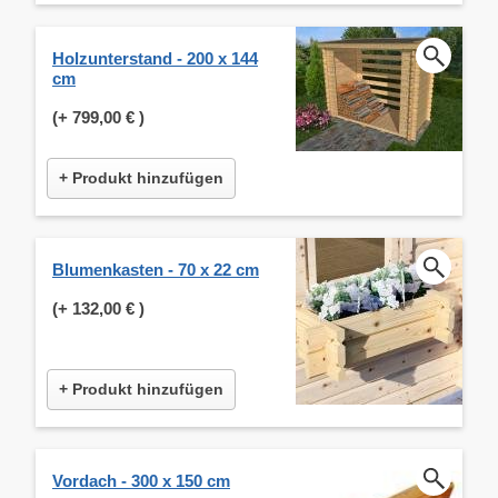
Holzunterstand - 200 x 144
cm
(+
799,00 €
)
+ Produkt hinzufügen
Blumenkasten - 70 x 22 cm
(+
132,00 €
)
+ Produkt hinzufügen
Vordach - 300 x 150 cm