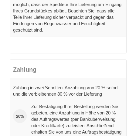
möglich, dass der Spediteur Ihre Lieferung am Eingang
Ihres Grundstückes ablädt. Beachten Sie, dass alle
Teile Ihrer Lieferung sicher verpackt und gegen das
Eindringen von Regenwasser und Feuchtigkeit
geschützt sind.
Zahlung
Zahlung in zwei Schritten. Anzahlung von 20 % sofort
und die verbleibenden 80 % vor der Lieferung
Zur Bestätigung Ihrer Bestellung werden Sie
gebeten, eine Anzahlung in Höhe von 20 %
20%
des Auftragswertes (per Banküberweisung
oder Kreditkarte) zu leisten. Anschließend
erhalten Sie von uns eine Auftragsbestätigung