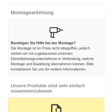
Montageanleitung
Benötigen Sie Hilfe bei der Montage?
Die Montage ist im Preis nicht inbegriffen, jedoch
stehen wir mit zugelassenen externen
Dienstleistungsunternehmen in Verbindung, welche
Montage und Bauleitung übernehmen können. Bitte
kontaktieren Sie uns für weitere Informationen.
Unsere Produkte sind sehr einfach
zusammenzubauen