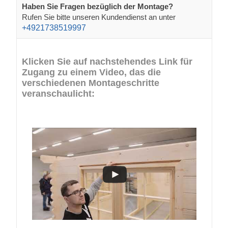
Haben Sie Fragen bezüglich der Montage?
Rufen Sie bitte unseren Kundendienst an unter
+4921738519997
Klicken Sie auf nachstehendes Link für
Zugang zu einem Video, das die
verschiedenen Montageschritte
veranschaulicht: