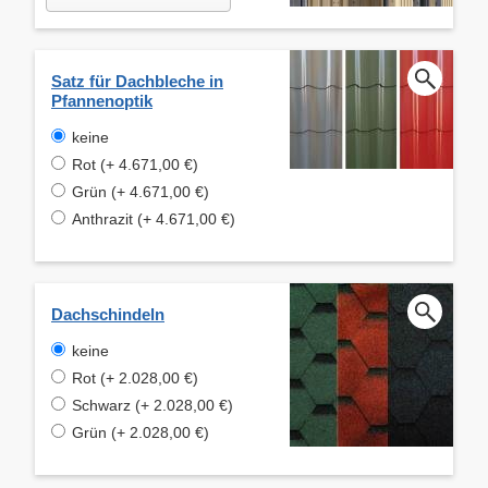
Satz für Dachbleche in
Pfannenoptik
keine
Rot (+ 4.671,00 €)
Grün (+ 4.671,00 €)
Anthrazit (+ 4.671,00 €)
Dachschindeln
keine
Rot (+ 2.028,00 €)
Schwarz (+ 2.028,00 €)
Grün (+ 2.028,00 €)