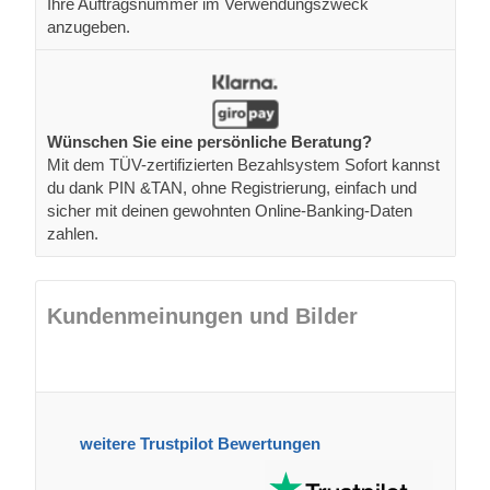
Ihre Auftragsnummer im Verwendungszweck
anzugeben.
Wünschen Sie eine persönliche Beratung?
Mit dem TÜV-zertifizierten Bezahlsystem Sofort kannst
du dank PIN &TAN, ohne Registrierung, einfach und
sicher mit deinen gewohnten Online-Banking-Daten
zahlen.
Kundenmeinungen und Bilder
weitere Trustpilot Bewertungen