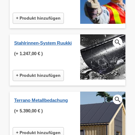
+ Produkt hinzufügen
Stahlrinnen-System Ruukki
(+
1.247,00 €
)
+ Produkt hinzufügen
Terrano Metallbedachung
(+
5.390,00 €
)
+ Produkt hinzufügen