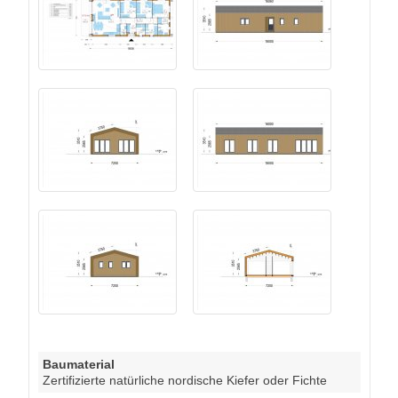
Baumaterial
Zertifizierte natürliche nordische Kiefer oder Fichte