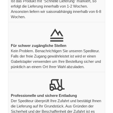
Ist das Produkt mit "Schnelle Lieferung" markiert, so
erfolgt die Lieferung innerhalb von 1-2 Wochen.
Ansonsten liefern wir saisonabhängig innerhalb von 6-8
Wochen.
Für schwer zugängliche Stellen
Kein Problem. Benachrichtigen Sie unseren Spediteur.
Falls der freie Zugang gewährleistet ist wird er einen
Gabelstapler verwenden um Ihre Bestellung sicher und
pünktlich an einem Ort Ihrer Wahl abzuladen.
Professionelle und sichere Entladung
Der Spediteur überprüft Ihre Zufahrt und bestätigt Ihnen
die Lieferung auf Ihr Grundstück. Aus Gründen der
Sicherheit und der Beschaffenheit der Zufahrt ist es