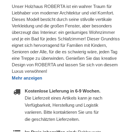
Unser Holzhaus ROBERTA ist ein wahrer Traum für
Liebhaber von moderner Architektur und viel Komfort.
Dieses Modell besticht durch seine stilvolle vertikale
Verkleidung und die großen Fenster, aber besonders
überzeugt das Interieur: ein geräumiges Wohnzimmer
und je ein Bad für jedes Schlafzimmer! Dieser Grundriss
eignet sich hervorragend für Familien mit Kindern,
Senioren oder Alle, für die es schwierig wäre, jeden Tag
eine Treppe zu überwinden. Genießen Sie das kreative
Design von ROBERTA und lassen Sie sich von diesem
Luxus verwöhnen!
Mehr anzeigen
Kostenlose Lieferung in 6-9 Wochen.
Die Lieferzeit eines Artikels kann je nach
Verfügbarkeit, Herstellung und Logistik
variieren. Bitte kontaktieren Sie uns für
die geschätzten Lieferzeiten.