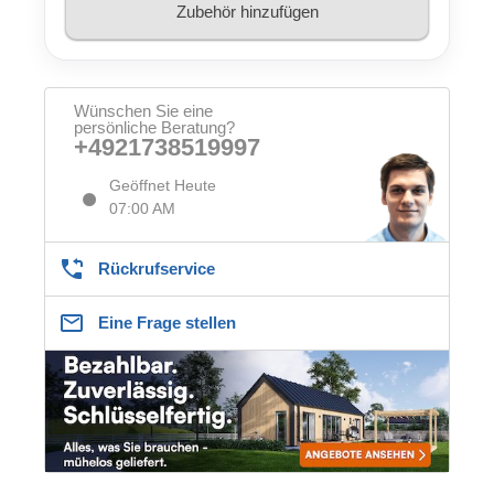
Zubehör hinzufügen
Wünschen Sie eine
persönliche Beratung?
+4921738519997
Geöffnet Heute
07:00 AM
Rückrufservice
Eine Frage stellen