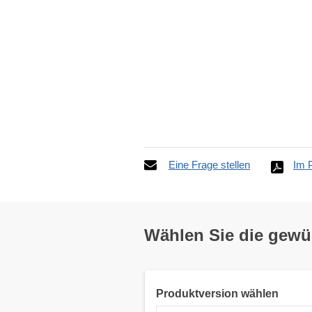
Eine Frage stellen
Im 
Wählen Sie die gew
Produktversion wählen