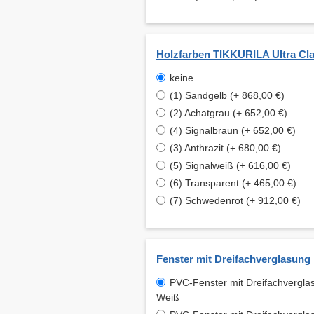
Holzfarben TIKKURILA Ultra Cla
keine
(1) Sandgelb (+ 868,00 €)
(2) Achatgrau (+ 652,00 €)
(4) Signalbraun (+ 652,00 €)
(3) Anthrazit (+ 680,00 €)
(5) Signalweiß (+ 616,00 €)
(6) Transparent (+ 465,00 €)
(7) Schwedenrot (+ 912,00 €)
Fenster mit Dreifachverglasung
PVC-Fenster mit Dreifachvergla
Weiß