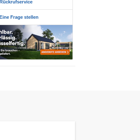
Rückrufservice
Eine Frage stellen