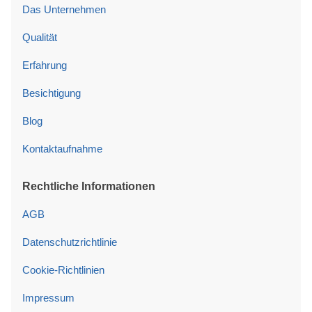
Das Unternehmen
Qualität
Erfahrung
Besichtigung
Blog
Kontaktaufnahme
Rechtliche Informationen
AGB
Datenschutzrichtlinie
Cookie-Richtlinien
Impressum