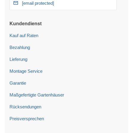
[email protected]
Kundendienst
Kauf auf Raten
Bezahlung
Lieferung
Montage Service
Garantie
Maßgefertigte Gartenhäuser
Rücksendungen
Preisversprechen