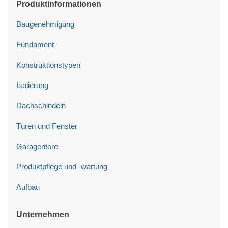
Produktinformationen
Baugenehmigung
Fundament
Konstruktionstypen
Isolierung
Dachschindeln
Türen und Fenster
Garagentore
Produktpflege und -wartung
Aufbau
Unternehmen