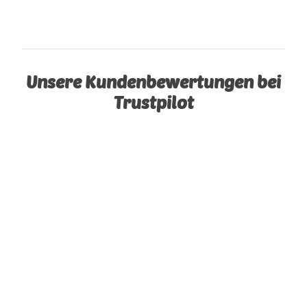
Unsere Kundenbewertungen bei
Trustpilot