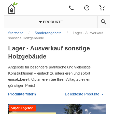
PRODUKTE
Startseite
/
Sonderangebote
/
Lager - Ausverkauf
sonstige Holzgebäude
Lager - Ausverkauf sonstige
Holzgebäude
Angebote für besonders praktische und vielseitige
Konstruktionen – einfach zu integrieren und sofort
einsatzbereit. Optimieren Sie Ihren Alltag zu einem
günstigen Preis!
Produkte filtern
Beliebteste Produkte
Super Angebot!