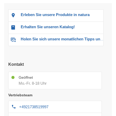
Erleben Sie unsere Produkte in natura
Erhalten Sie unseren Katalog!
Holen Sie sich unsere monatlichen Tipps und Angebote
Kontakt
Geöffnet
Mo.-Fr. 8-18 Uhr
Vertriebsteam
+4921738519997