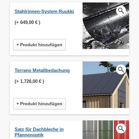
Stahlrinnen-System Ruukki
(+
649,00 €
)
+ Produkt hinzufügen
Terrano Metallbedachung
(+
1.726,00 €
)
+ Produkt hinzufügen
Satz für Dachbleche in
Pfannenoptik