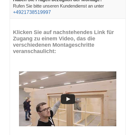
Rufen Sie bitte unseren Kundendienst an unter
+4921738519997
Klicken Sie auf nachstehendes Link für
Zugang zu einem Video, das die
verschiedenen Montageschritte
veranschaulicht: