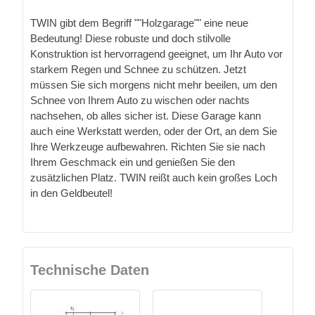
TWIN gibt dem Begriff ""Holzgarage"" eine neue
Bedeutung! Diese robuste und doch stilvolle
Konstruktion ist hervorragend geeignet, um Ihr Auto vor
starkem Regen und Schnee zu schützen. Jetzt
müssen Sie sich morgens nicht mehr beeilen, um den
Schnee von Ihrem Auto zu wischen oder nachts
nachsehen, ob alles sicher ist. Diese Garage kann
auch eine Werkstatt werden, oder der Ort, an dem Sie
Ihre Werkzeuge aufbewahren. Richten Sie sie nach
Ihrem Geschmack ein und genießen Sie den
zusätzlichen Platz. TWIN reißt auch kein großes Loch
in den Geldbeutel!
Technische Daten