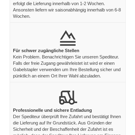
erfolgt die Lieferung innerhalb von 1-2 Wochen.
Ansonsten liefern wir saisonabhängig innerhalb von 6-8
Wochen.
Für schwer zugängliche Stellen
Kein Problem. Benachrichtigen Sie unseren Spediteur.
Falls der freie Zugang gewährleistet ist wird er einen
Gabelstapler verwenden um Ihre Bestellung sicher und
pünktlich an einem Ort Ihrer Wahl abzuladen.
Professionelle und sichere Entladung
Der Spediteur überprüft Ihre Zufahrt und bestätigt Ihnen
die Lieferung auf Ihr Grundstück. Aus Gründen der
Sicherheit und der Beschaffenheit der Zufahrt ist es