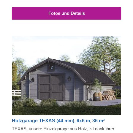
Fotos und Details
Holzgarage TEXAS (44 mm), 6x6 m, 36 m²
TEXAS, unsere Einzelgarage aus Holz, ist dank ihrer