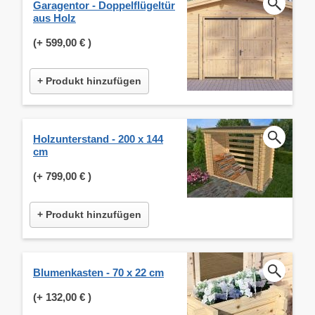
Garagentor - Doppelflügeltür
aus Holz
(+
599,00 €
)
+ Produkt hinzufügen
Holzunterstand - 200 x 144
cm
(+
799,00 €
)
+ Produkt hinzufügen
Blumenkasten - 70 x 22 cm
(+
132,00 €
)