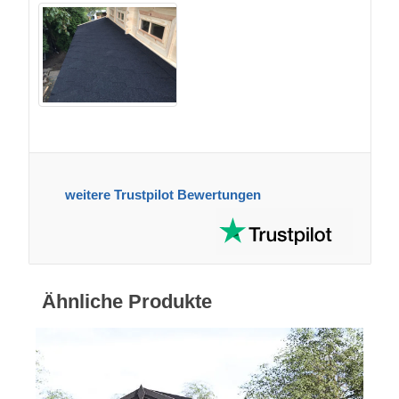
weitere Trustpilot Bewertungen
Ähnliche Produkte