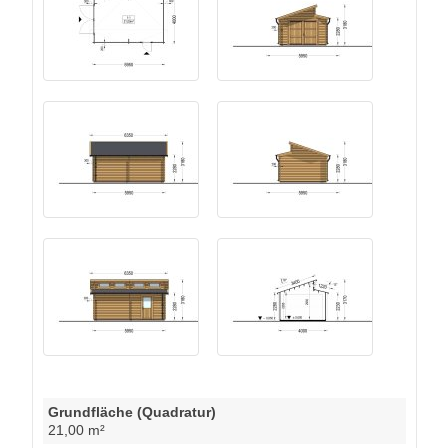
Grundfläche (Quadratur)
21,00 m²