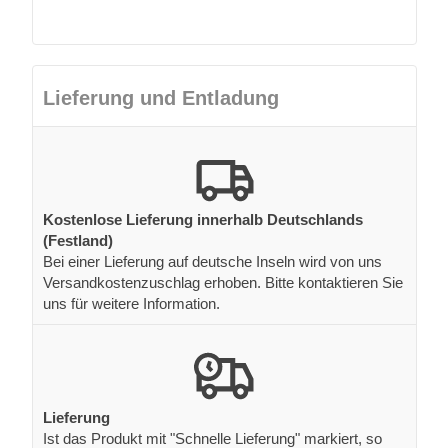
Lieferung und Entladung
Kostenlose Lieferung innerhalb Deutschlands
(Festland)
Bei einer Lieferung auf deutsche Inseln wird von uns
Versandkostenzuschlag erhoben. Bitte kontaktieren Sie
uns für weitere Information.
Lieferung
Ist das Produkt mit "Schnelle Lieferung" markiert, so