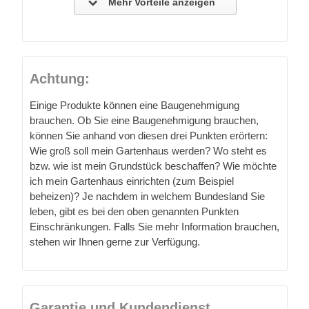
Mehr Vorteile anzeigen
Achtung:
Einige Produkte können eine Baugenehmigung
brauchen. Ob Sie eine Baugenehmigung brauchen,
können Sie anhand von diesen drei Punkten erörtern:
Wie groß soll mein Gartenhaus werden? Wo steht es
bzw. wie ist mein Grundstück beschaffen? Wie möchte
ich mein Gartenhaus einrichten (zum Beispiel
beheizen)? Je nachdem in welchem Bundesland Sie
leben, gibt es bei den oben genannten Punkten
Einschränkungen. Falls Sie mehr Information brauchen,
stehen wir Ihnen gerne zur Verfügung.
Garantie und Kundendienst