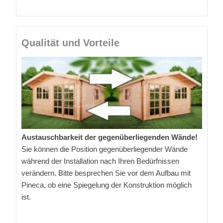
Qualität und Vorteile
Austauschbarkeit der gegenüberliegenden Wände!
Sie können die Position gegenüberliegender Wände
während der Installation nach Ihren Bedürfnissen
verändern. Bitte besprechen Sie vor dem Aufbau mit
Pineca, ob eine Spiegelung der Konstruktion möglich
ist.