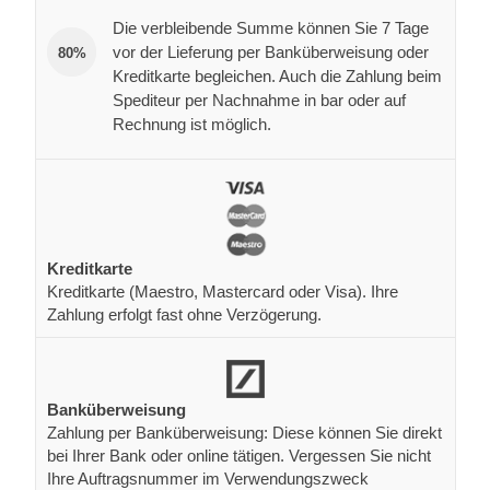
Die verbleibende Summe können Sie 7 Tage
vor der Lieferung per Banküberweisung oder
80%
Kreditkarte begleichen. Auch die Zahlung beim
Spediteur per Nachnahme in bar oder auf
Rechnung ist möglich.
Kreditkarte
Kreditkarte (Maestro, Mastercard oder Visa). Ihre
Zahlung erfolgt fast ohne Verzögerung.
Banküberweisung
Zahlung per Banküberweisung: Diese können Sie direkt
bei Ihrer Bank oder online tätigen. Vergessen Sie nicht
Ihre Auftragsnummer im Verwendungszweck