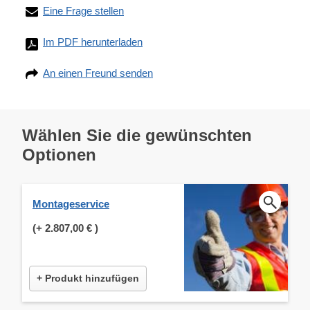
Eine Frage stellen
Im PDF herunterladen
An einen Freund senden
Wählen Sie die gewünschten
Optionen
Montageservice
(+
2.807,00 €
)
+ Produkt hinzufügen