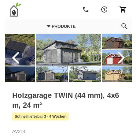
PRODUKTE
Holzgarage TWIN (44 mm), 4x6
m, 24 m²
Schnell lieferbar 3 - 4 Wochen
AV214