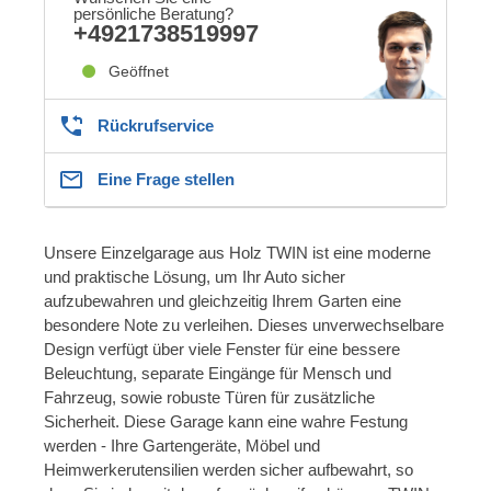
persönliche Beratung?
+4921738519997
Geöffnet
Rückrufservice
Eine Frage stellen
Unsere Einzelgarage aus Holz TWIN ist eine moderne
und praktische Lösung, um Ihr Auto sicher
aufzubewahren und gleichzeitig Ihrem Garten eine
besondere Note zu verleihen. Dieses unverwechselbare
Design verfügt über viele Fenster für eine bessere
Beleuchtung, separate Eingänge für Mensch und
Fahrzeug, sowie robuste Türen für zusätzliche
Sicherheit. Diese Garage kann eine wahre Festung
werden - Ihre Gartengeräte, Möbel und
Heimwerkerutensilien werden sicher aufbewahrt, so