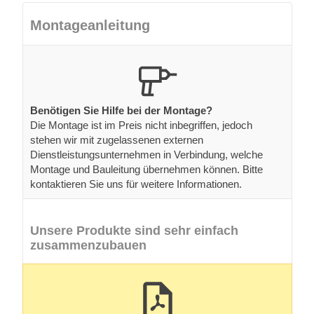
Montageanleitung
Benötigen Sie Hilfe bei der Montage?
Die Montage ist im Preis nicht inbegriffen, jedoch
stehen wir mit zugelassenen externen
Dienstleistungsunternehmen in Verbindung, welche
Montage und Bauleitung übernehmen können. Bitte
kontaktieren Sie uns für weitere Informationen.
Unsere Produkte sind sehr einfach
zusammenzubauen