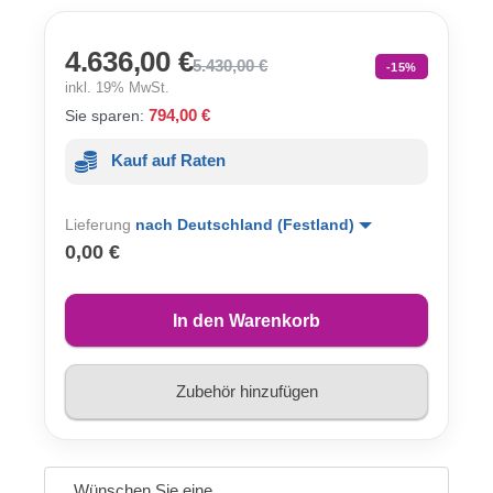
4.636,00 €
5.430,00 €
-15%
inkl. 19% MwSt.
794,00 €
Sie sparen:
Kauf auf Raten
Lieferung
nach Deutschland (Festland)
0,00 €
In den Warenkorb
Zubehör hinzufügen
Wünschen Sie eine