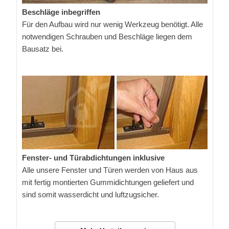
Beschläge inbegriffen
Für den Aufbau wird nur wenig Werkzeug benötigt. Alle
notwendigen Schrauben und Beschläge liegen dem
Bausatz bei.
Fenster- und Türabdichtungen inklusive
Alle unsere Fenster und Türen werden von Haus aus
mit fertig montierten Gummidichtungen geliefert und
sind somit wasserdicht und luftzugsicher.