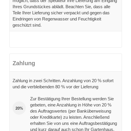
möglich, dass der Spediteur Ihre Lieferung am Eingang
Ihres Grundstückes ablädt. Beachten Sie, dass alle
Teile Ihrer Lieferung sicher verpackt und gegen das
Eindringen von Regenwasser und Feuchtigkeit
geschützt sind.
Zahlung
Zahlung in zwei Schritten. Anzahlung von 20 % sofort
und die verbleibenden 80 % vor der Lieferung
Zur Bestätigung Ihrer Bestellung werden Sie
gebeten, eine Anzahlung in Höhe von 20 %
20%
des Auftragswertes (per Banküberweisung
oder Kreditkarte) zu leisten. Anschließend
erhalten Sie von uns eine Auftragsbestätigung
und kurz darauf auch schon Ihr Gartenhaus.