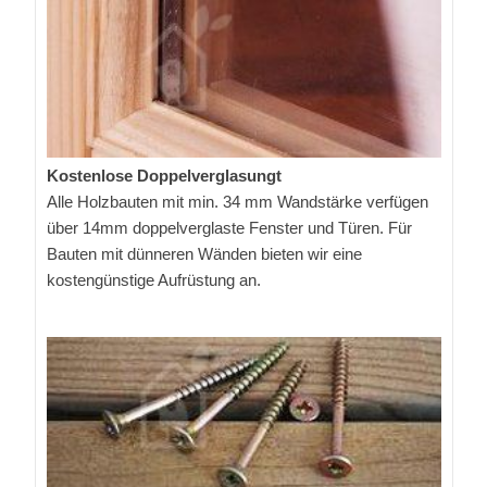
Kostenlose Doppelverglasungt
Alle Holzbauten mit min. 34 mm Wandstärke verfügen
über 14mm doppelverglaste Fenster und Türen. Für
Bauten mit dünneren Wänden bieten wir eine
kostengünstige Aufrüstung an.