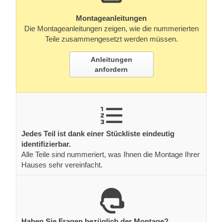
Montageanleitungen
Die Montageanleitungen zeigen, wie die nummerierten
Teile zusammengesetzt werden müssen.
Anleitungen
anfordern
Jedes Teil ist dank einer Stückliste eindeutig
identifizierbar.
Alle Teile sind nummeriert, was Ihnen die Montage Ihrer
Hauses sehr vereinfacht.
Haben Sie Fragen bezüglich der Montage?