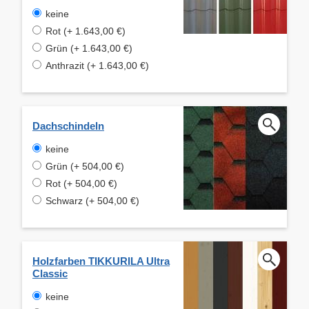
keine
Rot (+ 1.643,00 €)
Grün (+ 1.643,00 €)
Anthrazit (+ 1.643,00 €)
Dachschindeln
keine
Grün (+ 504,00 €)
Rot (+ 504,00 €)
Schwarz (+ 504,00 €)
Holzfarben TIKKURILA Ultra
Classic
keine