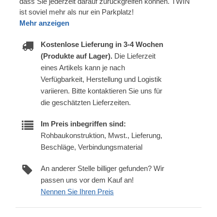
dass Sie jederzeit darauf zurückgreifen können. TWIN
ist soviel mehr als nur ein Parkplatz!
Mehr anzeigen
Kostenlose Lieferung in 3-4 Wochen
(Produkte auf Lager).
Die Lieferzeit
eines Artikels kann je nach
Verfügbarkeit, Herstellung und Logistik
variieren. Bitte kontaktieren Sie uns für
die geschätzten Lieferzeiten.
Im Preis inbegriffen sind:
Rohbaukonstruktion, Mwst., Lieferung,
Beschläge, Verbindungsmaterial
An anderer Stelle billiger gefunden? Wir
passen uns vor dem Kauf an!
Nennen Sie Ihren Preis