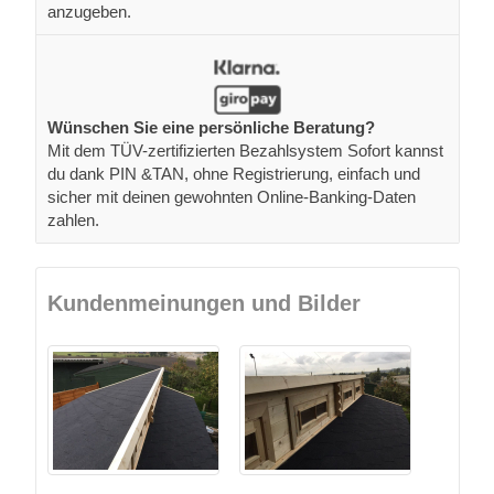
anzugeben.
Wünschen Sie eine persönliche Beratung?
Mit dem TÜV-zertifizierten Bezahlsystem Sofort kannst
du dank PIN &TAN, ohne Registrierung, einfach und
sicher mit deinen gewohnten Online-Banking-Daten
zahlen.
Kundenmeinungen und Bilder