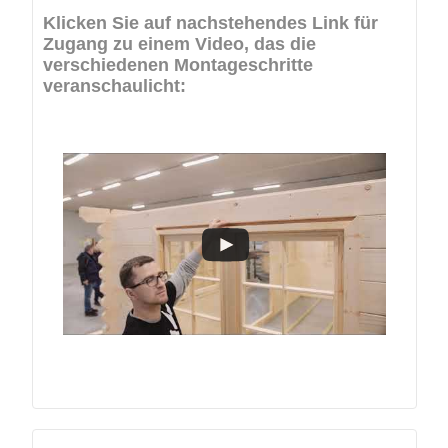
Klicken Sie auf nachstehendes Link für
Zugang zu einem Video, das die
verschiedenen Montageschritte
veranschaulicht: