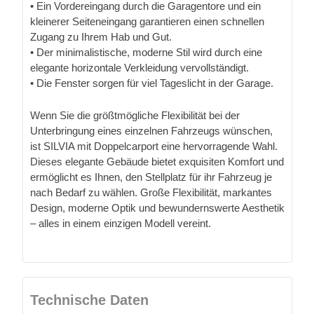
• Ein Vordereingang durch die Garagentore und ein
kleinerer Seiteneingang garantieren einen schnellen
Zugang zu Ihrem Hab und Gut.
• Der minimalistische, moderne Stil wird durch eine
elegante horizontale Verkleidung vervollständigt.
• Die Fenster sorgen für viel Tageslicht in der Garage.
Wenn Sie die größtmögliche Flexibilität bei der
Unterbringung eines einzelnen Fahrzeugs wünschen,
ist SILVIA mit Doppelcarport eine hervorragende Wahl.
Dieses elegante Gebäude bietet exquisiten Komfort und
ermöglicht es Ihnen, den Stellplatz für ihr Fahrzeug je
nach Bedarf zu wählen. Große Flexibilität, markantes
Design, moderne Optik und bewundernswerte Aesthetik
– alles in einem einzigen Modell vereint.
Technische Daten