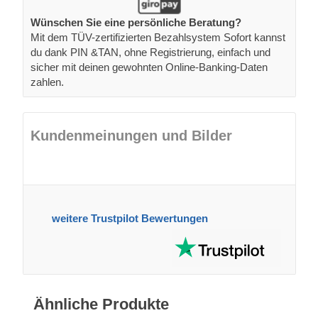
Wünschen Sie eine persönliche Beratung?
Mit dem TÜV-zertifizierten Bezahlsystem Sofort kannst
du dank PIN &TAN, ohne Registrierung, einfach und
sicher mit deinen gewohnten Online-Banking-Daten
zahlen.
Kundenmeinungen und Bilder
weitere Trustpilot Bewertungen
Ähnliche Produkte