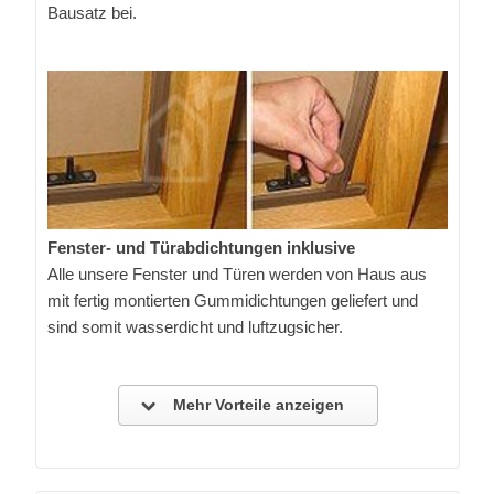
Bausatz bei.
Fenster- und Türabdichtungen inklusive
Alle unsere Fenster und Türen werden von Haus aus
mit fertig montierten Gummidichtungen geliefert und
sind somit wasserdicht und luftzugsicher.
Mehr Vorteile anzeigen