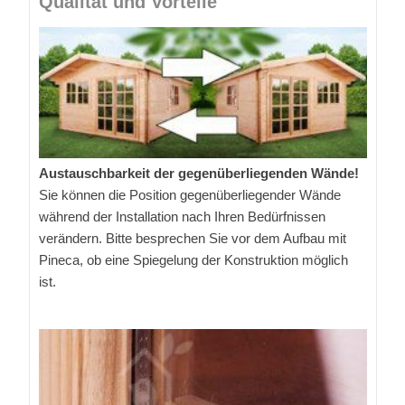
Qualität und Vorteile
Austauschbarkeit der gegenüberliegenden Wände!
Sie können die Position gegenüberliegender Wände
während der Installation nach Ihren Bedürfnissen
verändern. Bitte besprechen Sie vor dem Aufbau mit
Pineca, ob eine Spiegelung der Konstruktion möglich
ist.