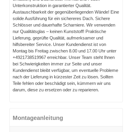
Unterkonstruktion in garantierter Qualität.
Austauschbarkeit der gegenüberliegenden Wände! Eine
solide Ausführung für ein sichereres Dach. Sichere
Schlösser und dauerhafte Scharniere. Wir verwenden
nur Qualitätsglas – keinen Kunststoff! Praktische
Lieferung, geprüfte Qualität, aufmerksamer und
hilfsbereiter Service. Unser Kundendienst ist von
Montag bis Freitag zwischen 8.00 und 17.00 Uhr unter
+4921738519967 erreichbar. Unser Team steht Ihnen
bei Schwierigkeiten immer zur Seite und unser
Kundendienst bleibt verfügbar, um eventuelle Probleme
nach der Lieferung in kürzester Zeit zu lösen. Sollten
Teile fehlen oder beschädigt sein, kümmern wir uns
darum, diese zu ersetzen oder zu reparieren.
Montageanleitung