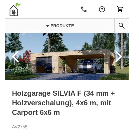
PRODUKTE
Holzgarage SILVIA F (34 mm +
Holzverschalung), 4x6 m, mit
Carport 6x6 m
AV2758