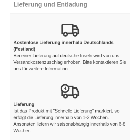
Lieferung und Entladung
Kostenlose Lieferung innerhalb Deutschlands
(Festland)
Bei einer Lieferung auf deutsche Inseln wird von uns
Versandkostenzuschlag erhoben. Bitte kontaktieren Sie
uns für weitere Information.
Lieferung
Ist das Produkt mit "Schnelle Lieferung" markiert, so
erfolgt die Lieferung innerhalb von 1-2 Wochen.
Ansonsten liefern wir saisonabhängig innerhalb von 6-8
Wochen.