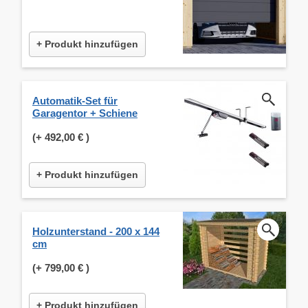
+ Produkt hinzufügen
Automatik-Set für
Garagentor + Schiene
(+
492,00 €
)
+ Produkt hinzufügen
Holzunterstand - 200 x 144
cm
(+
799,00 €
)
+ Produkt hinzufügen