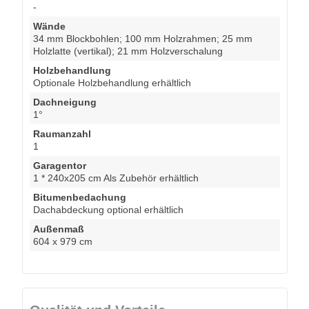
-
Wände
34 mm Blockbohlen; 100 mm Holzrahmen; 25 mm
Holzlatte (vertikal); 21 mm Holzverschalung
Holzbehandlung
Optionale Holzbehandlung erhältlich
Dachneigung
1°
Raumanzahl
1
Garagentor
1 * 240x205 cm Als Zubehör erhältlich
Bitumenbedachung
Dachabdeckung optional erhältlich
Außenmaß
604 x 979 cm