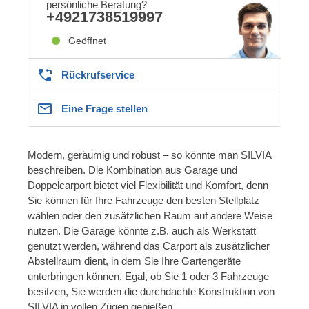
persönliche Beratung?
+4921738519997
Geöffnet
Rückrufservice
Eine Frage stellen
Modern, geräumig und robust – so könnte man SILVIA
beschreiben. Die Kombination aus Garage und
Doppelcarport bietet viel Flexibilität und Komfort, denn
Sie können für Ihre Fahrzeuge den besten Stellplatz
wählen oder den zusätzlichen Raum auf andere Weise
nutzen. Die Garage könnte z.B. auch als Werkstatt
genutzt werden, während das Carport als zusätzlicher
Abstellraum dient, in dem Sie Ihre Gartengeräte
unterbringen können. Egal, ob Sie 1 oder 3 Fahrzeuge
besitzen, Sie werden die durchdachte Konstruktion von
SILVIA in vollen Zügen genießen.