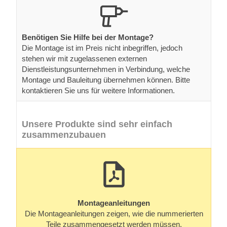
Benötigen Sie Hilfe bei der Montage?
Die Montage ist im Preis nicht inbegriffen, jedoch
stehen wir mit zugelassenen externen
Dienstleistungsunternehmen in Verbindung, welche
Montage und Bauleitung übernehmen können. Bitte
kontaktieren Sie uns für weitere Informationen.
Unsere Produkte sind sehr einfach
zusammenzubauen
Montageanleitungen
Die Montageanleitungen zeigen, wie die nummerierten
Teile zusammengesetzt werden müssen.