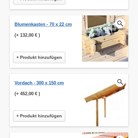
Blumenkasten - 70 x 22 cm
(+
132,00 €
)
+ Produkt hinzufügen
Vordach - 300 x 150 cm
(+
452,00 €
)
+ Produkt hinzufügen