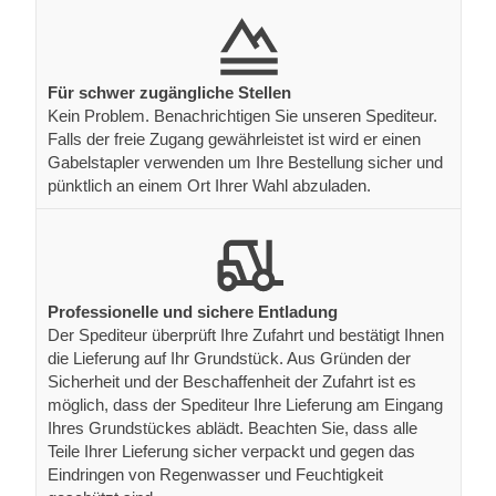
Für schwer zugängliche Stellen
Kein Problem. Benachrichtigen Sie unseren Spediteur.
Falls der freie Zugang gewährleistet ist wird er einen
Gabelstapler verwenden um Ihre Bestellung sicher und
pünktlich an einem Ort Ihrer Wahl abzuladen.
Professionelle und sichere Entladung
Der Spediteur überprüft Ihre Zufahrt und bestätigt Ihnen
die Lieferung auf Ihr Grundstück. Aus Gründen der
Sicherheit und der Beschaffenheit der Zufahrt ist es
möglich, dass der Spediteur Ihre Lieferung am Eingang
Ihres Grundstückes ablädt. Beachten Sie, dass alle
Teile Ihrer Lieferung sicher verpackt und gegen das
Eindringen von Regenwasser und Feuchtigkeit