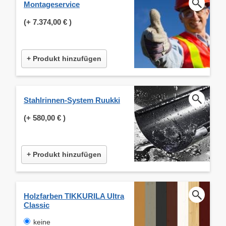
Montageservice
(+
7.374,00 €
)
+ Produkt hinzufügen
Stahlrinnen-System Ruukki
(+
580,00 €
)
+ Produkt hinzufügen
Holzfarben TIKKURILA Ultra
Classic
keine