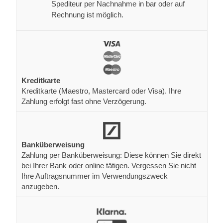
Spediteur per Nachnahme in bar oder auf
Rechnung ist möglich.
Kreditkarte
Kreditkarte (Maestro, Mastercard oder Visa). Ihre
Zahlung erfolgt fast ohne Verzögerung.
Banküberweisung
Zahlung per Banküberweisung: Diese können Sie direkt
bei Ihrer Bank oder online tätigen. Vergessen Sie nicht
Ihre Auftragsnummer im Verwendungszweck
anzugeben.