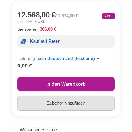
12.568,00 €
12.874,00 €
-2%
inkl. 19% MwSt.
306,00 €
Sie sparen:
Kauf auf Raten
Lieferung
nach Deutschland (Festland)
0,00 €
In den Warenkorb
Zubehör hinzufügen
Wünschen Sie eine