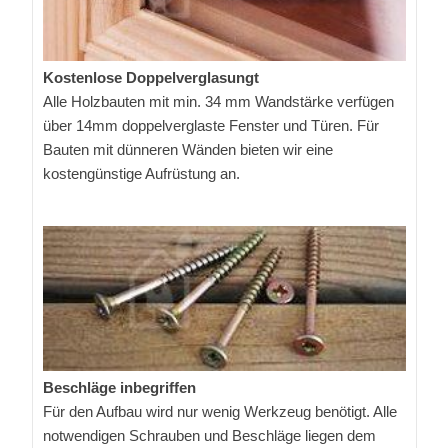
Kostenlose Doppelverglasungt
Alle Holzbauten mit min. 34 mm Wandstärke verfügen
über 14mm doppelverglaste Fenster und Türen. Für
Bauten mit dünneren Wänden bieten wir eine
kostengünstige Aufrüstung an.
Beschläge inbegriffen
Für den Aufbau wird nur wenig Werkzeug benötigt. Alle
notwendigen Schrauben und Beschläge liegen dem