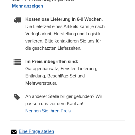
Mehr anzeigen
Kostenlose Lieferung in 6-9 Wochen.
Die Lieferzeit eines Artikels kann je nach
Verfügbarkeit, Herstellung und Logistik
variieren. Bitte kontaktieren Sie uns für
die geschätzten Lieferzeiten.
Im Preis inbegriffen sind:
Garagenbausatz, Fenster, Lieferung,
Entladung, Beschläge-Set und
Mehrwertsteuer.
An anderer Stelle billiger gefunden? Wir
passen uns vor dem Kauf an!
Nennen Sie Ihren Preis
Eine Frage stellen