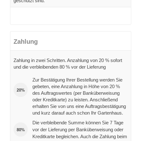
geschützt sind.
Zahlung
Zahlung in zwei Schritten. Anzahlung von 20 % sofort
und die verbleibenden 80 % vor der Lieferung
Zur Bestätigung Ihrer Bestellung werden Sie
gebeten, eine Anzahlung in Höhe von 20 %
20%
des Auftragswertes (per Banküberweisung
oder Kreditkarte) zu leisten. Anschließend
erhalten Sie von uns eine Auftragsbestätigung
und kurz darauf auch schon Ihr Gartenhaus.
Die verbleibende Summe können Sie 7 Tage
vor der Lieferung per Banküberweisung oder
80%
Kreditkarte begleichen. Auch die Zahlung beim