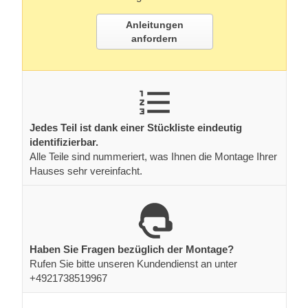
Anleitungen
anfordern
Jedes Teil ist dank einer Stückliste eindeutig
identifizierbar.
Alle Teile sind nummeriert, was Ihnen die Montage Ihrer
Hauses sehr vereinfacht.
Haben Sie Fragen bezüglich der Montage?
Rufen Sie bitte unseren Kundendienst an unter
+4921738519967