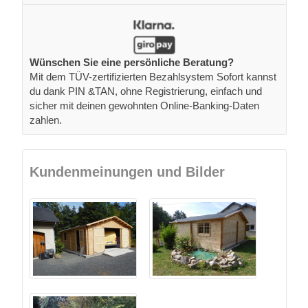
Wünschen Sie eine persönliche Beratung?
Mit dem TÜV-zertifizierten Bezahlsystem Sofort kannst
du dank PIN &TAN, ohne Registrierung, einfach und
sicher mit deinen gewohnten Online-Banking-Daten
zahlen.
Kundenmeinungen und Bilder