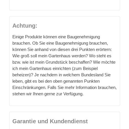
Achtung:
Einige Produkte können eine Baugenehmigung
brauchen. Ob Sie eine Baugenehmigung brauchen,
können Sie anhand von diesen drei Punkten erörtern:
Wie groß soll mein Gartenhaus werden? Wo steht es
bzw. wie ist mein Grundstück beschaffen? Wie möchte
ich mein Gartenhaus einrichten (zum Beispiel
beheizen)? Je nachdem in welchem Bundesland Sie
leben, gibt es bei den oben genannten Punkten
Einschränkungen. Falls Sie mehr Information brauchen,
stehen wir Ihnen gerne zur Verfügung.
Garantie und Kundendienst