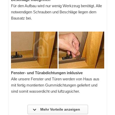
Für den Aufbau wird nur wenig Werkzeug benötigt. Alle
notwendigen Schrauben und Beschläge liegen dem
Bausatz bei.
Fenster- und Türabdichtungen inklusive
Alle unsere Fenster und Türen werden von Haus aus
mit fertig montierten Gummidichtungen geliefert und
sind somit wasserdicht und luftzugsicher.
Mehr Vorteile anzeigen