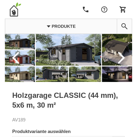
PRODUKTE
Holzgarage CLASSIC (44 mm),
5x6 m, 30 m²
AV189
Produktvariante auswählen