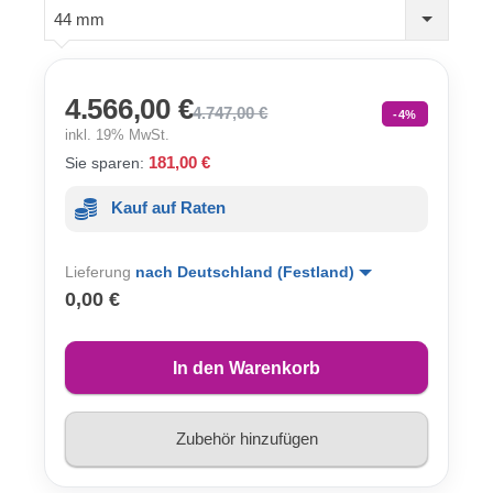
44 mm
4.566,00 €
4.747,00 €
-4%
inkl. 19% MwSt.
181,00 €
Sie sparen:
Kauf auf Raten
Lieferung
nach Deutschland (Festland)
0,00 €
In den Warenkorb
Zubehör hinzufügen