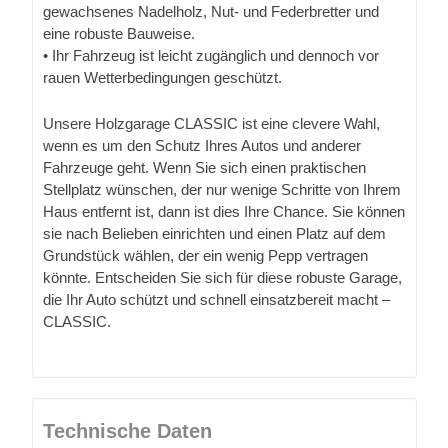
gewachsenes Nadelholz, Nut- und Federbretter und
eine robuste Bauweise.
• Ihr Fahrzeug ist leicht zugänglich und dennoch vor
rauen Wetterbedingungen geschützt.
Unsere Holzgarage CLASSIC ist eine clevere Wahl,
wenn es um den Schutz Ihres Autos und anderer
Fahrzeuge geht. Wenn Sie sich einen praktischen
Stellplatz wünschen, der nur wenige Schritte von Ihrem
Haus entfernt ist, dann ist dies Ihre Chance. Sie können
sie nach Belieben einrichten und einen Platz auf dem
Grundstück wählen, der ein wenig Pepp vertragen
könnte. Entscheiden Sie sich für diese robuste Garage,
die Ihr Auto schützt und schnell einsatzbereit macht –
CLASSIC.
Technische Daten