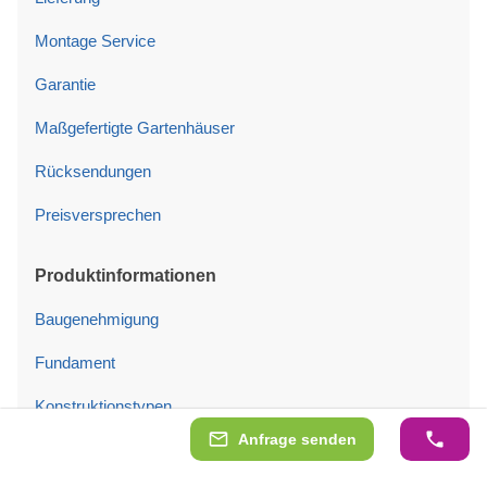
Montage Service
Garantie
Maßgefertigte Gartenhäuser
Rücksendungen
Preisversprechen
Produktinformationen
Baugenehmigung
Fundament
Konstruktionstypen
Anfrage senden
Isolierung