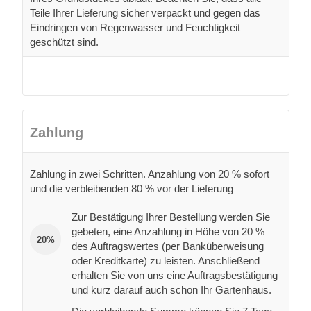
Teile Ihrer Lieferung sicher verpackt und gegen das
Eindringen von Regenwasser und Feuchtigkeit
geschützt sind.
Zahlung
Zahlung in zwei Schritten. Anzahlung von 20 % sofort
und die verbleibenden 80 % vor der Lieferung
Zur Bestätigung Ihrer Bestellung werden Sie
gebeten, eine Anzahlung in Höhe von 20 %
20%
des Auftragswertes (per Banküberweisung
oder Kreditkarte) zu leisten. Anschließend
erhalten Sie von uns eine Auftragsbestätigung
und kurz darauf auch schon Ihr Gartenhaus.