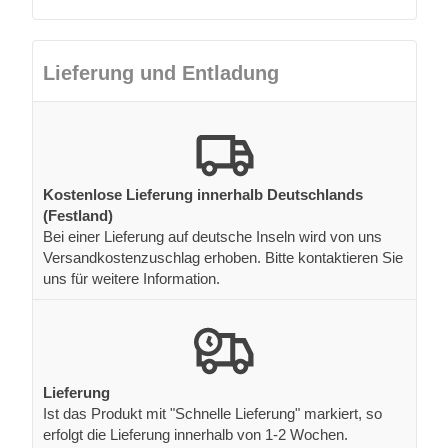
Lieferung und Entladung
Kostenlose Lieferung innerhalb Deutschlands
(Festland)
Bei einer Lieferung auf deutsche Inseln wird von uns
Versandkostenzuschlag erhoben. Bitte kontaktieren Sie
uns für weitere Information.
Lieferung
Ist das Produkt mit "Schnelle Lieferung" markiert, so
erfolgt die Lieferung innerhalb von 1-2 Wochen.