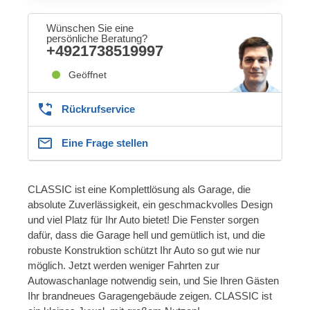
Wünschen Sie eine
persönliche Beratung?
+4921738519997
Geöffnet
Rückrufservice
Eine Frage stellen
CLASSIC ist eine Komplettlösung als Garage, die
absolute Zuverlässigkeit, ein geschmackvolles Design
und viel Platz für Ihr Auto bietet! Die Fenster sorgen
dafür, dass die Garage hell und gemütlich ist, und die
robuste Konstruktion schützt Ihr Auto so gut wie nur
möglich. Jetzt werden weniger Fahrten zur
Autowaschanlage notwendig sein, und Sie Ihren Gästen
Ihr brandneues Garagengebäude zeigen. CLASSIC ist