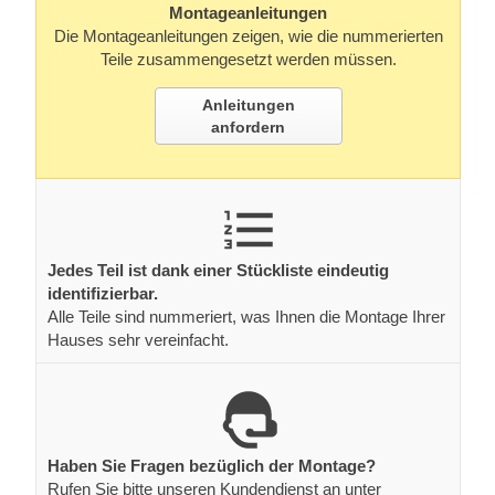
Montageanleitungen
Die Montageanleitungen zeigen, wie die nummerierten
Teile zusammengesetzt werden müssen.
Anleitungen
anfordern
Jedes Teil ist dank einer Stückliste eindeutig
identifizierbar.
Alle Teile sind nummeriert, was Ihnen die Montage Ihrer
Hauses sehr vereinfacht.
Haben Sie Fragen bezüglich der Montage?
Rufen Sie bitte unseren Kundendienst an unter