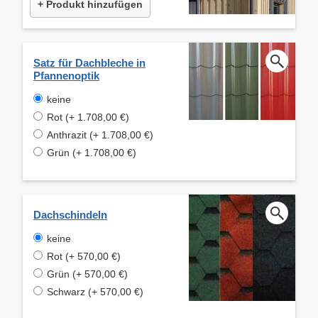
+ Produkt hinzufügen
Satz für Dachbleche in
Pfannenoptik
keine
Rot (+ 1.708,00 €)
Anthrazit (+ 1.708,00 €)
Grün (+ 1.708,00 €)
Dachschindeln
keine
Rot (+ 570,00 €)
Grün (+ 570,00 €)
Schwarz (+ 570,00 €)