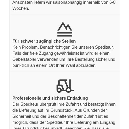
Ansonsten liefern wir saisonabhängig innerhalb von 6-8
Wochen.
Für schwer zugängliche Stellen
Kein Problem. Benachrichtigen Sie unseren Spediteur.
Falls der freie Zugang gewährleistet ist wird er einen
Gabelstapler verwenden um Ihre Bestellung sicher und
pünktlich an einem Ort Ihrer Wahl abzuladen.
Professionelle und sichere Entladung
Der Spediteur überprüft Ihre Zufahrt und bestätigt Ihnen
die Lieferung auf Ihr Grundstück. Aus Gründen der
Sicherheit und der Beschaffenheit der Zufahrt ist es
möglich, dass der Spediteur Ihre Lieferung am Eingang
Ihres Grundstückes ablädt. Beachten Sie, dass alle