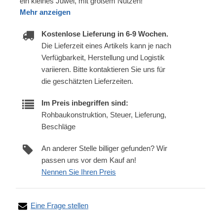
ein kleines Juwel, mit großem Nutzen!
Mehr anzeigen
Kostenlose Lieferung in 6-9 Wochen.
Die Lieferzeit eines Artikels kann je nach
Verfügbarkeit, Herstellung und Logistik
variieren. Bitte kontaktieren Sie uns für
die geschätzten Lieferzeiten.
Im Preis inbegriffen sind:
Rohbaukonstruktion, Steuer, Lieferung,
Beschläge
An anderer Stelle billiger gefunden? Wir
passen uns vor dem Kauf an!
Nennen Sie Ihren Preis
Eine Frage stellen