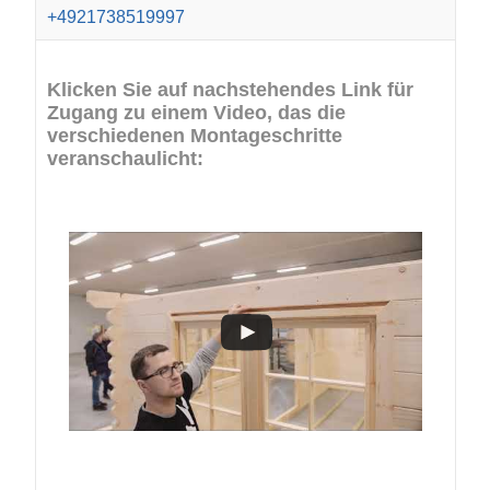
+4921738519997
Klicken Sie auf nachstehendes Link für
Zugang zu einem Video, das die
verschiedenen Montageschritte
veranschaulicht: