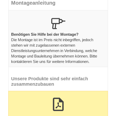
Montageanleitung
Benötigen Sie Hilfe bei der Montage?
Die Montage ist im Preis nicht inbegriffen, jedoch
stehen wir mit zugelassenen externen
Dienstleistungsunternehmen in Verbindung, welche
Montage und Bauleitung übernehmen können. Bitte
kontaktieren Sie uns für weitere Informationen.
Unsere Produkte sind sehr einfach
zusammenzubauen