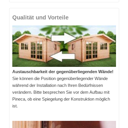
Qualität und Vorteile
Austauschbarkeit der gegenüberliegenden Wände!
Sie können die Position gegenüberliegender Wände
während der Installation nach Ihren Bedürfnissen
verändern. Bitte besprechen Sie vor dem Aufbau mit
Pineca, ob eine Spiegelung der Konstruktion möglich
ist.