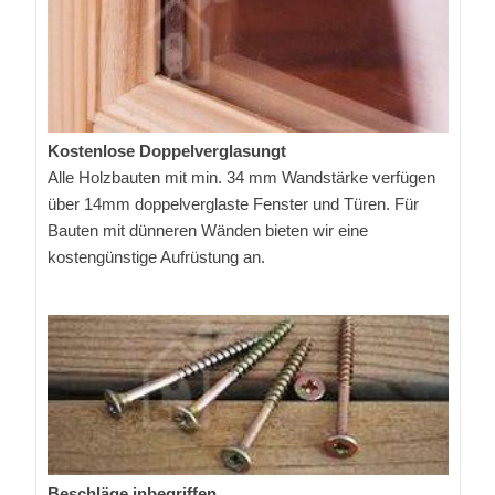
Kostenlose Doppelverglasungt
Alle Holzbauten mit min. 34 mm Wandstärke verfügen
über 14mm doppelverglaste Fenster und Türen. Für
Bauten mit dünneren Wänden bieten wir eine
kostengünstige Aufrüstung an.
Beschläge inbegriffen