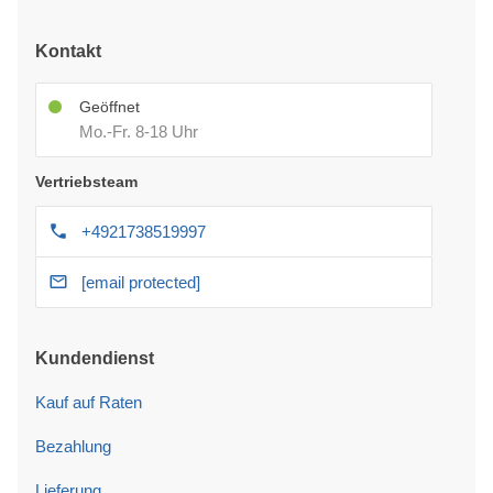
Kontakt
Geöffnet
Mo.-Fr. 8-18 Uhr
Vertriebsteam
+4921738519997
[email protected]
Kundendienst
Kauf auf Raten
Bezahlung
Lieferung