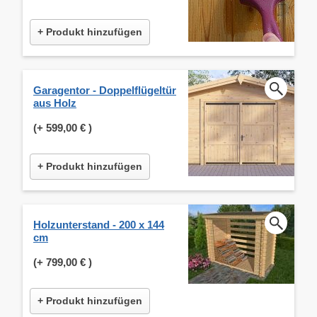
+ Produkt hinzufügen
Garagentor - Doppelflügeltür
aus Holz
(+
599,00 €
)
+ Produkt hinzufügen
Holzunterstand - 200 x 144
cm
(+
799,00 €
)
+ Produkt hinzufügen