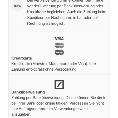
Die verbleibende Summe können Sie 7 Tage
vor der Lieferung per Banküberweisung oder
80%
Kreditkarte begleichen. Auch die Zahlung beim
Spediteur per Nachnahme in bar oder auf
Rechnung ist möglich.
Kreditkarte
Kreditkarte (Maestro, Mastercard oder Visa). Ihre
Zahlung erfolgt fast ohne Verzögerung.
Banküberweisung
Zahlung per Banküberweisung: Diese können Sie direkt
bei Ihrer Bank oder online tätigen. Vergessen Sie nicht
Ihre Auftragsnummer im Verwendungszweck
anzugeben.