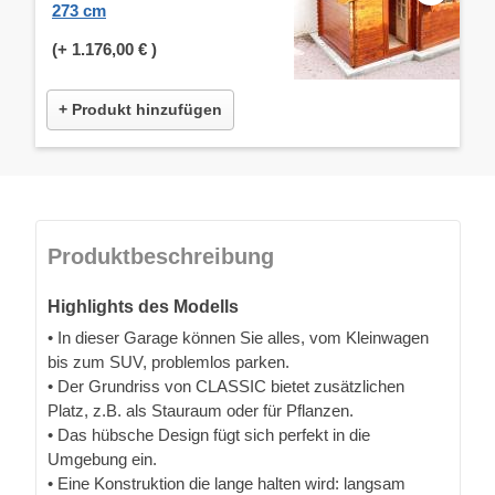
273 cm
(+
1.176,00 €
)
+ Produkt hinzufügen
Produktbeschreibung
Highlights des Modells
• In dieser Garage können Sie alles, vom Kleinwagen
bis zum SUV, problemlos parken.
• Der Grundriss von CLASSIC bietet zusätzlichen
Platz, z.B. als Stauraum oder für Pflanzen.
• Das hübsche Design fügt sich perfekt in die
Umgebung ein.
• Eine Konstruktion die lange halten wird: langsam