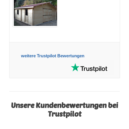
weitere Trustpilot Bewertungen
Unsere Kundenbewertungen bei
Trustpilot