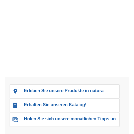
Erleben Sie unsere Produkte in natura
Erhalten Sie unseren Katalog!
Holen Sie sich unsere monatlichen Tipps und Angebote