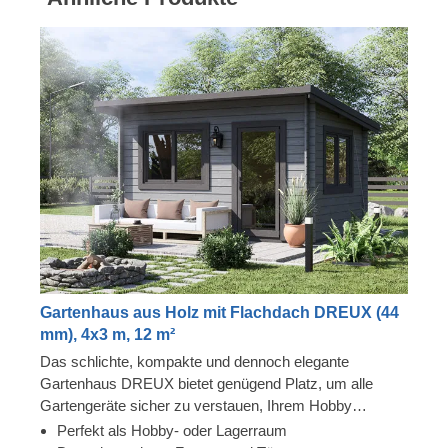
Gartenhaus aus Holz mit Flachdach DREUX (44
mm), 4x3 m, 12 m²
Das schlichte, kompakte und dennoch elegante
Gartenhaus DREUX bietet genügend Platz, um alle
Gartengeräte sicher zu verstauen, Ihrem Hobby
nachzugehen oder einen schönen, lichtdurchfluteten
Perfekt als Hobby- oder Lagerraum