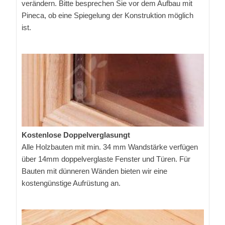
verändern. Bitte besprechen Sie vor dem Aufbau mit
Pineca, ob eine Spiegelung der Konstruktion möglich
ist.
Kostenlose Doppelverglasungt
Alle Holzbauten mit min. 34 mm Wandstärke verfügen
über 14mm doppelverglaste Fenster und Türen. Für
Bauten mit dünneren Wänden bieten wir eine
kostengünstige Aufrüstung an.