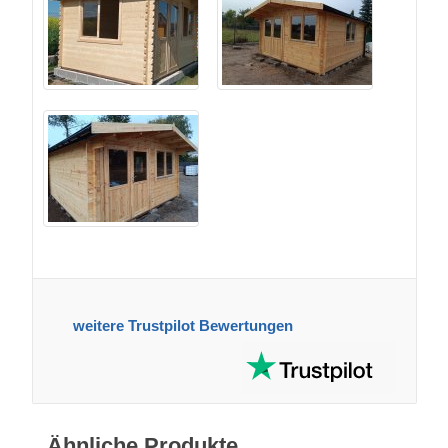
weitere Trustpilot Bewertungen
Ähnliche Produkte