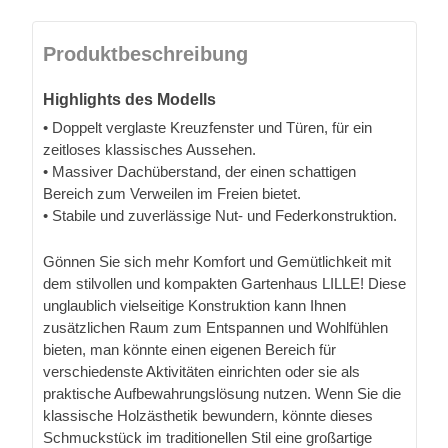
Produktbeschreibung
Highlights des Modells
• Doppelt verglaste Kreuzfenster und Türen, für ein
zeitloses klassisches Aussehen.
• Massiver Dachüberstand, der einen schattigen
Bereich zum Verweilen im Freien bietet.
• Stabile und zuverlässige Nut- und Federkonstruktion.
Gönnen Sie sich mehr Komfort und Gemütlichkeit mit
dem stilvollen und kompakten Gartenhaus LILLE! Diese
unglaublich vielseitige Konstruktion kann Ihnen
zusätzlichen Raum zum Entspannen und Wohlfühlen
bieten, man könnte einen eigenen Bereich für
verschiedenste Aktivitäten einrichten oder sie als
praktische Aufbewahrungslösung nutzen. Wenn Sie die
klassische Holzästhetik bewundern, könnte dieses
Schmuckstück im traditionellen Stil eine großartige