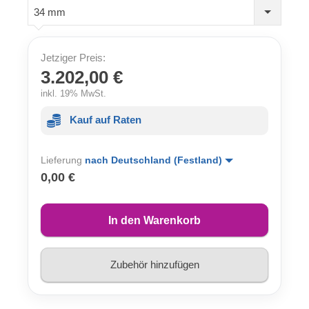
34 mm
Jetziger Preis:
3.202,00 €
inkl. 19% MwSt.
Kauf auf Raten
Lieferung
nach Deutschland (Festland)
0,00 €
In den Warenkorb
Zubehör hinzufügen