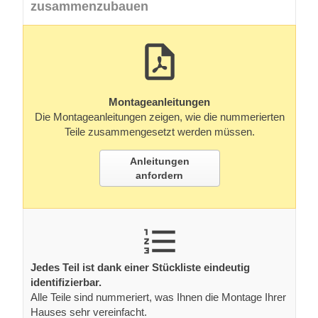
zusammenzubauen
Montageanleitungen
Die Montageanleitungen zeigen, wie die nummerierten
Teile zusammengesetzt werden müssen.
Anleitungen
anfordern
Jedes Teil ist dank einer Stückliste eindeutig
identifizierbar.
Alle Teile sind nummeriert, was Ihnen die Montage Ihrer
Hauses sehr vereinfacht.