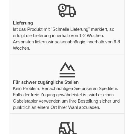
Lieferung
Ist das Produkt mit "Schnelle Lieferung" markiert, so
erfolgt die Lieferung innerhalb von 1-2 Wochen.
Ansonsten liefern wir saisonabhängig innerhalb von 6-8
Wochen.
Für schwer zugängliche Stellen
Kein Problem. Benachrichtigen Sie unseren Spediteur.
Falls der freie Zugang gewährleistet ist wird er einen
Gabelstapler verwenden um Ihre Bestellung sicher und
pünktlich an einem Ort Ihrer Wahl abzuladen.