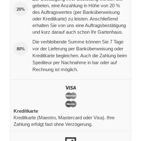
gebeten, eine Anzahlung in Höhe von 20 %
20%
des Auftragswertes (per Banküberweisung
oder Kreditkarte) zu leisten. Anschließend
erhalten Sie von uns eine Auftragsbestätigung
und kurz darauf auch schon Ihr Gartenhaus.
Die verbleibende Summe können Sie 7 Tage
vor der Lieferung per Banküberweisung oder
80%
Kreditkarte begleichen. Auch die Zahlung beim
Spediteur per Nachnahme in bar oder auf
Rechnung ist möglich.
Kreditkarte
Kreditkarte (Maestro, Mastercard oder Visa). Ihre
Zahlung erfolgt fast ohne Verzögerung.