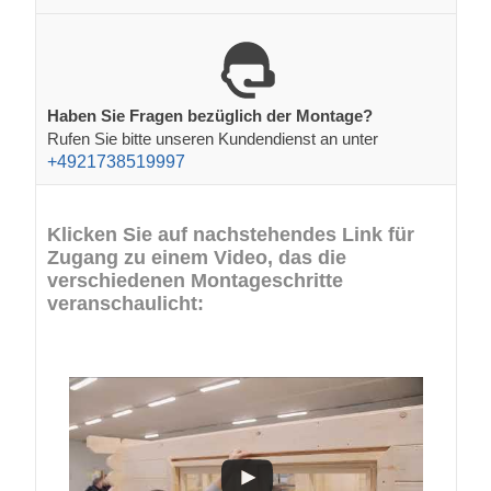
Haben Sie Fragen bezüglich der Montage?
Rufen Sie bitte unseren Kundendienst an unter
+4921738519997
Klicken Sie auf nachstehendes Link für
Zugang zu einem Video, das die
verschiedenen Montageschritte
veranschaulicht: