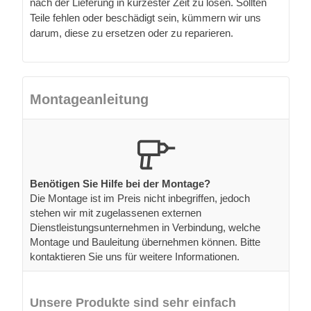
nach der Lieferung in kürzester Zeit zu lösen. Sollten
Teile fehlen oder beschädigt sein, kümmern wir uns
darum, diese zu ersetzen oder zu reparieren.
Montageanleitung
Benötigen Sie Hilfe bei der Montage?
Die Montage ist im Preis nicht inbegriffen, jedoch
stehen wir mit zugelassenen externen
Dienstleistungsunternehmen in Verbindung, welche
Montage und Bauleitung übernehmen können. Bitte
kontaktieren Sie uns für weitere Informationen.
Unsere Produkte sind sehr einfach