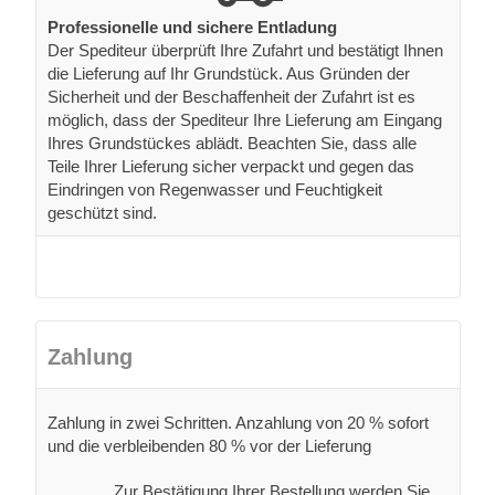
Professionelle und sichere Entladung
Der Spediteur überprüft Ihre Zufahrt und bestätigt Ihnen
die Lieferung auf Ihr Grundstück. Aus Gründen der
Sicherheit und der Beschaffenheit der Zufahrt ist es
möglich, dass der Spediteur Ihre Lieferung am Eingang
Ihres Grundstückes ablädt. Beachten Sie, dass alle
Teile Ihrer Lieferung sicher verpackt und gegen das
Eindringen von Regenwasser und Feuchtigkeit
geschützt sind.
Zahlung
Zahlung in zwei Schritten. Anzahlung von 20 % sofort
und die verbleibenden 80 % vor der Lieferung
Zur Bestätigung Ihrer Bestellung werden Sie