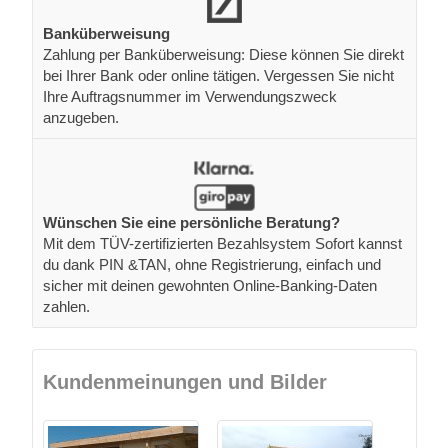
Banküberweisung
Zahlung per Banküberweisung: Diese können Sie direkt
bei Ihrer Bank oder online tätigen. Vergessen Sie nicht
Ihre Auftragsnummer im Verwendungszweck
anzugeben.
Wünschen Sie eine persönliche Beratung?
Mit dem TÜV-zertifizierten Bezahlsystem Sofort kannst
du dank PIN &TAN, ohne Registrierung, einfach und
sicher mit deinen gewohnten Online-Banking-Daten
zahlen.
Kundenmeinungen und Bilder