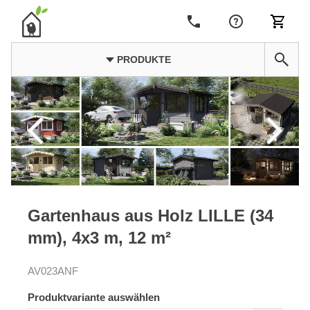
PRODUKTE
Gartenhaus aus Holz LILLE (34
mm), 4x3 m, 12 m²
AV023ANF
Produktvariante auswählen