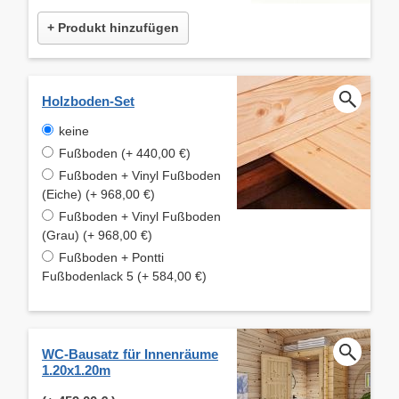
+ Produkt hinzufügen
Holzboden-Set
keine
Fußboden (+ 440,00 €)
Fußboden + Vinyl Fußboden
(Eiche) (+ 968,00 €)
Fußboden + Vinyl Fußboden
(Grau) (+ 968,00 €)
Fußboden + Pontti
Fußbodenlack 5 (+ 584,00 €)
WC-Bausatz für Innenräume
1.20x1.20m