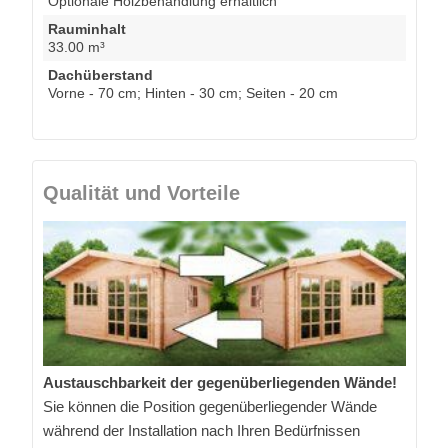
Optionale Holzbehandlung erhältlich
Rauminhalt
33.00 m³
Dachüberstand
Vorne - 70 cm; Hinten - 30 cm; Seiten - 20 cm
Qualität und Vorteile
Austauschbarkeit der gegenüberliegenden Wände!
Sie können die Position gegenüberliegender Wände
während der Installation nach Ihren Bedürfnissen