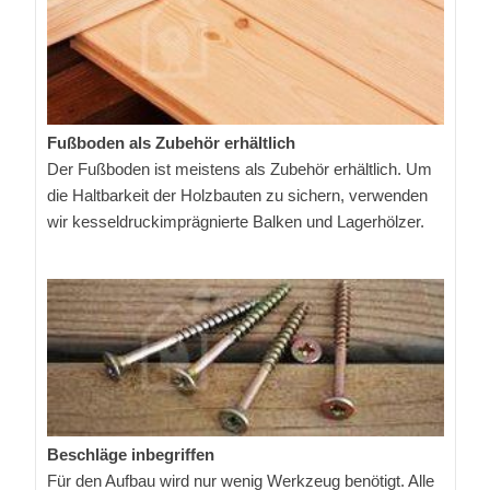
Fußboden als Zubehör erhältlich
Der Fußboden ist meistens als Zubehör erhältlich. Um
die Haltbarkeit der Holzbauten zu sichern, verwenden
wir kesseldruckimprägnierte Balken und Lagerhölzer.
Beschläge inbegriffen
Für den Aufbau wird nur wenig Werkzeug benötigt. Alle