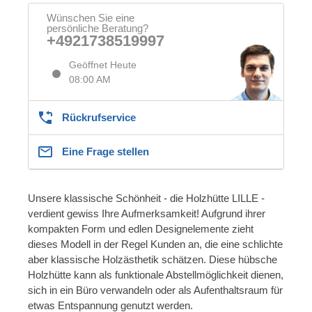
Wünschen Sie eine
persönliche Beratung?
+4921738519997
Geöffnet Heute
08:00 AM
Rückrufservice
Eine Frage stellen
Unsere klassische Schönheit - die Holzhütte LILLE -
verdient gewiss Ihre Aufmerksamkeit! Aufgrund ihrer
kompakten Form und edlen Designelemente zieht
dieses Modell in der Regel Kunden an, die eine schlichte
aber klassische Holzästhetik schätzen. Diese hübsche
Holzhütte kann als funktionale Abstellmöglichkeit dienen,
sich in ein Büro verwandeln oder als Aufenthaltsraum für
etwas Entspannung genutzt werden.