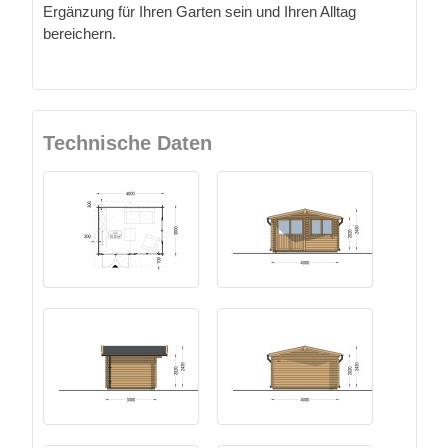
Ergänzung für Ihren Garten sein und Ihren Alltag
bereichern.
Technische Daten