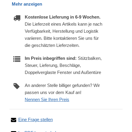
Mehr anzeigen
Kostenlose Lieferung in 6-9 Wochen.
Die Lieferzeit eines Artikels kann je nach
Verfügbarkeit, Herstellung und Logistik
variieren. Bitte kontaktieren Sie uns für
die geschätzten Lieferzeiten.
Im Preis inbegriffen sind:
Stützbalken,
Steuer, Lieferung, Beschläge,
Doppelverglaste Fenster und Außentüre
An anderer Stelle billiger gefunden? Wir
passen uns vor dem Kauf an!
Nennen Sie Ihren Preis
Eine Frage stellen