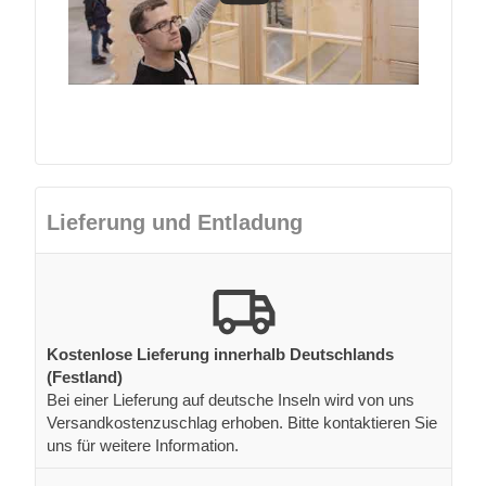
Lieferung und Entladung
Kostenlose Lieferung innerhalb Deutschlands
(Festland)
Bei einer Lieferung auf deutsche Inseln wird von uns
Versandkostenzuschlag erhoben. Bitte kontaktieren Sie
uns für weitere Information.