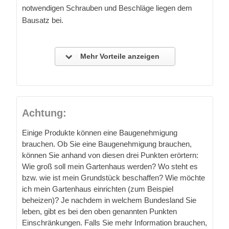
notwendigen Schrauben und Beschläge liegen dem
Bausatz bei.
Mehr Vorteile anzeigen
Achtung:
Einige Produkte können eine Baugenehmigung
brauchen. Ob Sie eine Baugenehmigung brauchen,
können Sie anhand von diesen drei Punkten erörtern:
Wie groß soll mein Gartenhaus werden? Wo steht es
bzw. wie ist mein Grundstück beschaffen? Wie möchte
ich mein Gartenhaus einrichten (zum Beispiel
beheizen)? Je nachdem in welchem Bundesland Sie
leben, gibt es bei den oben genannten Punkten
Einschränkungen. Falls Sie mehr Information brauchen,