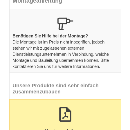
Montageanleitung
Benötigen Sie Hilfe bei der Montage?
Die Montage ist im Preis nicht inbegriffen, jedoch
stehen wir mit zugelassenen externen
Dienstleistungsunternehmen in Verbindung, welche
Montage und Bauleitung übernehmen können. Bitte
kontaktieren Sie uns für weitere Informationen.
Unsere Produkte sind sehr einfach
zusammenzubauen