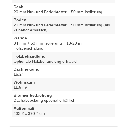
Dach
20 mm Nut- und Federbretter + 50 mm Isolierung
Boden
20 mm Nut- und Federbretter + 50 mm Isolierung (als
Zubehör erhältlich)
Wände
34 mm + 50 mm Isolierung + 18-20 mm
Holzverschalung
Holzbehandlung
Optionale Holzbehandlung erhältlich
Dachneigung
15,2°
Wohnraum
11,5 m²
Bitumenbedachung
Dachabdeckung optional erhältlich
Außenmaß
433,2 x 390,7 cm