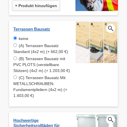
+ Produkt hinzufügen
Terrassen Bausatz
keine
(A) Terrassen Bausatz
Standard (4x2 m) (+ 662,00 €)
(B) Terrassen Bausatz mit
PVC PLOTS (verstellbare
Stützen) (4x2 m) (+ 1.203,00 €)
(C) Terrassen Bausatz Mit
METALLSCHRAUBEN-
Fundamentpfeilern (4x2 m) (+
1.403,00 €)
Hochwertige
Sicherheitsrollläden für