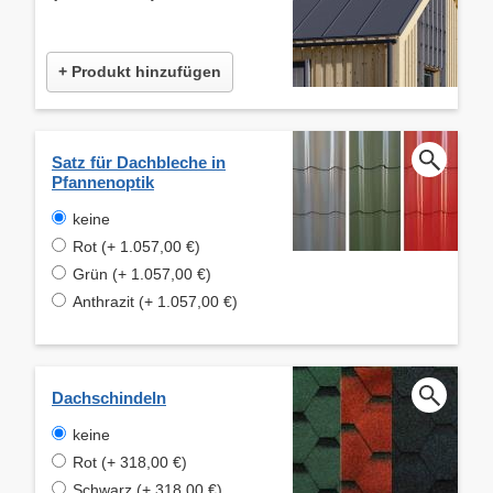
+ Produkt hinzufügen
Satz für Dachbleche in
Pfannenoptik
keine
Rot (+ 1.057,00 €)
Grün (+ 1.057,00 €)
Anthrazit (+ 1.057,00 €)
Dachschindeln
keine
Rot (+ 318,00 €)
Schwarz (+ 318,00 €)