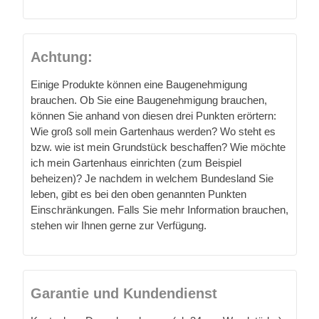
Achtung:
Einige Produkte können eine Baugenehmigung
brauchen. Ob Sie eine Baugenehmigung brauchen,
können Sie anhand von diesen drei Punkten erörtern:
Wie groß soll mein Gartenhaus werden? Wo steht es
bzw. wie ist mein Grundstück beschaffen? Wie möchte
ich mein Gartenhaus einrichten (zum Beispiel
beheizen)? Je nachdem in welchem Bundesland Sie
leben, gibt es bei den oben genannten Punkten
Einschränkungen. Falls Sie mehr Information brauchen,
stehen wir Ihnen gerne zur Verfügung.
Garantie und Kundendienst