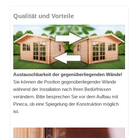
Qualität und Vorteile
Austauschbarkeit der gegenüberliegenden Wände!
Sie können die Position gegenüberliegender Wände
während der Installation nach Ihren Bedürfnissen
verändern. Bitte besprechen Sie vor dem Aufbau mit
Pineca, ob eine Spiegelung der Konstruktion möglich
ist.