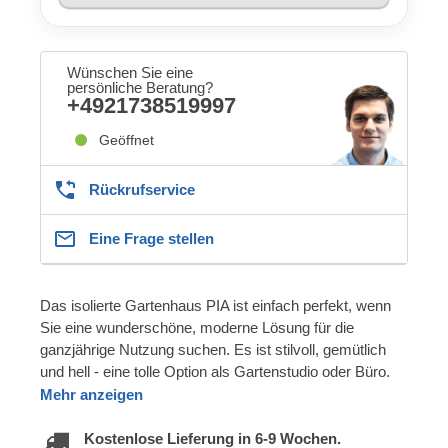
Wünschen Sie eine
persönliche Beratung?
+4921738519997
Geöffnet
Rückrufservice
Eine Frage stellen
Das isolierte Gartenhaus PIA ist einfach perfekt, wenn
Sie eine wunderschöne, moderne Lösung für die
ganzjährige Nutzung suchen. Es ist stilvoll, gemütlich
und hell - eine tolle Option als Gartenstudio oder Büro.
Mehr anzeigen
Kostenlose Lieferung in 6-9 Wochen.