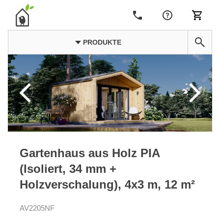
PRODUKTE
Gartenhaus aus Holz PIA
(Isoliert, 34 mm +
Holzverschalung), 4x3 m, 12 m²
AV2205NF