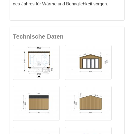
des Jahres für Wärme und Behaglichkeit sorgen.
Technische Daten