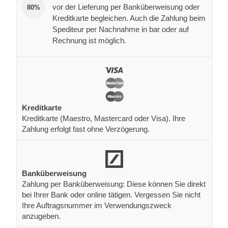
vor der Lieferung per Banküberweisung oder
80%
Kreditkarte begleichen. Auch die Zahlung beim
Spediteur per Nachnahme in bar oder auf
Rechnung ist möglich.
Kreditkarte
Kreditkarte (Maestro, Mastercard oder Visa). Ihre
Zahlung erfolgt fast ohne Verzögerung.
Banküberweisung
Zahlung per Banküberweisung: Diese können Sie direkt
bei Ihrer Bank oder online tätigen. Vergessen Sie nicht
Ihre Auftragsnummer im Verwendungszweck
anzugeben.