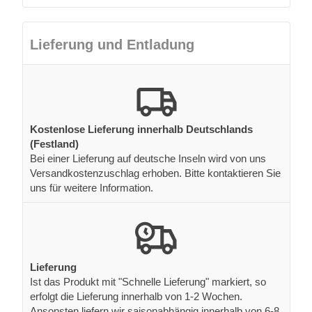
Lieferung und Entladung
Kostenlose Lieferung innerhalb Deutschlands
(Festland)
Bei einer Lieferung auf deutsche Inseln wird von uns
Versandkostenzuschlag erhoben. Bitte kontaktieren Sie
uns für weitere Information.
Lieferung
Ist das Produkt mit "Schnelle Lieferung" markiert, so
erfolgt die Lieferung innerhalb von 1-2 Wochen.
Ansonsten liefern wir saisonabhängig innerhalb von 6-8