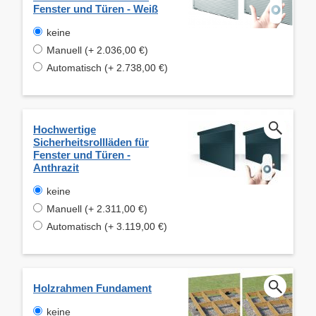
Fenster und Türen - Weiß
keine
Manuell (+ 2.036,00 €)
Automatisch (+ 2.738,00 €)
Hochwertige
Sicherheitsrollläden für
Fenster und Türen -
Anthrazit
keine
Manuell (+ 2.311,00 €)
Automatisch (+ 3.119,00 €)
Holzrahmen Fundament
keine