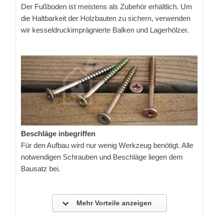
Der Fußboden ist meistens als Zubehör erhältlich. Um
die Haltbarkeit der Holzbauten zu sichern, verwenden
wir kesseldruckimprägnierte Balken und Lagerhölzer.
Beschläge inbegriffen
Für den Aufbau wird nur wenig Werkzeug benötigt. Alle
notwendigen Schrauben und Beschläge liegen dem
Bausatz bei.
Mehr Vorteile anzeigen