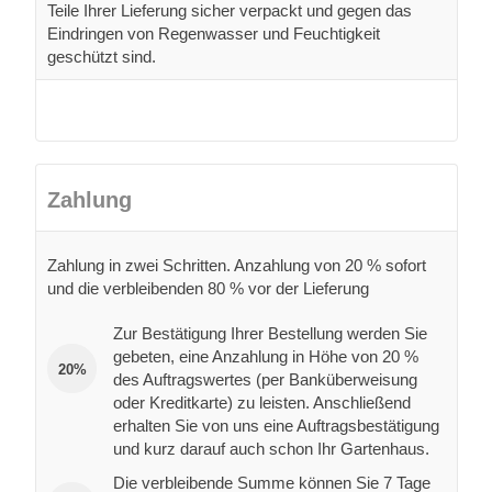
Teile Ihrer Lieferung sicher verpackt und gegen das
Eindringen von Regenwasser und Feuchtigkeit
geschützt sind.
Zahlung
Zahlung in zwei Schritten. Anzahlung von 20 % sofort
und die verbleibenden 80 % vor der Lieferung
Zur Bestätigung Ihrer Bestellung werden Sie
gebeten, eine Anzahlung in Höhe von 20 %
20%
des Auftragswertes (per Banküberweisung
oder Kreditkarte) zu leisten. Anschließend
erhalten Sie von uns eine Auftragsbestätigung
und kurz darauf auch schon Ihr Gartenhaus.
Die verbleibende Summe können Sie 7 Tage