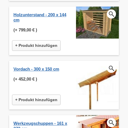
Holzunterstand - 200 x 144
cm
(+
799,00 €
)
+ Produkt hinzufügen
Vordach - 300 x 150 cm
(+
452,00 €
)
+ Produkt hinzufügen
Werkzeugschuppen - 161 x