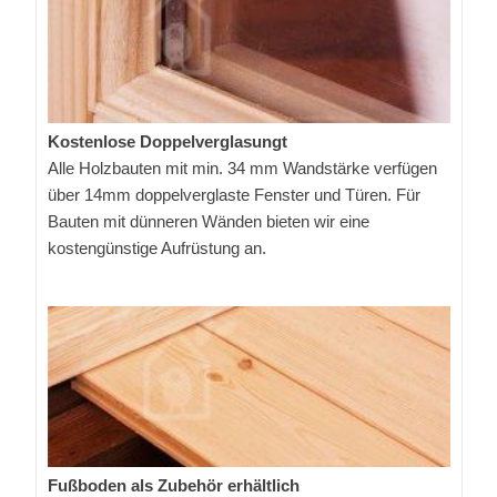
Kostenlose Doppelverglasungt
Alle Holzbauten mit min. 34 mm Wandstärke verfügen
über 14mm doppelverglaste Fenster und Türen. Für
Bauten mit dünneren Wänden bieten wir eine
kostengünstige Aufrüstung an.
Fußboden als Zubehör erhältlich