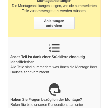
Montageanleitungen
Die Montageanleitungen zeigen, wie die nummerierten
Teile zusammengesetzt werden müssen.
Anleitungen
anfordern
Jedes Teil ist dank einer Stückliste eindeutig
identifizierbar.
Alle Teile sind nummeriert, was Ihnen die Montage Ihrer
Hauses sehr vereinfacht.
Haben Sie Fragen bezüglich der Montage?
Rufen Sie bitte unseren Kundendienst an unter