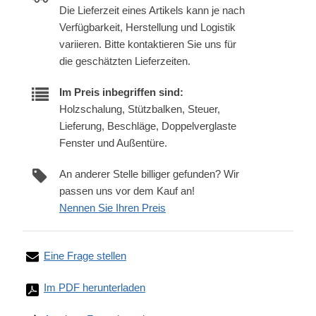
Die Lieferzeit eines Artikels kann je nach
Verfügbarkeit, Herstellung und Logistik
variieren. Bitte kontaktieren Sie uns für
die geschätzten Lieferzeiten.
Im Preis inbegriffen sind:
Holzschalung, Stützbalken, Steuer,
Lieferung, Beschläge, Doppelverglaste
Fenster und Außentüre.
An anderer Stelle billiger gefunden? Wir
passen uns vor dem Kauf an!
Nennen Sie Ihren Preis
Eine Frage stellen
Im PDF herunterladen