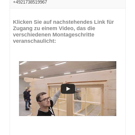
+4921738519967
Klicken Sie auf nachstehendes Link für
Zugang zu einem Video, das die
verschiedenen Montageschritte
veranschaulicht: