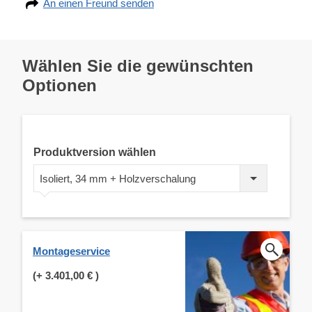
An einen Freund senden
Wählen Sie die gewünschten
Optionen
Produktversion wählen
Isoliert, 34 mm + Holzverschalung
Montageservice
(+
3.401,00 €
)