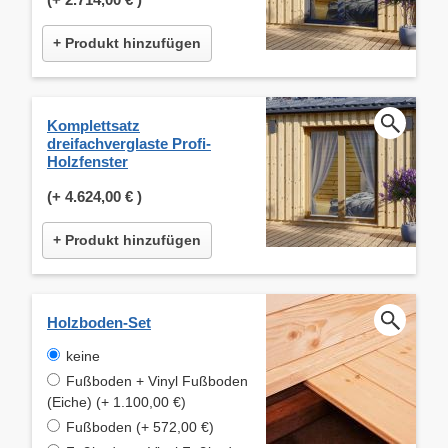
+ Produkt hinzufügen
Komplettsatz
dreifachverglaste Profi-
Holzfenster
(+
4.624,00 €
)
+ Produkt hinzufügen
Holzboden-Set
keine
Fußboden + Vinyl Fußboden
(Eiche) (+ 1.100,00 €)
Fußboden (+ 572,00 €)