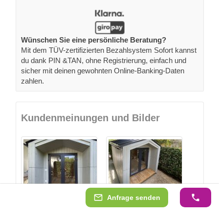
Wünschen Sie eine persönliche Beratung?
Mit dem TÜV-zertifizierten Bezahlsystem Sofort kannst
du dank PIN &TAN, ohne Registrierung, einfach und
sicher mit deinen gewohnten Online-Banking-Daten
zahlen.
Kundenmeinungen und Bilder
Anfrage senden