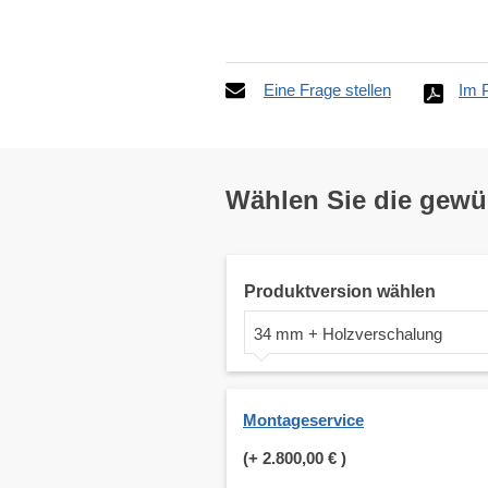
Eine Frage stellen
Im 
Wählen Sie die gew
Produktversion wählen
34 mm + Holzverschalung
Montageservice
(+
2.800,00 €
)