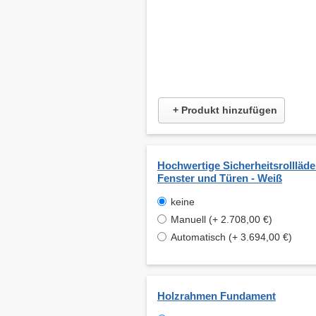
+ Produkt hinzufügen
Hochwertige Sicherheitsrollläde
Fenster und Türen - Weiß
keine
Manuell (+ 2.708,00 €)
Automatisch (+ 3.694,00 €)
Holzrahmen Fundament