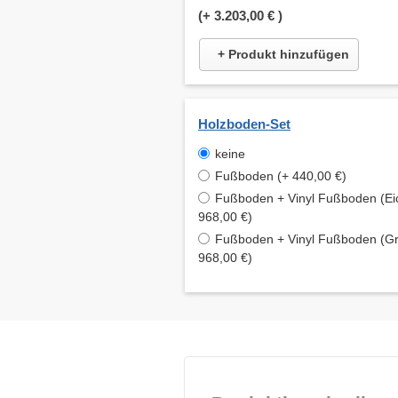
(+
3.203,00 €
)
+ Produkt hinzufügen
Holzboden-Set
keine
Fußboden (+ 440,00 €)
Fußboden + Vinyl Fußboden (Ei
968,00 €)
Fußboden + Vinyl Fußboden (Gr
968,00 €)