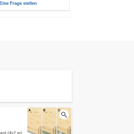
Eine Frage stellen
ard (4x2 m)