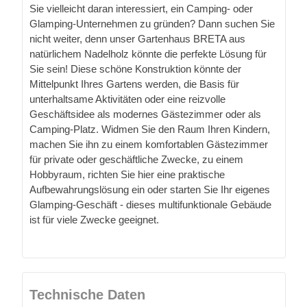
Sie vielleicht daran interessiert, ein Camping- oder
Glamping-Unternehmen zu gründen? Dann suchen Sie
nicht weiter, denn unser Gartenhaus BRETA aus
natürlichem Nadelholz könnte die perfekte Lösung für
Sie sein! Diese schöne Konstruktion könnte der
Mittelpunkt Ihres Gartens werden, die Basis für
unterhaltsame Aktivitäten oder eine reizvolle
Geschäftsidee als modernes Gästezimmer oder als
Camping-Platz. Widmen Sie den Raum Ihren Kindern,
machen Sie ihn zu einem komfortablen Gästezimmer
für private oder geschäftliche Zwecke, zu einem
Hobbyraum, richten Sie hier eine praktische
Aufbewahrungslösung ein oder starten Sie Ihr eigenes
Glamping-Geschäft - dieses multifunktionale Gebäude
ist für viele Zwecke geeignet.
Technische Daten