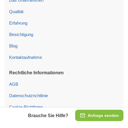
Das Unternehmen
Qualität
Erfahrung
Besichtigung
Blog
Kontaktaufnahme
Rechtliche Informationen
AGB
Datenschutzrichtlinie
Cookie-Richtlinien
Brauche Sie Hilfe?
Anfrage senden
Impressum