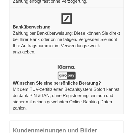
Zahlung erfolgt fast ohne Verzögerung.
Banküberweisung
Zahlung per Banküberweisung: Diese können Sie direkt
bei Ihrer Bank oder online tätigen. Vergessen Sie nicht
Ihre Auftragsnummer im Verwendungszweck
anzugeben.
Wünschen Sie eine persönliche Beratung?
Mit dem TÜV-zertifizierten Bezahlsystem Sofort kannst
du dank PIN &TAN, ohne Registrierung, einfach und
sicher mit deinen gewohnten Online-Banking-Daten
zahlen.
Kundenmeinungen und Bilder