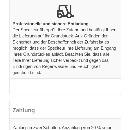
Professionelle und sichere Entladung
Der Spediteur überprüft Ihre Zufahrt und bestätigt Ihnen
die Lieferung auf Ihr Grundstück. Aus Gründen der
Sicherheit und der Beschaffenheit der Zufahrt ist es
möglich, dass der Spediteur Ihre Lieferung am Eingang
Ihres Grundstückes ablädt. Beachten Sie, dass alle
Teile Ihrer Lieferung sicher verpackt und gegen das
Eindringen von Regenwasser und Feuchtigkeit
geschützt sind.
Zahlung
Zahlung in zwei Schritten. Anzahlung von 20 % sofort