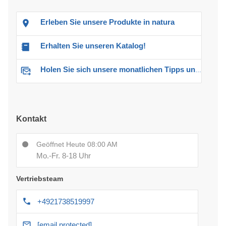
Erleben Sie unsere Produkte in natura
Erhalten Sie unseren Katalog!
Holen Sie sich unsere monatlichen Tipps und Angebote
Kontakt
Geöffnet Heute 08:00 AM
Mo.-Fr. 8-18 Uhr
Vertriebsteam
+4921738519997
[email protected]