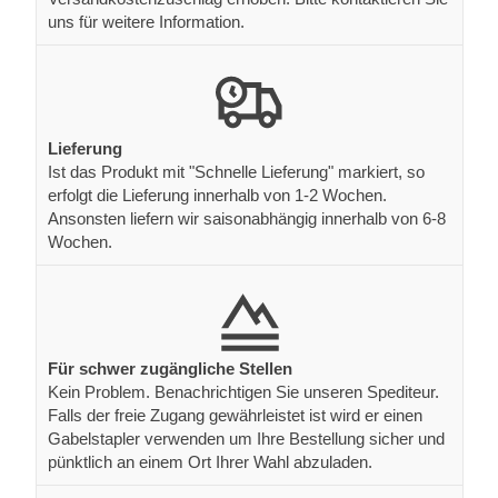
uns für weitere Information.
Lieferung
Ist das Produkt mit "Schnelle Lieferung" markiert, so
erfolgt die Lieferung innerhalb von 1-2 Wochen.
Ansonsten liefern wir saisonabhängig innerhalb von 6-8
Wochen.
Für schwer zugängliche Stellen
Kein Problem. Benachrichtigen Sie unseren Spediteur.
Falls der freie Zugang gewährleistet ist wird er einen
Gabelstapler verwenden um Ihre Bestellung sicher und
pünktlich an einem Ort Ihrer Wahl abzuladen.