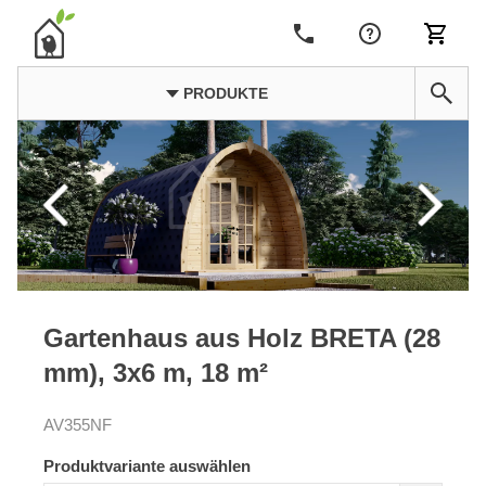
PRODUKTE
Gartenhaus aus Holz BRETA (28
mm), 3x6 m, 18 m²
AV355NF
Produktvariante auswählen