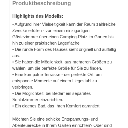
Produktbeschreibung
Highlights des Modells:
• Aufgrund ihrer Vielseitigkeit kann der Raum zahlreiche
Zwecke erfüllen - von einem einzigartigen
Gästezimmer über einen Camping-Platz im Garten bis
hin zu einer praktischen Lagerfläche.
• Die runde Form des Hauses sieht originell und auffällig
aus.
• Sie haben die Möglichkeit, aus mehreren Größen zu
wählen, um die perfekte Größe für Sie zu finden.
• Eine kompakte Terrasse - der perfekte Ort, um
entspannte Momente auf einem Liegestuhl zu
verbringen.
• Die Möglichkeit, bei Bedarf ein separates
Schlafzimmer einzurichten.
• Ein eigenes Bad, das Ihren Komfort garantiert.
Möchten Sie eine schicke Entspannungs- und
Abenteuerecke in Ihrem Garten einrichten? Oder sind