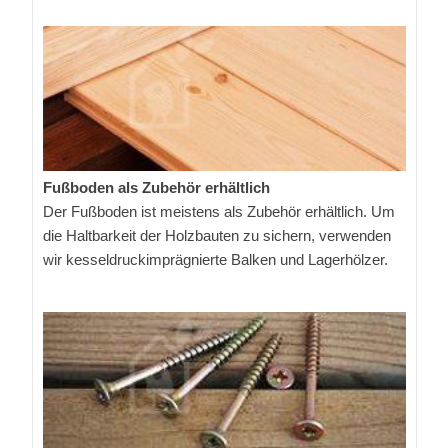
Fußboden als Zubehör erhältlich
Der Fußboden ist meistens als Zubehör erhältlich. Um
die Haltbarkeit der Holzbauten zu sichern, verwenden
wir kesseldruckimprägnierte Balken und Lagerhölzer.