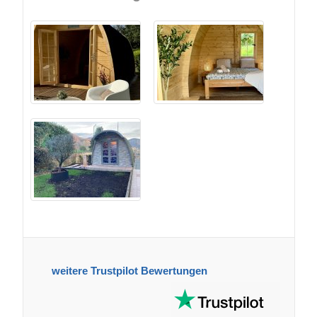
weitere Trustpilot Bewertungen