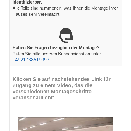
identifizierbar.
Alle Teile sind nummeriert, was Ihnen die Montage Ihrer
Hauses sehr vereinfacht.
Haben Sie Fragen bezüglich der Montage?
Rufen Sie bitte unseren Kundendienst an unter
+4921738519997
Klicken Sie auf nachstehendes Link für
Zugang zu einem Video, das die
verschiedenen Montageschritte
veranschaulicht: