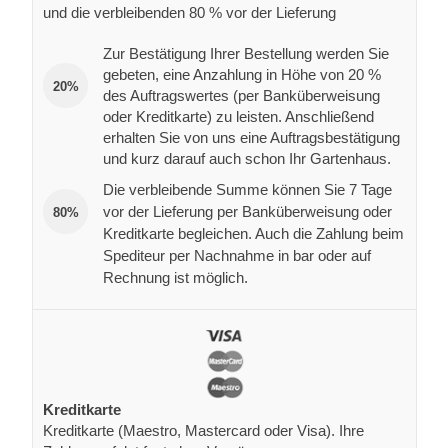
und die verbleibenden 80 % vor der Lieferung
Zur Bestätigung Ihrer Bestellung werden Sie
gebeten, eine Anzahlung in Höhe von 20 %
20%
des Auftragswertes (per Banküberweisung
oder Kreditkarte) zu leisten. Anschließend
erhalten Sie von uns eine Auftragsbestätigung
und kurz darauf auch schon Ihr Gartenhaus.
Die verbleibende Summe können Sie 7 Tage
vor der Lieferung per Banküberweisung oder
80%
Kreditkarte begleichen. Auch die Zahlung beim
Spediteur per Nachnahme in bar oder auf
Rechnung ist möglich.
Kreditkarte
Kreditkarte (Maestro, Mastercard oder Visa). Ihre