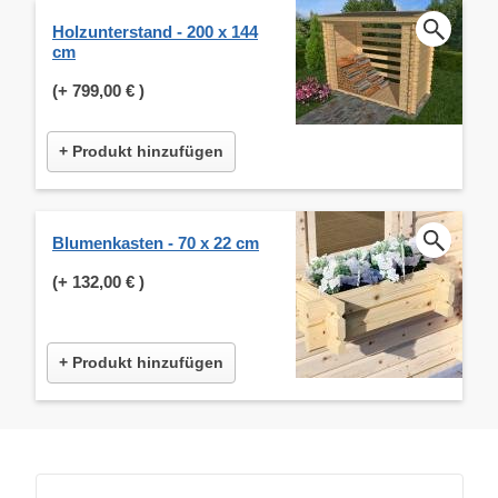
Holzunterstand - 200 x 144
cm
(+
799,00 €
)
+ Produkt hinzufügen
Blumenkasten - 70 x 22 cm
(+
132,00 €
)
+ Produkt hinzufügen