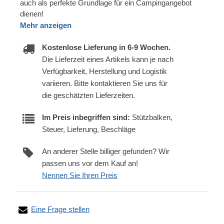
auch als perfekte Grundlage für ein Campingangebot
dienen!
Mehr anzeigen
Kostenlose Lieferung in 6-9 Wochen.
Die Lieferzeit eines Artikels kann je nach
Verfügbarkeit, Herstellung und Logistik
variieren. Bitte kontaktieren Sie uns für
die geschätzten Lieferzeiten.
Im Preis inbegriffen sind:
Stützbalken,
Steuer, Lieferung, Beschläge
An anderer Stelle billiger gefunden? Wir
passen uns vor dem Kauf an!
Nennen Sie Ihren Preis
Eine Frage stellen