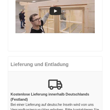
Lieferung und Entladung
Kostenlose Lieferung innerhalb Deutschlands
(Festland)
Bei einer Lieferung auf deutsche Inseln wird von uns
Versandkostenzuschlag erhoben. Bitte kontaktieren Sie