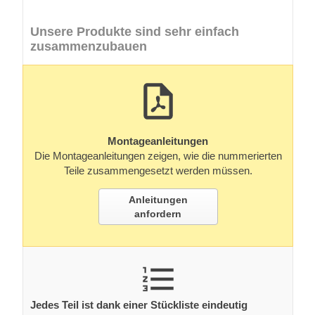
Unsere Produkte sind sehr einfach
zusammenzubauen
Montageanleitungen
Die Montageanleitungen zeigen, wie die nummerierten
Teile zusammengesetzt werden müssen.
Anleitungen
anfordern
Jedes Teil ist dank einer Stückliste eindeutig