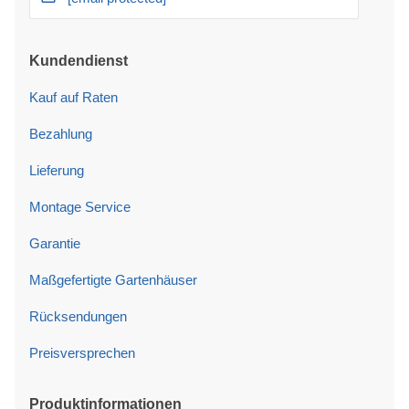
Kundendienst
Kauf auf Raten
Bezahlung
Lieferung
Montage Service
Garantie
Maßgefertigte Gartenhäuser
Rücksendungen
Preisversprechen
Produktinformationen