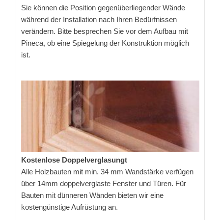
Sie können die Position gegenüberliegender Wände
während der Installation nach Ihren Bedürfnissen
verändern. Bitte besprechen Sie vor dem Aufbau mit
Pineca, ob eine Spiegelung der Konstruktion möglich
ist.
Kostenlose Doppelverglasungt
Alle Holzbauten mit min. 34 mm Wandstärke verfügen
über 14mm doppelverglaste Fenster und Türen. Für
Bauten mit dünneren Wänden bieten wir eine
kostengünstige Aufrüstung an.