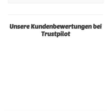
Unsere Kundenbewertungen bei
Trustpilot