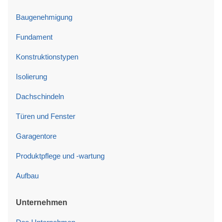
Baugenehmigung
Fundament
Konstruktionstypen
Isolierung
Dachschindeln
Türen und Fenster
Garagentore
Produktpflege und -wartung
Aufbau
Unternehmen