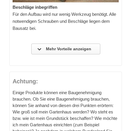
Beschläge inbegriffen
Für den Aufbau wird nur wenig Werkzeug benötigt. Alle
notwendigen Schrauben und Beschläge liegen dem
Bausatz bei.
Mehr Vorteile anzeigen
Achtung:
Einige Produkte können eine Baugenehmigung
brauchen. Ob Sie eine Baugenehmigung brauchen,
können Sie anhand von diesen drei Punkten erörtern:
Wie groß soll mein Gartenhaus werden? Wo steht es
bzw. wie ist mein Grundstück beschaffen? Wie möchte
ich mein Gartenhaus einrichten (zum Beispiel