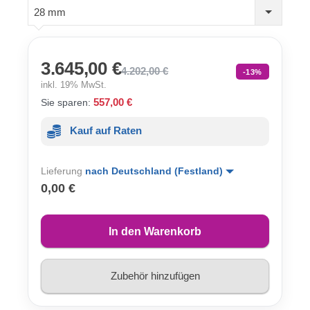
28 mm
3.645,00 €
4.202,00 €
-13%
inkl. 19% MwSt.
557,00 €
Sie sparen:
Kauf auf Raten
Lieferung
nach Deutschland (Festland)
0,00 €
In den Warenkorb
Zubehör hinzufügen