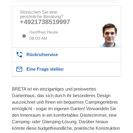
Wünschen Sie eine
persönliche Beratung?
+4921738519997
Geöffnet Heute
08:00 AM
Rückrufservice
Eine Frage stellen
BRETA ist ein einzigartiges und preiswertes
Gartenhaus, das sich durch ihr besonderes Design
auszeichnet und Ihnen ein bequemes Campingerlebnis
ermöglicht - sogar im eigenen Garten! Verwandeln Sie
den Innenraum in ein komfortables Gästezimmer, eine
Camping- oder Glamping-Lösung. Darüber hinaus
könnte diese budgetfreundliche, praktische Konstruktion