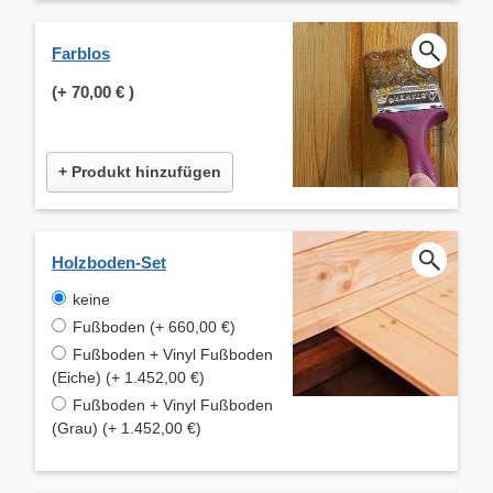
Farblos
(+
70,00 €
)
+ Produkt hinzufügen
Holzboden-Set
keine
Fußboden (+ 660,00 €)
Fußboden + Vinyl Fußboden
(Eiche) (+ 1.452,00 €)
Fußboden + Vinyl Fußboden
(Grau) (+ 1.452,00 €)