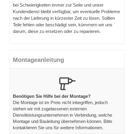
bei Schwierigkeiten immer zur Seite und unser
Kundendienst bleibt verfügbar, um eventuelle Probleme
nach der Lieferung in kürzester Zeit zu lösen. Sollten
Teile fehlen oder beschädigt sein, kümmern wir uns
darum, diese zu ersetzen oder zu reparieren.
Montageanleitung
Benötigen Sie Hilfe bei der Montage?
Die Montage ist im Preis nicht inbegriffen, jedoch
stehen wir mit zugelassenen externen
Dienstleistungsunternehmen in Verbindung, welche
Montage und Bauleitung übernehmen können. Bitte
kontaktieren Sie uns für weitere Informationen.