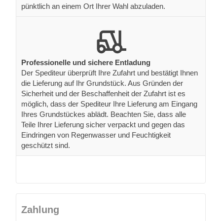
pünktlich an einem Ort Ihrer Wahl abzuladen.
Professionelle und sichere Entladung
Der Spediteur überprüft Ihre Zufahrt und bestätigt Ihnen
die Lieferung auf Ihr Grundstück. Aus Gründen der
Sicherheit und der Beschaffenheit der Zufahrt ist es
möglich, dass der Spediteur Ihre Lieferung am Eingang
Ihres Grundstückes ablädt. Beachten Sie, dass alle
Teile Ihrer Lieferung sicher verpackt und gegen das
Eindringen von Regenwasser und Feuchtigkeit
geschützt sind.
Zahlung