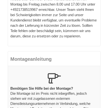
Montag bis Freitag zwischen 8.00 und 17.00 Uhr unter
+4921738519967 erreichbar. Unser Team steht Ihnen
bei Schwierigkeiten immer zur Seite und unser
Kundendienst bleibt verfügbar, um eventuelle Probleme
nach der Lieferung in kürzester Zeit zu lösen. Sollten
Teile fehlen oder beschädigt sein, kümmern wir uns
darum, diese zu ersetzen oder zu reparieren.
Montageanleitung
Benötigen Sie Hilfe bei der Montage?
Die Montage ist im Preis nicht inbegriffen, jedoch
stehen wir mit zugelassenen externen
Dienstleistungsunternehmen in Verbindung, welche