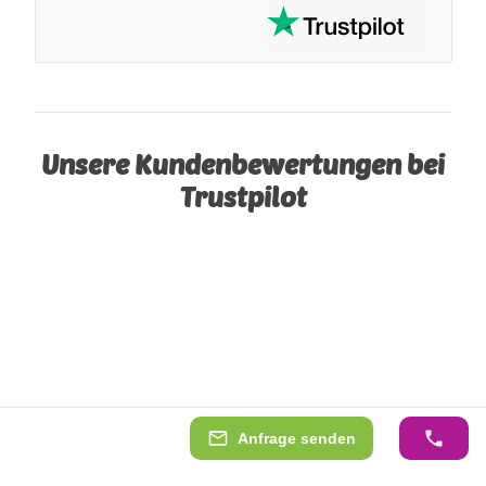
Unsere Kundenbewertungen bei
Trustpilot
Anfrage senden