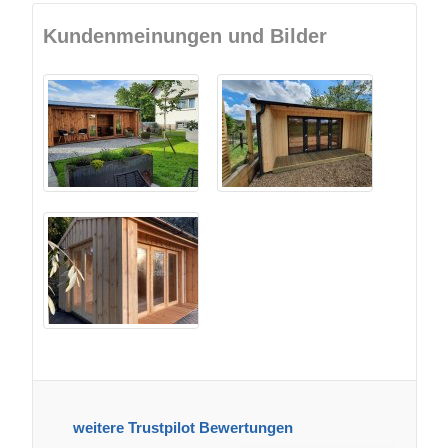
Kundenmeinungen und Bilder
weitere Trustpilot Bewertungen