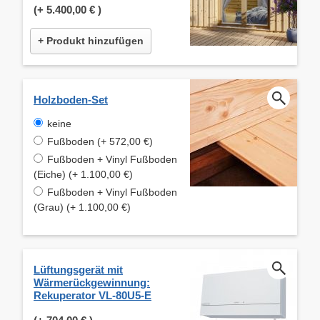
(+
5.400,00 €
)
+ Produkt hinzufügen
Holzboden-Set
keine
Fußboden (+ 572,00 €)
Fußboden + Vinyl Fußboden
(Eiche) (+ 1.100,00 €)
Fußboden + Vinyl Fußboden
(Grau) (+ 1.100,00 €)
Lüftungsgerät mit
Wärmerückgewinnung:
Rekuperator VL-80U5-E