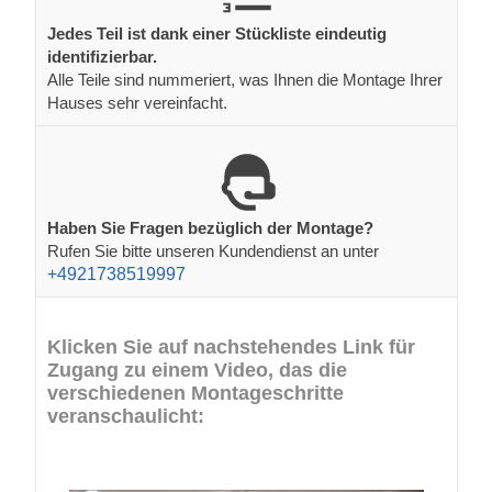
Jedes Teil ist dank einer Stückliste eindeutig
identifizierbar.
Alle Teile sind nummeriert, was Ihnen die Montage Ihrer
Hauses sehr vereinfacht.
Haben Sie Fragen bezüglich der Montage?
Rufen Sie bitte unseren Kundendienst an unter
+4921738519997
Klicken Sie auf nachstehendes Link für
Zugang zu einem Video, das die
verschiedenen Montageschritte
veranschaulicht: