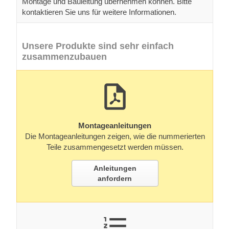
Montage und Bauleitung übernehmen können. Bitte
kontaktieren Sie uns für weitere Informationen.
Unsere Produkte sind sehr einfach
zusammenzubauen
Montageanleitungen
Die Montageanleitungen zeigen, wie die nummerierten
Teile zusammengesetzt werden müssen.
Anleitungen
anfordern