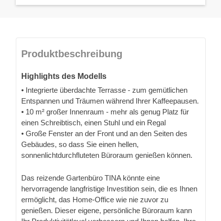
Produktbeschreibung
Highlights des Modells
• Integrierte überdachte Terrasse - zum gemütlichen
Entspannen und Träumen während Ihrer Kaffeepausen.
• 10 m² großer Innenraum - mehr als genug Platz für
einen Schreibtisch, einen Stuhl und ein Regal
• Große Fenster an der Front und an den Seiten des
Gebäudes, so dass Sie einen hellen,
sonnenlichtdurchfluteten Büroraum genießen können.
Das reizende Gartenbüro TINA könnte eine
hervorragende langfristige Investition sein, die es Ihnen
ermöglicht, das Home-Office wie nie zuvor zu
genießen. Dieser eigene, persönliche Büroraum kann