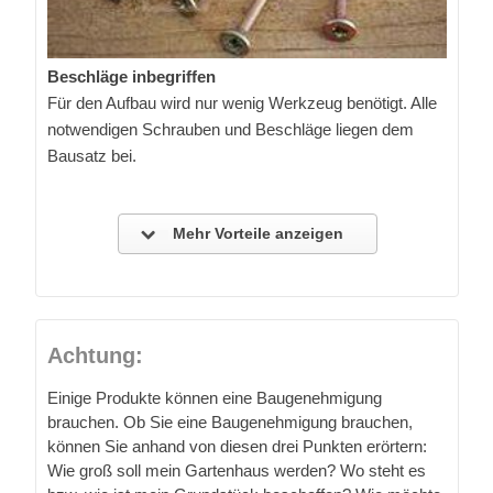
Beschläge inbegriffen
Für den Aufbau wird nur wenig Werkzeug benötigt. Alle
notwendigen Schrauben und Beschläge liegen dem
Bausatz bei.
Mehr Vorteile anzeigen
Achtung:
Einige Produkte können eine Baugenehmigung
brauchen. Ob Sie eine Baugenehmigung brauchen,
können Sie anhand von diesen drei Punkten erörtern:
Wie groß soll mein Gartenhaus werden? Wo steht es