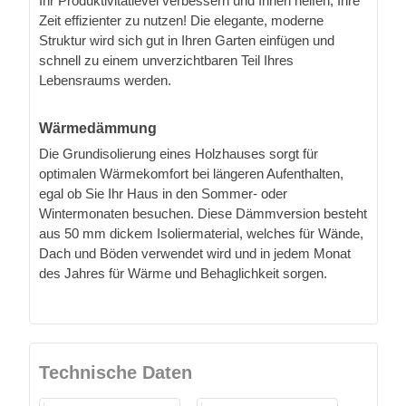
Ihr Produktivitätlevel verbessern und Ihnen helfen, Ihre
Zeit effizienter zu nutzen! Die elegante, moderne
Struktur wird sich gut in Ihren Garten einfügen und
schnell zu einem unverzichtbaren Teil Ihres
Lebensraums werden.
Wärmedämmung
Die Grundisolierung eines Holzhauses sorgt für
optimalen Wärmekomfort bei längeren Aufenthalten,
egal ob Sie Ihr Haus in den Sommer- oder
Wintermonaten besuchen. Diese Dämmversion besteht
aus 50 mm dickem Isoliermaterial, welches für Wände,
Dach und Böden verwendet wird und in jedem Monat
des Jahres für Wärme und Behaglichkeit sorgen.
Technische Daten