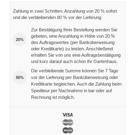
Zahlung in zwei Schritten. Anzahlung von 20 % sofort
und die verbleibenden 80 % vor der Lieferung
Zur Bestätigung Ihrer Bestellung werden Sie
gebeten, eine Anzahlung in Höhe von 20 %
20%
des Auftragswertes (per Banküberweisung
oder Kreditkarte) zu leisten. Anschließend
erhalten Sie von uns eine Auftragsbestätigung
und kurz darauf auch schon Ihr Gartenhaus.
Die verbleibende Summe können Sie 7 Tage
vor der Lieferung per Banküberweisung oder
80%
Kreditkarte begleichen. Auch die Zahlung beim
Spediteur per Nachnahme in bar oder auf
Rechnung ist möglich.