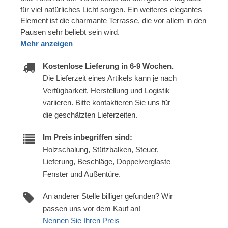
für viel natürliches Licht sorgen. Ein weiteres elegantes
Element ist die charmante Terrasse, die vor allem in den
Pausen sehr beliebt sein wird.
Mehr anzeigen
Kostenlose Lieferung in 6-9 Wochen.
Die Lieferzeit eines Artikels kann je nach
Verfügbarkeit, Herstellung und Logistik
variieren. Bitte kontaktieren Sie uns für
die geschätzten Lieferzeiten.
Im Preis inbegriffen sind:
Holzschalung, Stützbalken, Steuer,
Lieferung, Beschläge, Doppelverglaste
Fenster und Außentüre.
An anderer Stelle billiger gefunden? Wir
passen uns vor dem Kauf an!
Nennen Sie Ihren Preis