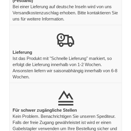
(Festland)
Bei einer Lieferung auf deutsche Inseln wird von uns
Versandkostenzuschlag erhoben. Bitte kontaktieren Sie
uns für weitere Information.
Lieferung
Ist das Produkt mit "Schnelle Lieferung" markiert, so
erfolgt die Lieferung innerhalb von 1-2 Wochen.
Ansonsten liefern wir saisonabhängig innerhalb von 6-8
Wochen.
Für schwer zugängliche Stellen
Kein Problem. Benachrichtigen Sie unseren Spediteur.
Falls der freie Zugang gewährleistet ist wird er einen
Gabelstapler verwenden um Ihre Bestellung sicher und