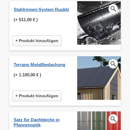
Stahlrinnen-System Ruukki
(+
511,00 €
)
+ Produkt hinzufügen
Terrano Metallbedachung
(+
1.100,00 €
)
+ Produkt hinzufügen
Satz für Dachbleche in
Pfannenoptik