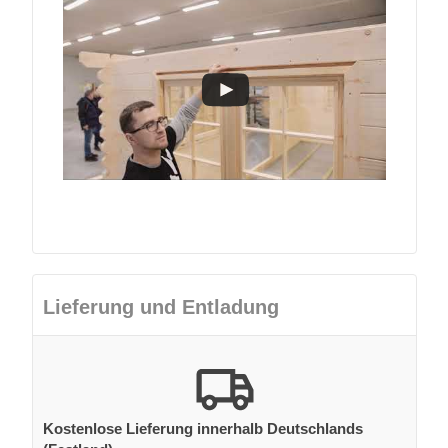
Lieferung und Entladung
Kostenlose Lieferung innerhalb Deutschlands