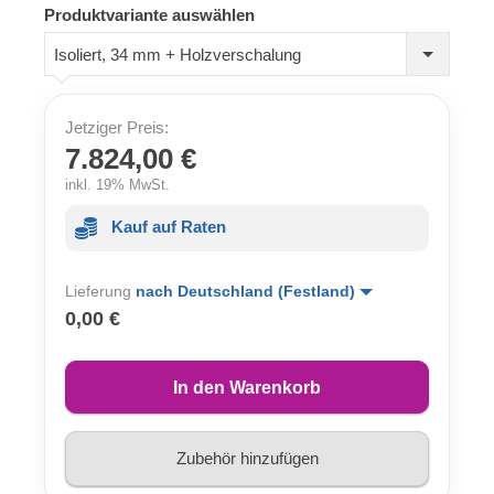
Produktvariante auswählen
Isoliert, 34 mm + Holzverschalung
Jetziger Preis:
7.824,00 €
inkl. 19% MwSt.
Kauf auf Raten
Lieferung
nach Deutschland (Festland)
0,00 €
In den Warenkorb
Zubehör hinzufügen