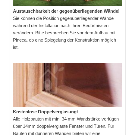
Austauschbarkeit der gegenüberliegenden Wände!
Sie können die Position gegenüberliegender Wände
während der Installation nach Ihren Bedürfnissen
verändern. Bitte besprechen Sie vor dem Aufbau mit
Pineca, ob eine Spiegelung der Konstruktion möglich
ist.
Kostenlose Doppelverglasungt
Alle Holzbauten mit min. 34 mm Wandstärke verfügen
über 14mm doppelverglaste Fenster und Türen. Für
Bauten mit dünneren Wänden bieten wir eine