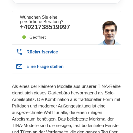
Wünschen Sie eine
persönliche Beratung?
+4921738519997
Geöffnet
Rückrufservice
Eine Frage stellen
Als eines der kleineren Modelle aus unserer TINA-Reihe
eignet sich dieses Gartenbüro hervorragend als Solo-
Arbeitsplatz. Die Kombination aus traditioneller Form mit
Pultdach und moderner Außengestaltung ist eine
ausgezeichnete Wahl für alle, die einen ruhigen
Arbeitsraum benötigen. Das beliebteste Merkmal der
TINA-Modelle sind die riesigen, fast bodentiefen Fenster
und Türen an der Vorderseite, die den ganzen Tag über