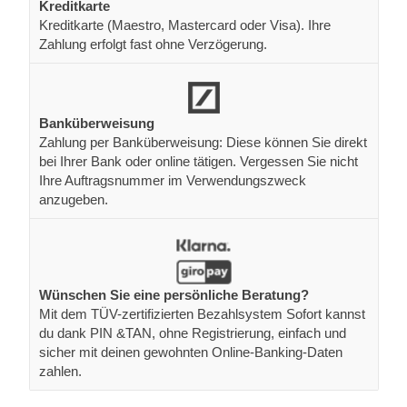
Kreditkarte
Kreditkarte (Maestro, Mastercard oder Visa). Ihre
Zahlung erfolgt fast ohne Verzögerung.
Banküberweisung
Zahlung per Banküberweisung: Diese können Sie direkt
bei Ihrer Bank oder online tätigen. Vergessen Sie nicht
Ihre Auftragsnummer im Verwendungszweck
anzugeben.
Wünschen Sie eine persönliche Beratung?
Mit dem TÜV-zertifizierten Bezahlsystem Sofort kannst
du dank PIN &TAN, ohne Registrierung, einfach und
sicher mit deinen gewohnten Online-Banking-Daten
zahlen.