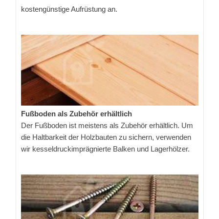
kostengünstige Aufrüstung an.
Fußboden als Zubehör erhältlich
Der Fußboden ist meistens als Zubehör erhältlich. Um
die Haltbarkeit der Holzbauten zu sichern, verwenden
wir kesseldruckimprägnierte Balken und Lagerhölzer.