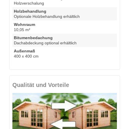
Holzverschalung
Holzbehandlung
Optionale Holzbehandlung erhältlich
Wohnraum
10,05 m²
Bitumenbedachung
Dachabdeckung optional erhältlich
Außenmaß
400 x 400 cm
Qualität und Vorteile