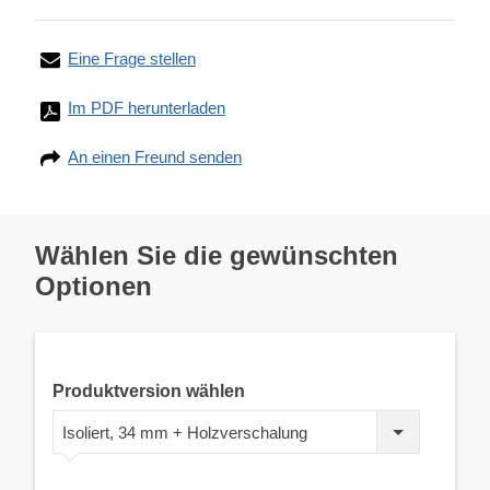
Eine Frage stellen
Im PDF herunterladen
An einen Freund senden
Wählen Sie die gewünschten
Optionen
Produktversion wählen
Isoliert, 34 mm + Holzverschalung