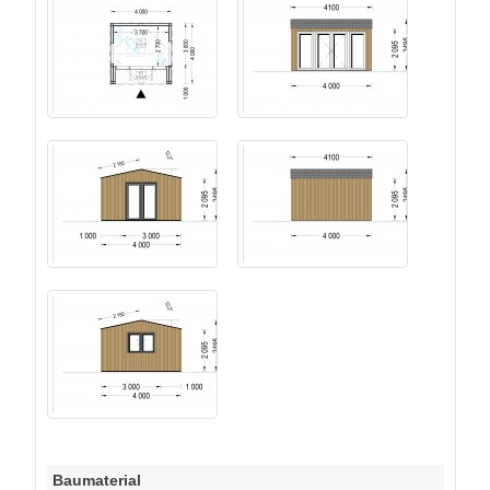
Baumaterial