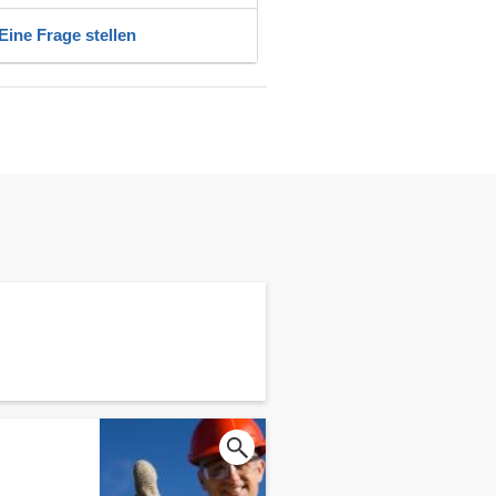
Eine Frage stellen