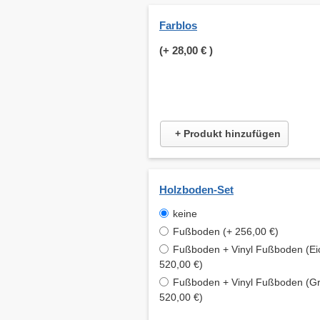
Farblos
(+
28,00 €
)
+ Produkt hinzufügen
Holzboden-Set
keine
Fußboden (+ 256,00 €)
Fußboden + Vinyl Fußboden (Ei
520,00 €)
Fußboden + Vinyl Fußboden (Gr
520,00 €)