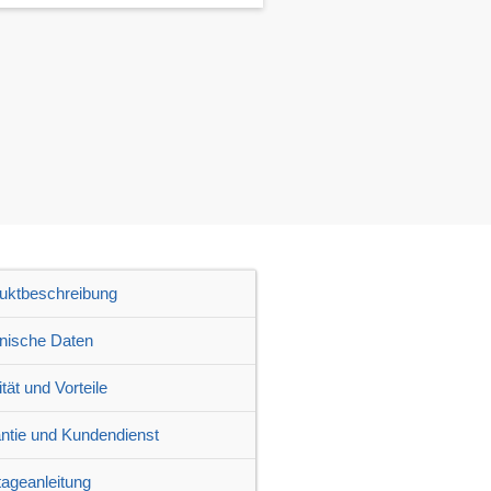
uktbeschreibung
nische Daten
tät und Vorteile
ntie und Kundendienst
ageanleitung