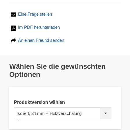
Eine Frage stellen
Im PDF herunterladen
An einen Freund senden
Wählen Sie die gewünschten
Optionen
Produktversion wählen
Isoliert, 34 mm + Holzverschalung