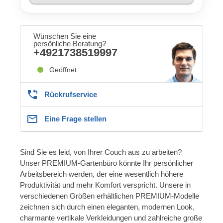
Wünschen Sie eine
persönliche Beratung?
+4921738519997
Geöffnet
Rückrufservice
Eine Frage stellen
Sind Sie es leid, von Ihrer Couch aus zu arbeiten?
Unser PREMIUM-Gartenbüro könnte Ihr persönlicher
Arbeitsbereich werden, der eine wesentlich höhere
Produktivität und mehr Komfort verspricht. Unsere in
verschiedenen Größen erhältlichen PREMIUM-Modelle
zeichnen sich durch einen eleganten, modernen Look,
charmante vertikale Verkleidungen und zahlreiche große