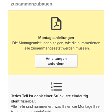
zusammenzubauen
Montageanleitungen
Die Montageanleitungen zeigen, wie die nummerierten
Teile zusammengesetzt werden müssen.
Anleitungen
anfordern
Jedes Teil ist dank einer Stückliste eindeutig
identifizierbar.
Alle Teile sind nummeriert, was Ihnen die Montage Ihrer
Hauses sehr vereinfacht.