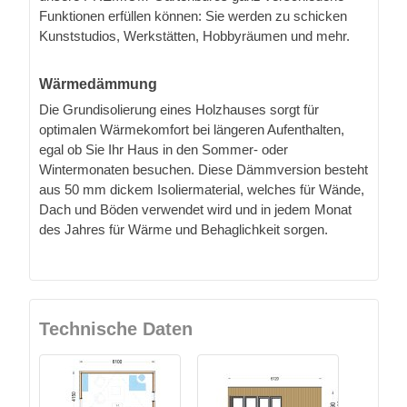
Funktionen erfüllen können: Sie werden zu schicken
Kunststudios, Werkstätten, Hobbyräumen und mehr.
Wärmedämmung
Die Grundisolierung eines Holzhauses sorgt für
optimalen Wärmekomfort bei längeren Aufenthalten,
egal ob Sie Ihr Haus in den Sommer- oder
Wintermonaten besuchen. Diese Dämmversion besteht
aus 50 mm dickem Isoliermaterial, welches für Wände,
Dach und Böden verwendet wird und in jedem Monat
des Jahres für Wärme und Behaglichkeit sorgen.
Technische Daten