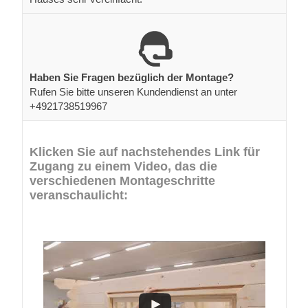
Haben Sie Fragen bezüglich der Montage?
Rufen Sie bitte unseren Kundendienst an unter
+4921738519967
Klicken Sie auf nachstehendes Link für
Zugang zu einem Video, das die
verschiedenen Montageschritte
veranschaulicht: