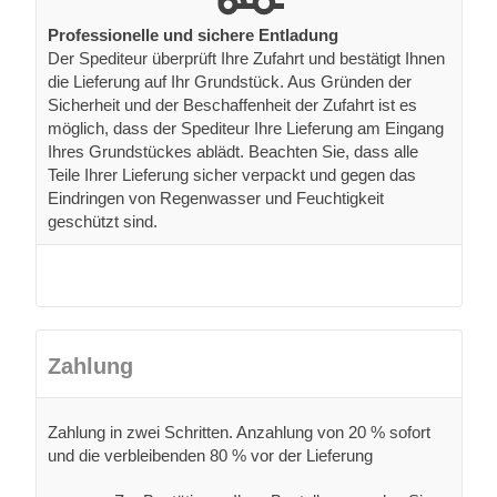
Professionelle und sichere Entladung
Der Spediteur überprüft Ihre Zufahrt und bestätigt Ihnen
die Lieferung auf Ihr Grundstück. Aus Gründen der
Sicherheit und der Beschaffenheit der Zufahrt ist es
möglich, dass der Spediteur Ihre Lieferung am Eingang
Ihres Grundstückes ablädt. Beachten Sie, dass alle
Teile Ihrer Lieferung sicher verpackt und gegen das
Eindringen von Regenwasser und Feuchtigkeit
geschützt sind.
Zahlung
Zahlung in zwei Schritten. Anzahlung von 20 % sofort
und die verbleibenden 80 % vor der Lieferung