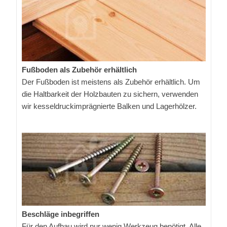
Fußboden als Zubehör erhältlich
Der Fußboden ist meistens als Zubehör erhältlich. Um
die Haltbarkeit der Holzbauten zu sichern, verwenden
wir kesseldruckimprägnierte Balken und Lagerhölzer.
Beschläge inbegriffen
Für den Aufbau wird nur wenig Werkzeug benötigt. Alle