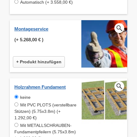
Automatisch (+ 3.558,00 €)
Montageservice
(+
5.268,00 €
)
+ Produkt hinzufügen
Holzrahmen Fundament
keine
Mit PVC PLOTS (verstellbare
Stützen) (5.75x3.8m) (+
1.292,00 €)
Mit METALLSCHRAUBEN-
Fundamentpfeilern (5.75x3.8m)