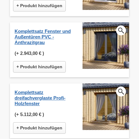
+ Produkt hinzufügen
Komplettsatz Fenster und
Außentüren PVC -
Anthrazitgrau
(+
2.943,00 €
)
+ Produkt hinzufügen
Komplettsatz
dreifachverglaste Profi-
Holzfenster
(+
5.112,00 €
)
+ Produkt hinzufügen