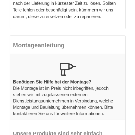
nach der Lieferung in kürzester Zeit zu lösen. Sollten
Teile fehlen oder beschädigt sein, kümmern wir uns
darum, diese zu ersetzen oder zu reparieren.
Montageanleitung
Benötigen Sie Hilfe bei der Montage?
Die Montage ist im Preis nicht inbegriffen, jedoch
stehen wir mit zugelassenen externen
Dienstleistungsunternehmen in Verbindung, welche
Montage und Bauleitung übernehmen können. Bitte
kontaktieren Sie uns für weitere Informationen.
Unsere Produkte sind sehr einfach