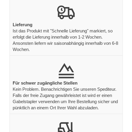
Lieferung
Ist das Produkt mit "Schnelle Lieferung" markiert, so
erfolgt die Lieferung innerhalb von 1-2 Wochen.
Ansonsten liefern wir saisonabhängig innerhalb von 6-8
Wochen.
Für schwer zugängliche Stellen
Kein Problem. Benachrichtigen Sie unseren Spediteur.
Falls der freie Zugang gewährleistet ist wird er einen
Gabelstapler verwenden um Ihre Bestellung sicher und
pünktlich an einem Ort Ihrer Wahl abzuladen.