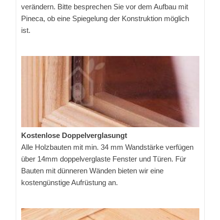
verändern. Bitte besprechen Sie vor dem Aufbau mit
Pineca, ob eine Spiegelung der Konstruktion möglich
ist.
Kostenlose Doppelverglasungt
Alle Holzbauten mit min. 34 mm Wandstärke verfügen
über 14mm doppelverglaste Fenster und Türen. Für
Bauten mit dünneren Wänden bieten wir eine
kostengünstige Aufrüstung an.