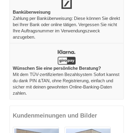
Banküberweisung
Zahlung per Banküberweisung: Diese können Sie direkt
bei Ihrer Bank oder online tätigen. Vergessen Sie nicht
Ihre Auftragsnummer im Verwendungszweck
anzugeben.
Wünschen Sie eine persönliche Beratung?
Mit dem TÜV-zertifizierten Bezahlsystem Sofort kannst
du dank PIN &TAN, ohne Registrierung, einfach und
sicher mit deinen gewohnten Online-Banking-Daten
zahlen.
Kundenmeinungen und Bilder