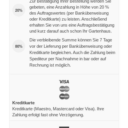
Zur Bestätigung Ihrer Bestellung werden Sie
gebeten, eine Anzahlung in Höhe von 20 %
20%
des Auftragswertes (per Banküberweisung
oder Kreditkarte) zu leisten. Anschließend
erhalten Sie von uns eine Auftragsbestätigung
und kurz darauf auch schon Ihr Gartenhaus.
Die verbleibende Summe können Sie 7 Tage
vor der Lieferung per Banküberweisung oder
80%
Kreditkarte begleichen. Auch die Zahlung beim
Spediteur per Nachnahme in bar oder auf
Rechnung ist möglich.
Kreditkarte
Kreditkarte (Maestro, Mastercard oder Visa). Ihre
Zahlung erfolgt fast ohne Verzögerung.