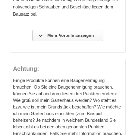
notwendigen Schrauben und Beschläge liegen dem
Bausatz bei.
Mehr Vorteile anzeigen
Achtung:
Einige Produkte können eine Baugenehmigung
brauchen. Ob Sie eine Baugenehmigung brauchen,
können Sie anhand von diesen drei Punkten erörtern:
Wie groß soll mein Gartenhaus werden? Wo steht es
bzw. wie ist mein Grundstück beschaffen? Wie möchte
ich mein Gartenhaus einrichten (zum Beispiel
beheizen)? Je nachdem in welchem Bundesland Sie
leben, gibt es bei den oben genannten Punkten
Einschränkungen. Falls Sie mehr Information brauchen,