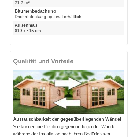
21,2 m²
Bitumenbedachung
Dachabdeckung optional erhältlich
Außenmaß
610 x 415 cm
Qualität und Vorteile
Austauschbarkeit der gegenüberliegenden Wände!
Sie können die Position gegenüberliegender Wände
während der Installation nach Ihren Bedürfnissen