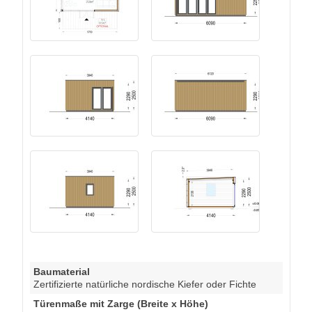
Baumaterial
Zertifizierte natürliche nordische Kiefer oder Fichte
Türenmaße mit Zarge (Breite x Höhe)