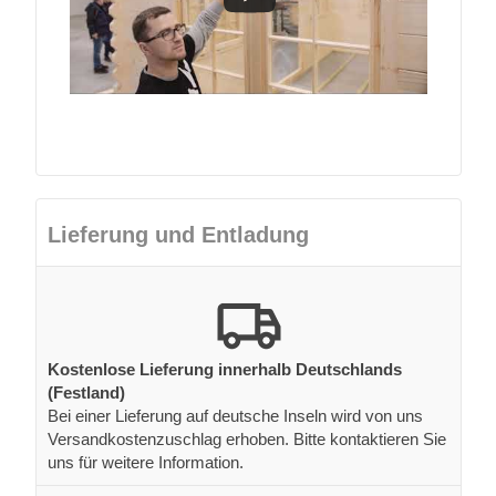
Lieferung und Entladung
Kostenlose Lieferung innerhalb Deutschlands
(Festland)
Bei einer Lieferung auf deutsche Inseln wird von uns
Versandkostenzuschlag erhoben. Bitte kontaktieren Sie
uns für weitere Information.