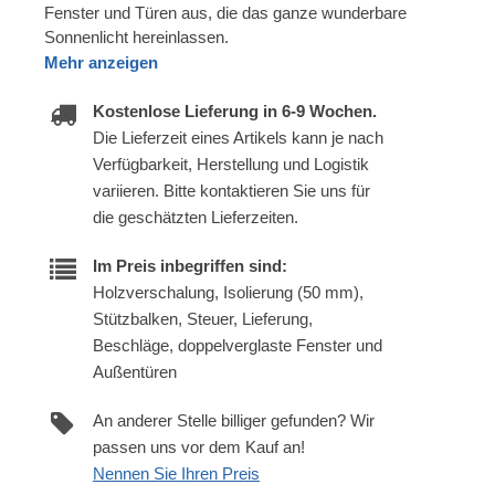
Fenster und Türen aus, die das ganze wunderbare
Sonnenlicht hereinlassen.
Mehr anzeigen
Kostenlose Lieferung in 6-9 Wochen.
Die Lieferzeit eines Artikels kann je nach
Verfügbarkeit, Herstellung und Logistik
variieren. Bitte kontaktieren Sie uns für
die geschätzten Lieferzeiten.
Im Preis inbegriffen sind:
Holzverschalung, Isolierung (50 mm),
Stützbalken, Steuer, Lieferung,
Beschläge, doppelverglaste Fenster und
Außentüren
An anderer Stelle billiger gefunden? Wir
passen uns vor dem Kauf an!
Nennen Sie Ihren Preis