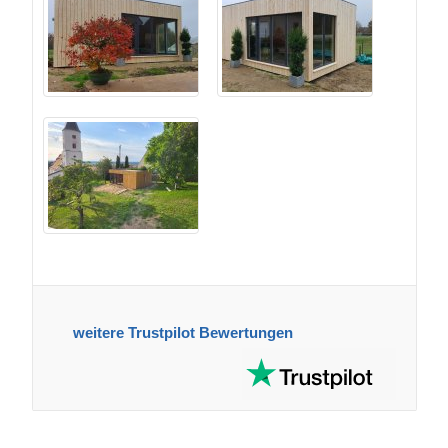
weitere Trustpilot Bewertungen