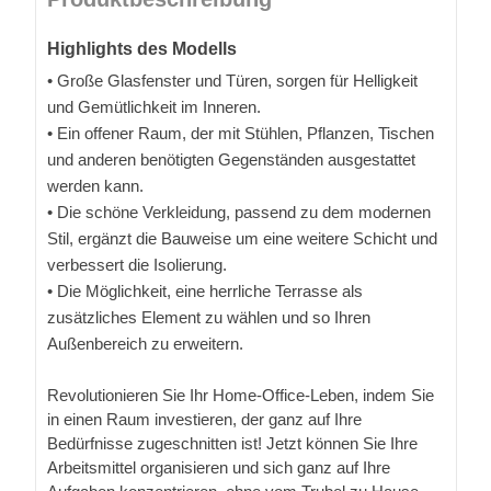
Highlights des Modells
• Große Glasfenster und Türen, sorgen für Helligkeit
und Gemütlichkeit im Inneren.
• Ein offener Raum, der mit Stühlen, Pflanzen, Tischen
und anderen benötigten Gegenständen ausgestattet
werden kann.
• Die schöne Verkleidung, passend zu dem modernen
Stil, ergänzt die Bauweise um eine weitere Schicht und
verbessert die Isolierung.
• Die Möglichkeit, eine herrliche Terrasse als
zusätzliches Element zu wählen und so Ihren
Außenbereich zu erweitern.
Revolutionieren Sie Ihr Home-Office-Leben, indem Sie
in einen Raum investieren, der ganz auf Ihre
Bedürfnisse zugeschnitten ist! Jetzt können Sie Ihre
Arbeitsmittel organisieren und sich ganz auf Ihre