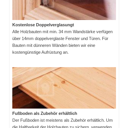
Kostenlose Doppelverglasungt
Alle Holzbauten mit min. 34 mm Wandstärke verfügen
über 14mm doppelverglaste Fenster und Türen. Für
Bauten mit dünneren Wänden bieten wir eine
kostengünstige Aufrüstung an.
Fußboden als Zubehör erhältlich
Der Fußboden ist meistens als Zubehör erhältlich. Um
die Haltbarkeit der Holzbauten zu sichern, verwenden