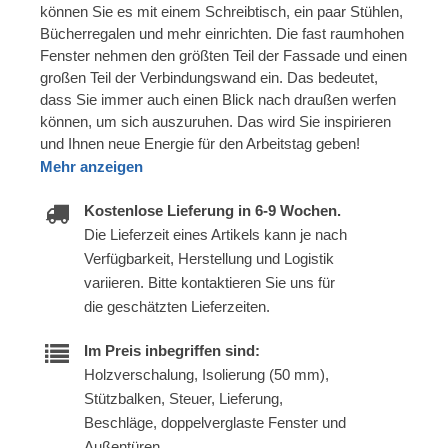
können Sie es mit einem Schreibtisch, ein paar Stühlen,
Bücherregalen und mehr einrichten. Die fast raumhohen
Fenster nehmen den größten Teil der Fassade und einen
großen Teil der Verbindungswand ein. Das bedeutet,
dass Sie immer auch einen Blick nach draußen werfen
können, um sich auszuruhen. Das wird Sie inspirieren
und Ihnen neue Energie für den Arbeitstag geben!
Mehr anzeigen
Kostenlose Lieferung in 6-9 Wochen.
Die Lieferzeit eines Artikels kann je nach
Verfügbarkeit, Herstellung und Logistik
variieren. Bitte kontaktieren Sie uns für
die geschätzten Lieferzeiten.
Im Preis inbegriffen sind:
Holzverschalung, Isolierung (50 mm),
Stützbalken, Steuer, Lieferung,
Beschläge, doppelverglaste Fenster und
Außentüren