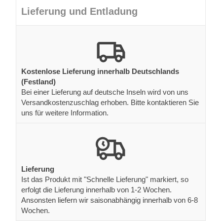
Lieferung und Entladung
Kostenlose Lieferung innerhalb Deutschlands
(Festland)
Bei einer Lieferung auf deutsche Inseln wird von uns
Versandkostenzuschlag erhoben. Bitte kontaktieren Sie
uns für weitere Information.
Lieferung
Ist das Produkt mit "Schnelle Lieferung" markiert, so
erfolgt die Lieferung innerhalb von 1-2 Wochen.
Ansonsten liefern wir saisonabhängig innerhalb von 6-8
Wochen.