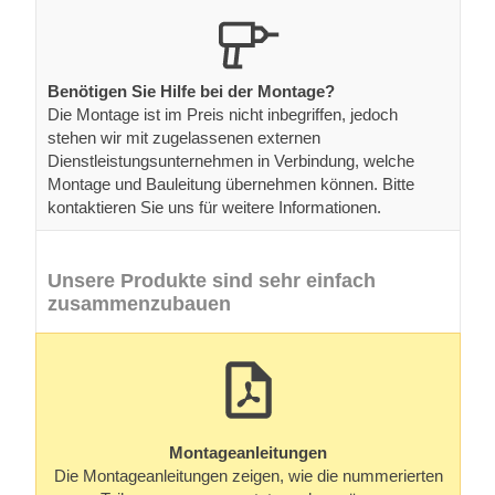
Benötigen Sie Hilfe bei der Montage?
Die Montage ist im Preis nicht inbegriffen, jedoch
stehen wir mit zugelassenen externen
Dienstleistungsunternehmen in Verbindung, welche
Montage und Bauleitung übernehmen können. Bitte
kontaktieren Sie uns für weitere Informationen.
Unsere Produkte sind sehr einfach
zusammenzubauen
Montageanleitungen
Die Montageanleitungen zeigen, wie die nummerierten