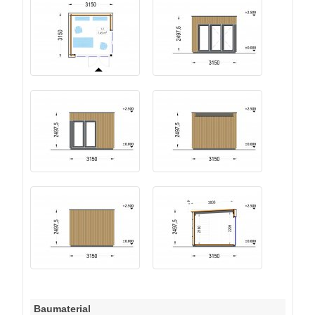
Baumaterial