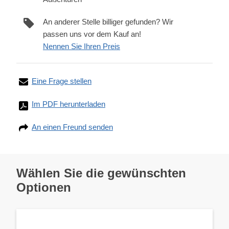
An anderer Stelle billiger gefunden? Wir
passen uns vor dem Kauf an!
Nennen Sie Ihren Preis
Eine Frage stellen
Im PDF herunterladen
An einen Freund senden
Wählen Sie die gewünschten
Optionen