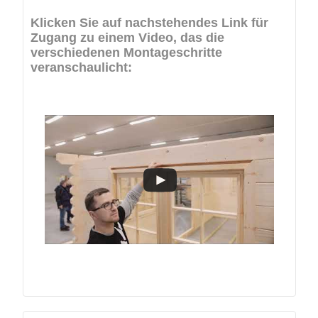
Klicken Sie auf nachstehendes Link für
Zugang zu einem Video, das die
verschiedenen Montageschritte
veranschaulicht: