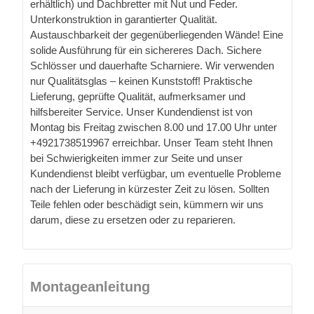
erhältlich) und Dachbretter mit Nut und Feder.
Unterkonstruktion in garantierter Qualität.
Austauschbarkeit der gegenüberliegenden Wände! Eine
solide Ausführung für ein sichereres Dach. Sichere
Schlösser und dauerhafte Scharniere. Wir verwenden
nur Qualitätsglas – keinen Kunststoff! Praktische
Lieferung, geprüfte Qualität, aufmerksamer und
hilfsbereiter Service. Unser Kundendienst ist von
Montag bis Freitag zwischen 8.00 und 17.00 Uhr unter
+4921738519967 erreichbar. Unser Team steht Ihnen
bei Schwierigkeiten immer zur Seite und unser
Kundendienst bleibt verfügbar, um eventuelle Probleme
nach der Lieferung in kürzester Zeit zu lösen. Sollten
Teile fehlen oder beschädigt sein, kümmern wir uns
darum, diese zu ersetzen oder zu reparieren.
Montageanleitung