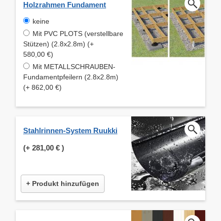
Holzrahmen Fundament
keine
Mit PVC PLOTS (verstellbare
Stützen) (2.8x2.8m) (+
580,00 €)
Mit METALLSCHRAUBEN-
Fundamentpfeilern (2.8x2.8m)
(+ 862,00 €)
Stahlrinnen-System Ruukki
(+
281,00 €
)
+ Produkt hinzufügen