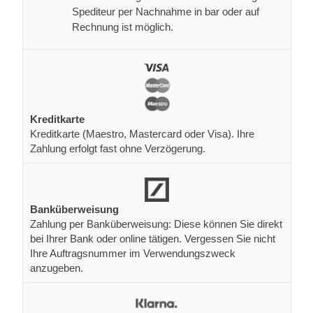
Spediteur per Nachnahme in bar oder auf
Rechnung ist möglich.
Kreditkarte
Kreditkarte (Maestro, Mastercard oder Visa). Ihre
Zahlung erfolgt fast ohne Verzögerung.
Banküberweisung
Zahlung per Banküberweisung: Diese können Sie direkt
bei Ihrer Bank oder online tätigen. Vergessen Sie nicht
Ihre Auftragsnummer im Verwendungszweck
anzugeben.