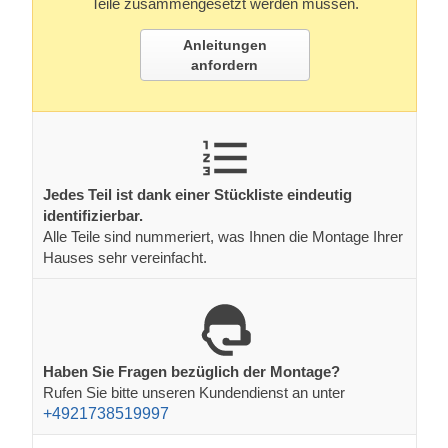
Teile zusammengesetzt werden müssen.
Anleitungen
anfordern
Jedes Teil ist dank einer Stückliste eindeutig
identifizierbar.
Alle Teile sind nummeriert, was Ihnen die Montage Ihrer
Hauses sehr vereinfacht.
Haben Sie Fragen bezüglich der Montage?
Rufen Sie bitte unseren Kundendienst an unter
+4921738519997