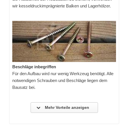
wir kesseldruckimprägnierte Balken und Lagerhölzer.
Beschläge inbegriffen
Für den Aufbau wird nur wenig Werkzeug benötigt. Alle
notwendigen Schrauben und Beschläge liegen dem
Bausatz bei.
Mehr Vorteile anzeigen