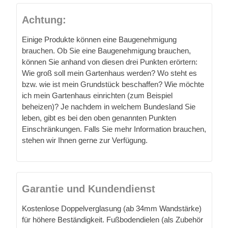
Achtung:
Einige Produkte können eine Baugenehmigung
brauchen. Ob Sie eine Baugenehmigung brauchen,
können Sie anhand von diesen drei Punkten erörtern:
Wie groß soll mein Gartenhaus werden? Wo steht es
bzw. wie ist mein Grundstück beschaffen? Wie möchte
ich mein Gartenhaus einrichten (zum Beispiel
beheizen)? Je nachdem in welchem Bundesland Sie
leben, gibt es bei den oben genannten Punkten
Einschränkungen. Falls Sie mehr Information brauchen,
stehen wir Ihnen gerne zur Verfügung.
Garantie und Kundendienst
Kostenlose Doppelverglasung (ab 34mm Wandstärke)
für höhere Beständigkeit. Fußbodendielen (als Zubehör