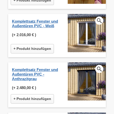
+ Produkt hinzufügen
Komplettsatz Fenster und
Außentüren PVC - Weiß
(+
2.016,00 €
)
+ Produkt hinzufügen
Komplettsatz Fenster und
Außentüren PVC -
Anthrazitgrau
(+
2.480,00 €
)
+ Produkt hinzufügen