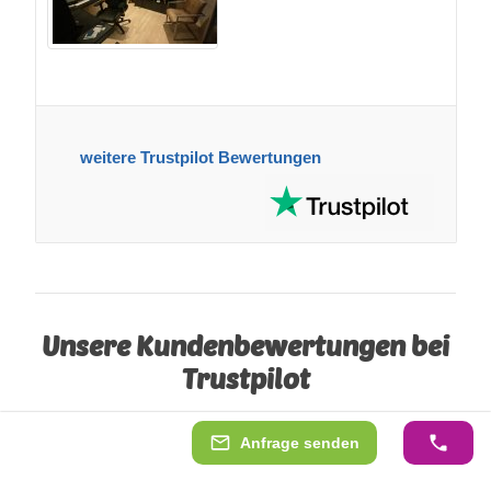
weitere Trustpilot Bewertungen
Unsere Kundenbewertungen bei
Trustpilot
Anfrage senden