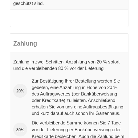
geschützt sind.
Zahlung
Zahlung in zwei Schritten. Anzahlung von 20 % sofort
und die verbleibenden 80 % vor der Lieferung
Zur Bestätigung Ihrer Bestellung werden Sie
gebeten, eine Anzahlung in Höhe von 20 %
20%
des Auftragswertes (per Banküberweisung
oder Kreditkarte) zu leisten. Anschließend
erhalten Sie von uns eine Auftragsbestätigung
und kurz darauf auch schon Ihr Gartenhaus.
Die verbleibende Summe können Sie 7 Tage
vor der Lieferung per Banküberweisung oder
80%
Kreditkarte begleichen. Auch die Zahlung beim