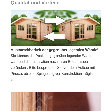
Qualität und Vorteile
Austauschbarkeit der gegenüberliegenden Wände!
Sie können die Position gegenüberliegender Wände
während der Installation nach Ihren Bedürfnissen
verändern. Bitte besprechen Sie vor dem Aufbau mit
Pineca, ob eine Spiegelung der Konstruktion möglich
ist.