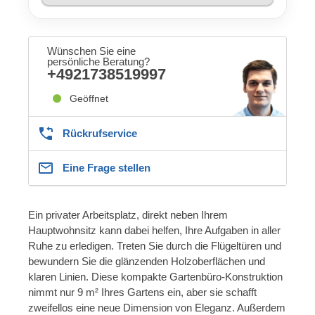
Wünschen Sie eine
persönliche Beratung?
+4921738519997
Geöffnet
Rückrufservice
Eine Frage stellen
Ein privater Arbeitsplatz, direkt neben Ihrem
Hauptwohnsitz kann dabei helfen, Ihre Aufgaben in aller
Ruhe zu erledigen. Treten Sie durch die Flügeltüren und
bewundern Sie die glänzenden Holzoberflächen und
klaren Linien. Diese kompakte Gartenbüro-Konstruktion
nimmt nur 9 m² Ihres Gartens ein, aber sie schafft
zweifellos eine neue Dimension von Eleganz. Außerdem