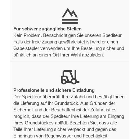
Für schwer zugängliche Stellen
Kein Problem. Benachrichtigen Sie unseren Spediteur.
Falls der freie Zugang gewährleistet ist wird er einen
Gabelstapler verwenden um Ihre Bestellung sicher und
pünktlich an einem Ort Ihrer Wahl abzuladen.
Professionelle und sichere Entladung
Der Spediteur überprüft Ihre Zufahrt und bestätigt Ihnen
die Lieferung auf Ihr Grundstück. Aus Gründen der
Sicherheit und der Beschaffenheit der Zufahrt ist es
möglich, dass der Spediteur Ihre Lieferung am Eingang
Ihres Grundstückes ablädt. Beachten Sie, dass alle
Teile Ihrer Lieferung sicher verpackt und gegen das
Eindringen von Regenwasser und Feuchtigkeit