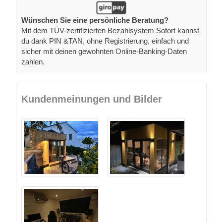
Wünschen Sie eine persönliche Beratung?
Mit dem TÜV-zertifizierten Bezahlsystem Sofort kannst
du dank PIN &TAN, ohne Registrierung, einfach und
sicher mit deinen gewohnten Online-Banking-Daten
zahlen.
Kundenmeinungen und Bilder