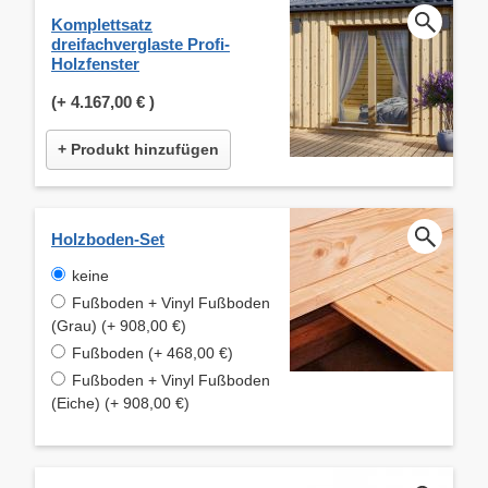
Komplettsatz
dreifachverglaste Profi-
Holzfenster
(+
4.167,00 €
)
+ Produkt hinzufügen
Holzboden-Set
keine
Fußboden + Vinyl Fußboden
(Grau) (+ 908,00 €)
Fußboden (+ 468,00 €)
Fußboden + Vinyl Fußboden
(Eiche) (+ 908,00 €)