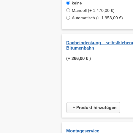
keine
Manuell (+ 1.470,00 €)
Automatisch (+ 1.953,00 €)
Dacheindeckung – selbstkleben
Bitumenbahn
(+
266,00 €
)
+ Produkt hinzufügen
Montageservice