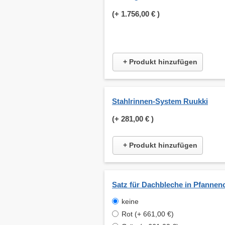
(+
1.756,00 €
)
+ Produkt hinzufügen
Stahlrinnen-System Ruukki
(+
281,00 €
)
+ Produkt hinzufügen
Satz für Dachbleche in Pfannen
keine
Rot (+ 661,00 €)