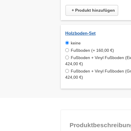
+ Produkt hinzufügen
Holzboden-Set
keine
Fußboden (+ 160,00 €)
Fußboden + Vinyl Fußboden (Ei
424,00 €)
Fußboden + Vinyl Fußboden (Gr
424,00 €)
Produktbeschreibun