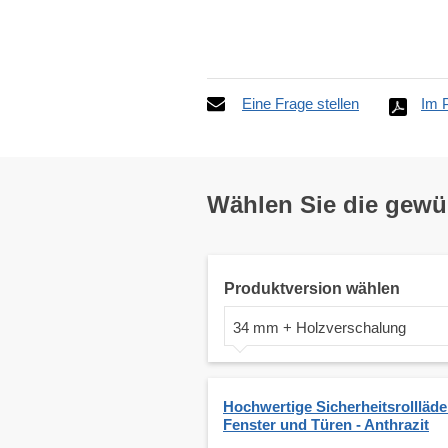
Eine Frage stellen
Im 
Wählen Sie die gew
Produktversion wählen
34 mm + Holzverschalung
Hochwertige Sicherheitsrollläde
Fenster und Türen - Anthrazit