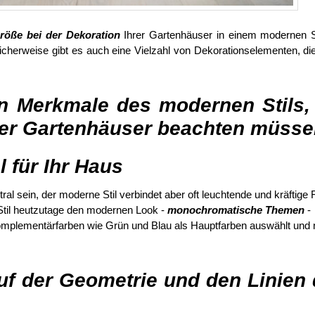
öße bei der Dekoration
Ihrer Gartenhäuser in einem modernen S
icherweise gibt es auch eine Vielzahl von Dekorationselementen, di
en Merkmale des modernen Stils,
hrer Gartenhäuser beachten müsse
 für Ihr Haus
 sein, der moderne Stil verbindet aber oft leuchtende und kräftige 
til heutzutage den modernen Look -
monochromatische Themen
-
mplementärfarben wie Grün und Blau als Hauptfarben auswählt und n
uf der Geometrie und den Linien