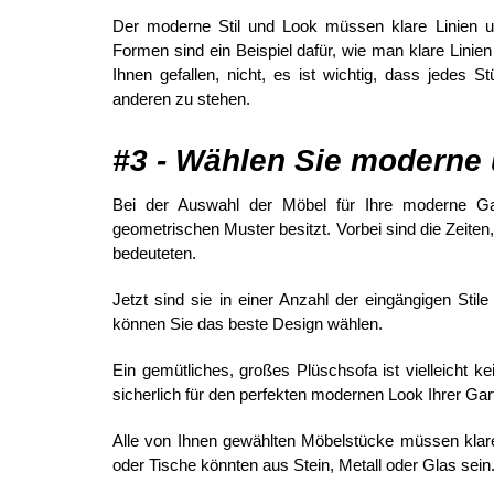
Der moderne Stil und Look müssen klare Linien u
Formen sind ein Beispiel dafür, wie man klare Linien
Ihnen gefallen, nicht, es ist wichtig, dass jedes 
anderen zu stehen.
#3 - Wählen Sie moderne
Bei der Auswahl der Möbel für Ihre moderne G
geometrischen Muster besitzt. Vorbei sind die Zeite
bedeuteten.
Jetzt sind sie in einer Anzahl der eingängigen Sti
können Sie das beste Design wählen.
Ein gemütliches, großes Plüschsofa ist vielleicht 
sicherlich für den perfekten modernen Look Ihrer Ga
Alle von Ihnen gewählten Möbelstücke müssen klare L
oder Tische könnten aus Stein, Metall oder Glas sein