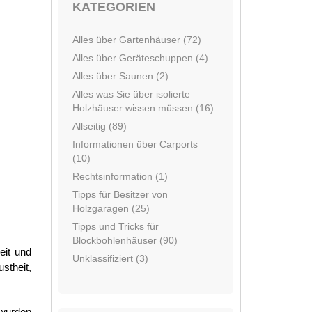
KATEGORIEN
Alles über Gartenhäuser (72)
Alles über Geräteschuppen (4)
Alles über Saunen (2)
Alles was Sie über isolierte
Holzhäuser wissen müssen (16)
Allseitig (89)
Informationen über Carports
(10)
Rechtsinformation (1)
Tipps für Besitzer von
Holzgaragen (25)
Tipps und Tricks für
Blockbohlenhäuser (90)
eit und
Unklassifiziert (3)
stheit,
 wurden