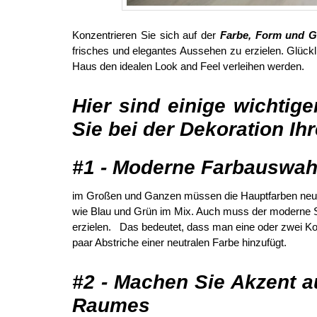
Konzentrieren Sie sich auf der
Farbe, Form und Gr
frisches und elegantes Aussehen zu erzielen. Glückl
Haus den idealen Look and Feel verleihen werden.
Hier sind einige wichtig
Sie bei der Dekoration I
#1 - Moderne Farbauswahl
im Großen und Ganzen müssen die Hauptfarben neutral
wie Blau und Grün im Mix.
Auch muss der moderne S
erzielen.
Das bedeutet, dass man eine oder zwei Ko
paar Abstriche einer neutralen Farbe hinzufügt.
#2 - Machen Sie Akzent a
Raumes