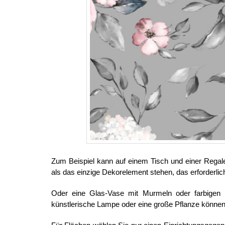
Zum Beispiel kann auf einem Tisch und einer Regale 
als das einzige Dekorelement stehen, das erforderlich
Oder eine Glas-Vase mit Murmeln oder farbigen K
künstlerische Lampe oder eine große Pflanze könne