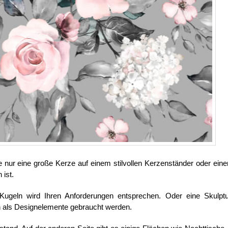
nur eine große Kerze auf einem stilvollen Kerzenständer oder einer
 ist.
ugeln wird Ihren Anforderungen entsprechen. Oder eine Skulptu
n als Designelemente gebraucht werden.