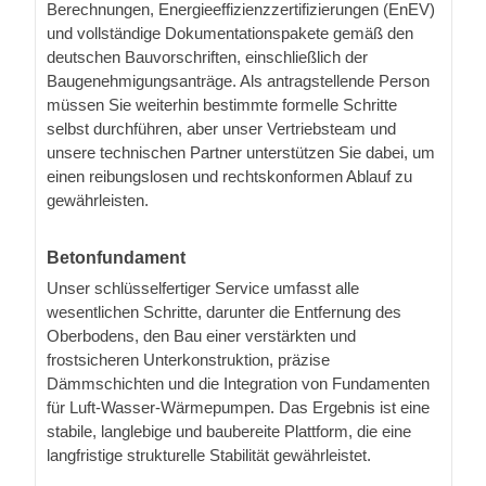
Berechnungen, Energieeffizienzzertifizierungen (EnEV)
und vollständige Dokumentationspakete gemäß den
deutschen Bauvorschriften, einschließlich der
Baugenehmigungsanträge. Als antragstellende Person
müssen Sie weiterhin bestimmte formelle Schritte
selbst durchführen, aber unser Vertriebsteam und
unsere technischen Partner unterstützen Sie dabei, um
einen reibungslosen und rechtskonformen Ablauf zu
gewährleisten.
Betonfundament
Unser schlüsselfertiger Service umfasst alle
wesentlichen Schritte, darunter die Entfernung des
Oberbodens, den Bau einer verstärkten und
frostsicheren Unterkonstruktion, präzise
Dämmschichten und die Integration von Fundamenten
für Luft-Wasser-Wärmepumpen. Das Ergebnis ist eine
stabile, langlebige und baubereite Plattform, die eine
langfristige strukturelle Stabilität gewährleistet.