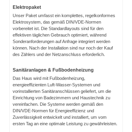
Elektropaket
Unser Paket umfasst ein komplettes, regelkonformes
Elektrosystem, das gemäß DIN/VDE-Normen
vorbereitet ist. Die Standardlayouts sind für den
effektiven täglichen Gebrauch optimiert, während
Sonderanforderungen auf Anfrage integriert werden
können. Nach der Installation sind nur noch der Kauf
des Zählers und der Netzanschluss erforderlich.
Sanitäranlagen & Fußbodenheizung
Das Haus wird mit Fußbodenheizung,
energieeffizienten Luft-Wasser-Systemen und
vorinstallierten Sanitäranschlüssen geliefert, um die
Einrichtung von Badezimmern und Haustechnik zu
vereinfachen. Die Systeme werden gemäß den
DIN/VDE-Normen für Energieeffizienz und
Zuverlässigkeit entwickelt und installiert, um vom
ersten Tag an eine optimale Leistung zu gewährleisten.