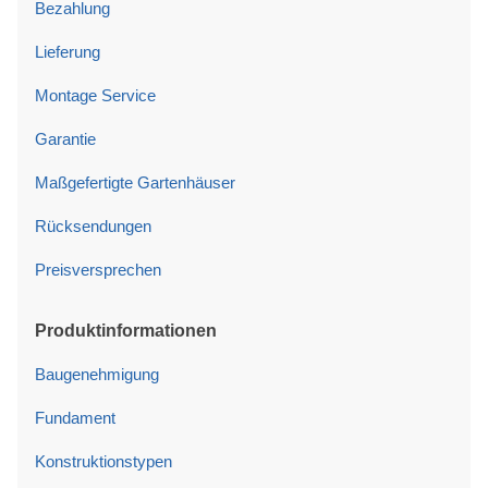
Bezahlung
Lieferung
Montage Service
Garantie
Maßgefertigte Gartenhäuser
Rücksendungen
Preisversprechen
Produktinformationen
Baugenehmigung
Fundament
Konstruktionstypen