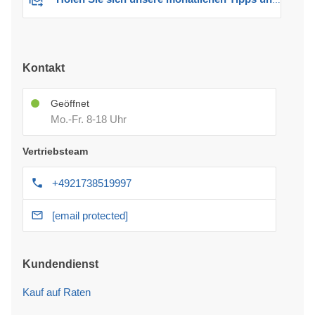
Kontakt
Geöffnet
Mo.-Fr. 8-18 Uhr
Vertriebsteam
+4921738519997
[email protected]
Kundendienst
Kauf auf Raten