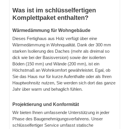
Was ist im schlüsselfertigen
Komplettpaket enthalten?
Wärmedämmung für Wohngebäude
Dieses Fertighaus aus Holz verfügt über eine
Wärmedämmung in Wohnqualität. Dank der 300 mm
starken Isolierung des Daches (mehr als dreimal so
dick wie bei der Basisversion) sowie der isolierten
Böden (150 mm) und Wände (200 mm), ist ein
Höchstmaß an Wohnkomfort gewährleistet. Egal, ob
Sie das Haus nur für kurze Aufenthalte oder als Ihren
Hauptwohnsitz nutzen, Sie werden sich dort das ganze
Jahr über warm und behaglich fühlen.
Projektierung und Konformität
Wir bieten Ihnen umfassende Unterstützung in jeder
Phase des Baugenehmigungsverfahrens. Unser
schlüsselfertiger Service umfasst statische