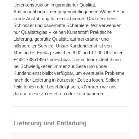
Unterkonstruktion in garantierter Qualität.
Austauschbarkeit der gegenüberliegenden Wände! Eine
solide Ausführung für ein sichereres Dach. Sichere
Schlösser und dauerhafte Scharniere. Wir verwenden
nur Qualitätsglas – keinen Kunststoff! Praktische
Lieferung, geprüfte Qualität, aufmerksamer und
hilfsbereiter Service. Unser Kundendienst ist von
Montag bis Freitag zwischen 8.00 und 17.00 Uhr unter
+4921738519967 erreichbar. Unser Team steht Ihnen
bei Schwierigkeiten immer zur Seite und unser
Kundendienst bleibt verfügbar, um eventuelle Probleme
nach der Lieferung in kürzester Zeit zu lösen. Sollten
Teile fehlen oder beschädigt sein, kümmern wir uns
darum, diese zu ersetzen oder zu reparieren.
Lieferung und Entladung