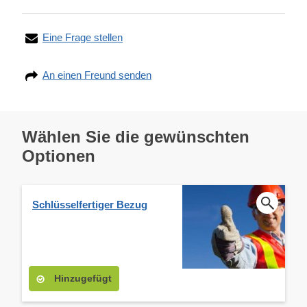
Eine Frage stellen
An einen Freund senden
Wählen Sie die gewünschten
Optionen
Schlüsselfertiger Bezug
Hinzugefügt