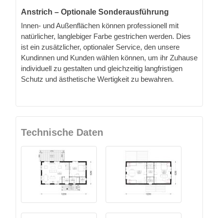
Anstrich – Optionale Sonderausführung
Innen- und Außenflächen können professionell mit
natürlicher, langlebiger Farbe gestrichen werden. Dies
ist ein zusätzlicher, optionaler Service, den unsere
Kundinnen und Kunden wählen können, um ihr Zuhause
individuell zu gestalten und gleichzeitig langfristigen
Schutz und ästhetische Wertigkeit zu bewahren.
Technische Daten