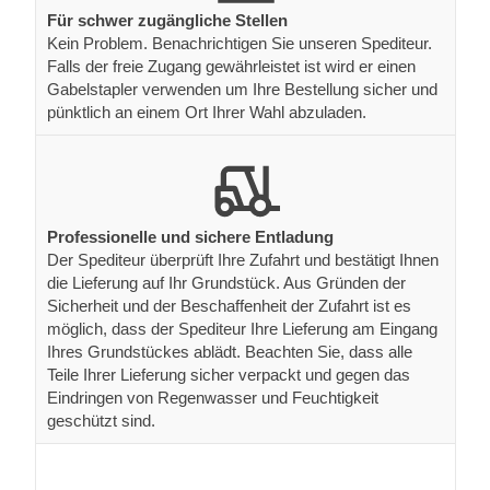
Für schwer zugängliche Stellen
Kein Problem. Benachrichtigen Sie unseren Spediteur.
Falls der freie Zugang gewährleistet ist wird er einen
Gabelstapler verwenden um Ihre Bestellung sicher und
pünktlich an einem Ort Ihrer Wahl abzuladen.
Professionelle und sichere Entladung
Der Spediteur überprüft Ihre Zufahrt und bestätigt Ihnen
die Lieferung auf Ihr Grundstück. Aus Gründen der
Sicherheit und der Beschaffenheit der Zufahrt ist es
möglich, dass der Spediteur Ihre Lieferung am Eingang
Ihres Grundstückes ablädt. Beachten Sie, dass alle
Teile Ihrer Lieferung sicher verpackt und gegen das
Eindringen von Regenwasser und Feuchtigkeit
geschützt sind.