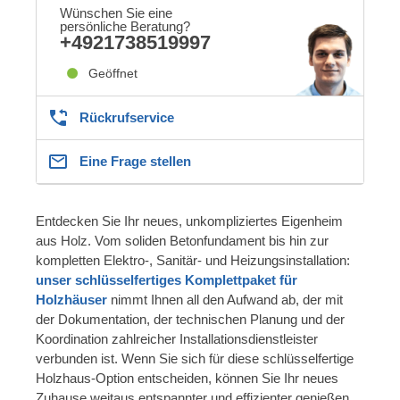
Wünschen Sie eine
persönliche Beratung?
+4921738519997
Geöffnet
Rückrufservice
Eine Frage stellen
Entdecken Sie Ihr neues, unkompliziertes Eigenheim
aus Holz. Vom soliden Betonfundament bis hin zur
kompletten Elektro-, Sanitär- und Heizungsinstallation:
unser schlüsselfertiges Komplettpaket für
Holzhäuser
nimmt Ihnen all den Aufwand ab, der mit
der Dokumentation, der technischen Planung und der
Koordination zahlreicher Installationsdienstleister
verbunden ist. Wenn Sie sich für diese schlüsselfertige
Holzhaus-Option entscheiden, können Sie Ihr neues
Zuhause weitaus entspannter und effizienter genießen,