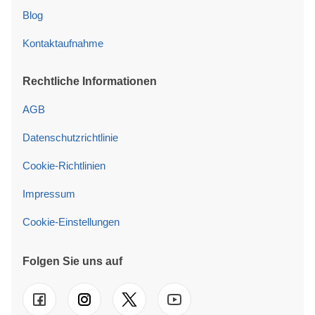
Blog
Kontaktaufnahme
Rechtliche Informationen
AGB
Datenschutzrichtlinie
Cookie-Richtlinien
Impressum
Cookie-Einstellungen
Folgen Sie uns auf