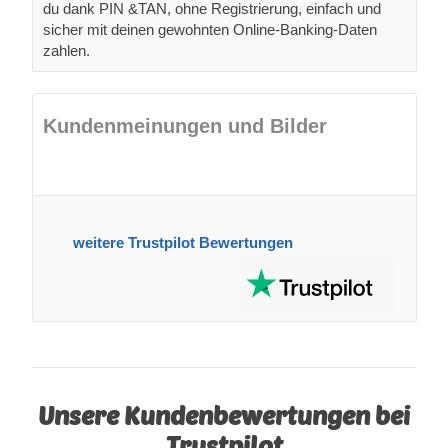
du dank PIN &TAN, ohne Registrierung, einfach und
sicher mit deinen gewohnten Online-Banking-Daten
zahlen.
Kundenmeinungen und Bilder
weitere Trustpilot Bewertungen
Unsere Kundenbewertungen bei
Trustpilot