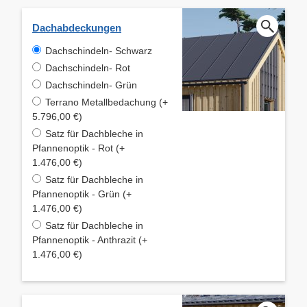
Dachabdeckungen
Dachschindeln- Schwarz
Dachschindeln- Rot
Dachschindeln- Grün
Terrano Metallbedachung (+
5.796,00 €)
Satz für Dachbleche in
Pfannenoptik - Rot (+
1.476,00 €)
Satz für Dachbleche in
Pfannenoptik - Grün (+
1.476,00 €)
Satz für Dachbleche in
Pfannenoptik - Anthrazit (+
1.476,00 €)