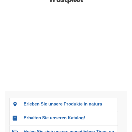
Erleben Sie unsere Produkte in natura
Erhalten Sie unseren Katalog!
Holen Sie sich unsere monatlichen Tipps und Angebote