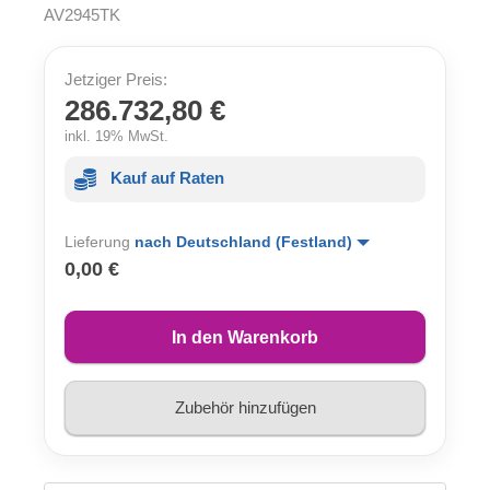
AV2945TK
Jetziger Preis:
286.732,80 €
inkl. 19% MwSt.
Kauf auf Raten
Lieferung
nach Deutschland (Festland)
0,00 €
In den Warenkorb
Zubehör hinzufügen