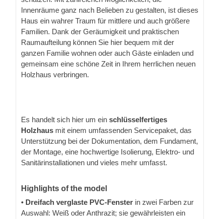
Innenräume ganz nach Belieben zu gestalten, ist dieses
Haus ein wahrer Traum für mittlere und auch größere
Familien. Dank der Geräumigkeit und praktischen
Raumaufteilung können Sie hier bequem mit der
ganzen Familie wohnen oder auch Gäste einladen und
gemeinsam eine schöne Zeit in Ihrem herrlichen neuen
Holzhaus verbringen.
Es handelt sich hier um ein
schlüsselfertiges
Holzhaus
mit einem umfassenden Servicepaket, das
Unterstützung bei der Dokumentation, dem Fundament,
der Montage, eine hochwertige Isolierung, Elektro- und
Sanitärinstallationen und vieles mehr umfasst.
Highlights of the model
•
Dreifach verglaste PVC-Fenster
in zwei Farben zur
Auswahl: Weiß oder Anthrazit; sie gewährleisten ein