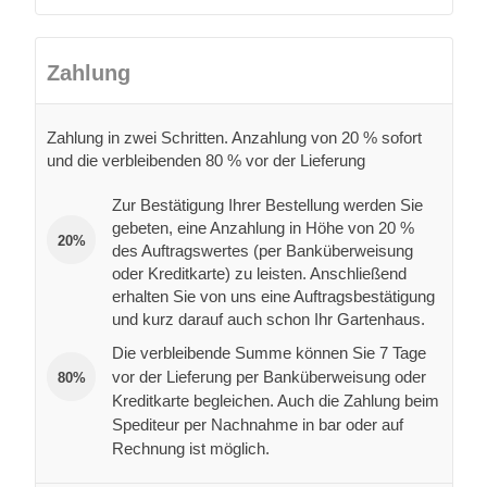
Zahlung
Zahlung in zwei Schritten. Anzahlung von 20 % sofort
und die verbleibenden 80 % vor der Lieferung
Zur Bestätigung Ihrer Bestellung werden Sie
gebeten, eine Anzahlung in Höhe von 20 %
20%
des Auftragswertes (per Banküberweisung
oder Kreditkarte) zu leisten. Anschließend
erhalten Sie von uns eine Auftragsbestätigung
und kurz darauf auch schon Ihr Gartenhaus.
Die verbleibende Summe können Sie 7 Tage
vor der Lieferung per Banküberweisung oder
80%
Kreditkarte begleichen. Auch die Zahlung beim
Spediteur per Nachnahme in bar oder auf
Rechnung ist möglich.