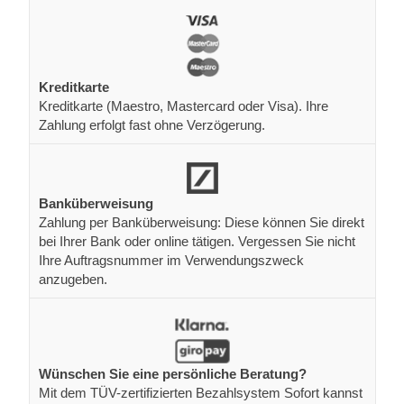
Kreditkarte
Kreditkarte (Maestro, Mastercard oder Visa). Ihre
Zahlung erfolgt fast ohne Verzögerung.
Banküberweisung
Zahlung per Banküberweisung: Diese können Sie direkt
bei Ihrer Bank oder online tätigen. Vergessen Sie nicht
Ihre Auftragsnummer im Verwendungszweck
anzugeben.
Wünschen Sie eine persönliche Beratung?
Mit dem TÜV-zertifizierten Bezahlsystem Sofort kannst