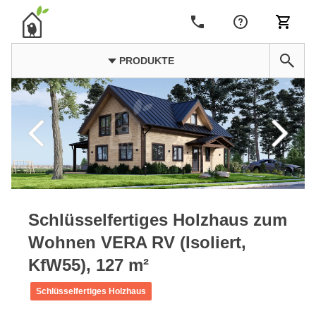
PRODUKTE
Schlüsselfertiges Holzhaus zum
Wohnen VERA RV (Isoliert,
KfW55), 127 m²
Schlüsselfertiges Holzhaus