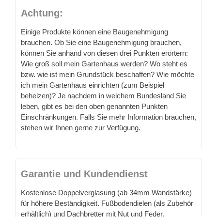
Achtung:
Einige Produkte können eine Baugenehmigung
brauchen. Ob Sie eine Baugenehmigung brauchen,
können Sie anhand von diesen drei Punkten erörtern:
Wie groß soll mein Gartenhaus werden? Wo steht es
bzw. wie ist mein Grundstück beschaffen? Wie möchte
ich mein Gartenhaus einrichten (zum Beispiel
beheizen)? Je nachdem in welchem Bundesland Sie
leben, gibt es bei den oben genannten Punkten
Einschränkungen. Falls Sie mehr Information brauchen,
stehen wir Ihnen gerne zur Verfügung.
Garantie und Kundendienst
Kostenlose Doppelverglasung (ab 34mm Wandstärke)
für höhere Beständigkeit. Fußbodendielen (als Zubehör
erhältlich) und Dachbretter mit Nut und Feder.