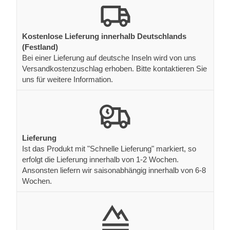
Kostenlose Lieferung innerhalb Deutschlands
(Festland)
Bei einer Lieferung auf deutsche Inseln wird von uns
Versandkostenzuschlag erhoben. Bitte kontaktieren Sie
uns für weitere Information.
Lieferung
Ist das Produkt mit "Schnelle Lieferung" markiert, so
erfolgt die Lieferung innerhalb von 1-2 Wochen.
Ansonsten liefern wir saisonabhängig innerhalb von 6-8
Wochen.