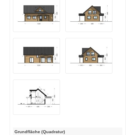
Grundfläche (Quadratur)