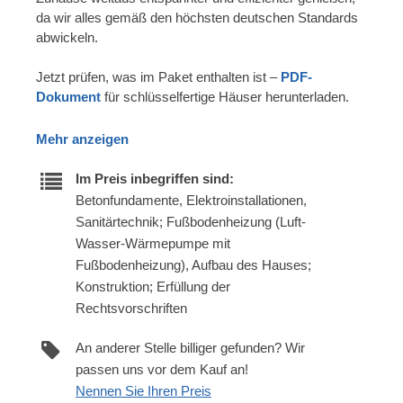
da wir alles gemäß den höchsten deutschen Standards
abwickeln.
Jetzt prüfen, was im Paket enthalten ist –
PDF-
Dokument
für schlüsselfertige Häuser herunterladen.
Mehr anzeigen
Im Preis inbegriffen sind:
Betonfundamente, Elektroinstallationen,
Sanitärtechnik; Fußbodenheizung (Luft-
Wasser-Wärmepumpe mit
Fußbodenheizung), Aufbau des Hauses;
Konstruktion; Erfüllung der
Rechtsvorschriften
An anderer Stelle billiger gefunden? Wir
passen uns vor dem Kauf an!
Nennen Sie Ihren Preis