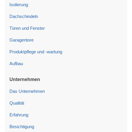
Isolierung
Dachschindeln
Türen und Fenster
Garagentore
Produktpflege und -wartung
Aufbau
Unternehmen
Das Unternehmen
Qualität
Erfahrung
Besichtigung