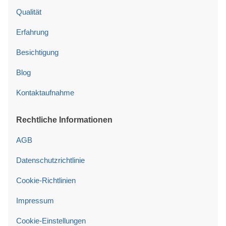
Qualität
Erfahrung
Besichtigung
Blog
Kontaktaufnahme
Rechtliche Informationen
AGB
Datenschutzrichtlinie
Cookie-Richtlinien
Impressum
Cookie-Einstellungen