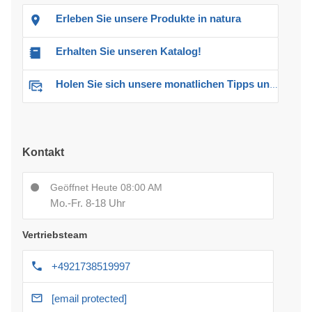
Erleben Sie unsere Produkte in natura
Erhalten Sie unseren Katalog!
Holen Sie sich unsere monatlichen Tipps und Angebote
Kontakt
Geöffnet Heute 08:00 AM
Mo.-Fr. 8-18 Uhr
Vertriebsteam
+4921738519997
[email protected]