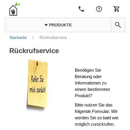
PRODUKTE
Startseite
/
Rückrufservice
Rückrufservice
Benötigen Sie
Beratung oder
Informationen zu
einem bestimmten
Produkt?
Bitte nutzen Sie das
folgende Formular. Wir
werden Sie so bald wie
möglich zurückrufen.