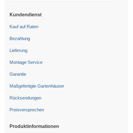
Kundendienst
Kauf auf Raten
Bezahlung
Lieferung
Montage Service
Garantie
Maßgefertigte Gartenhäuser
Rücksendungen
Preisversprechen
Produktinformationen