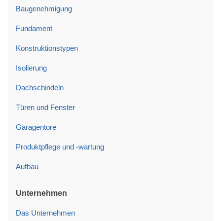
Baugenehmigung
Fundament
Konstruktionstypen
Isolierung
Dachschindeln
Türen und Fenster
Garagentore
Produktpflege und -wartung
Aufbau
Unternehmen
Das Unternehmen