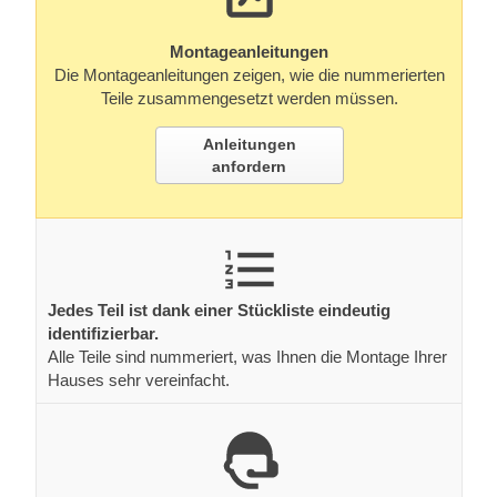
Montageanleitungen
Die Montageanleitungen zeigen, wie die nummerierten
Teile zusammengesetzt werden müssen.
Anleitungen
anfordern
Jedes Teil ist dank einer Stückliste eindeutig
identifizierbar.
Alle Teile sind nummeriert, was Ihnen die Montage Ihrer
Hauses sehr vereinfacht.