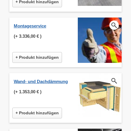
+ Produkt hinzufügen
Montageservice
(+
3.336,00 €
)
+ Produkt hinzufügen
Wand- und Dachdämmung
(+
1.353,00 €
)
+ Produkt hinzufügen