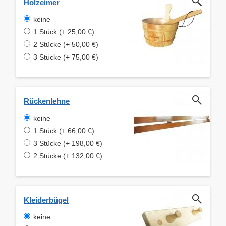
Holzeimer
keine
1 Stück (+ 25,00 €)
2 Stücke (+ 50,00 €)
3 Stücke (+ 75,00 €)
Rückenlehne
keine
1 Stück (+ 66,00 €)
3 Stücke (+ 198,00 €)
2 Stücke (+ 132,00 €)
Kleiderbügel
keine