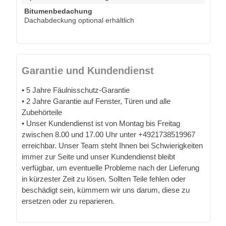
Bitumenbedachung
Dachabdeckung optional erhältlich
Garantie und Kundendienst
• 5 Jahre Fäulnisschutz-Garantie
• 2 Jahre Garantie auf Fenster, Türen und alle
Zubehörteile
• Unser Kundendienst ist von Montag bis Freitag
zwischen 8.00 und 17.00 Uhr unter +4921738519967
erreichbar. Unser Team steht Ihnen bei Schwierigkeiten
immer zur Seite und unser Kundendienst bleibt
verfügbar, um eventuelle Probleme nach der Lieferung
in kürzester Zeit zu lösen. Sollten Teile fehlen oder
beschädigt sein, kümmern wir uns darum, diese zu
ersetzen oder zu reparieren.