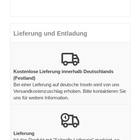
Lieferung und Entladung
Kostenlose Lieferung innerhalb Deutschlands
(Festland)
Bei einer Lieferung auf deutsche Inseln wird von uns
Versandkostenzuschlag erhoben. Bitte kontaktieren Sie
uns für weitere Information.
Lieferung
Ist das Produkt mit "Schnelle Lieferung" markiert, so