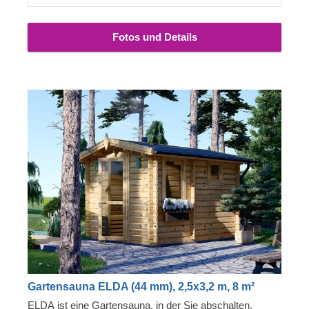
Fotos und Details
Gartensauna ELDA (44 mm), 2,5x3,2 m, 8 m²
ELDA ist eine Gartensauna, in der Sie abschalten,