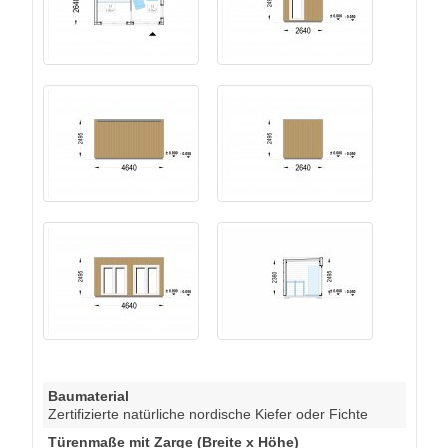
Baumaterial
Zertifizierte natürliche nordische Kiefer oder Fichte
Türenmaße mit Zarge (Breite x Höhe)