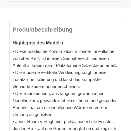
Produktbeschreibung
Highlights des Modells
• Diese praktische Konstruktion, mit einer Innenfläche
von über 9 m², ist in einen Saunabereich und einen
Aufenthaltsraum samt Platz für eine Sitzecke unterteilt.
• Die moderne vertikale Verkleidung sorgt für eine
zusätzliche Isolierung und lässt das kompakte
Gebäude zudem höher erscheinen.
• Der Saunabereich, aus langsam gewachsenen
Nadelhölzern, gewährleistet ein sicheres und gesundes
Raumklima, um die wohltuende Wärme im vollem
Umfang zu genießen.
• Jeder Raum verfügt über große, bodentiefe Fenster,
die den Blick auf den Garten ermöglichen und zugleich