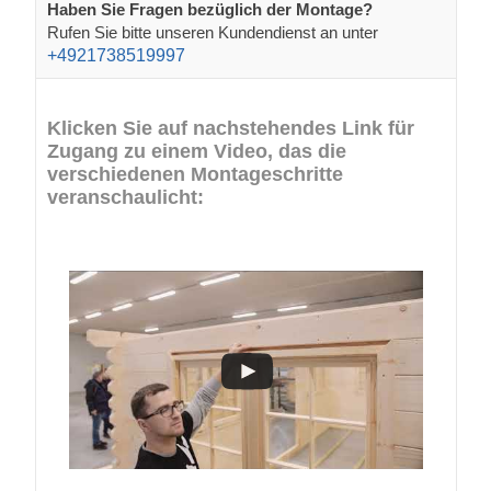
Haben Sie Fragen bezüglich der Montage?
Rufen Sie bitte unseren Kundendienst an unter
+4921738519997
Klicken Sie auf nachstehendes Link für
Zugang zu einem Video, das die
verschiedenen Montageschritte
veranschaulicht: