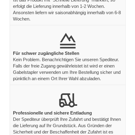
erfolgt die Lieferung innerhalb von 1-2 Wochen.
Ansonsten liefern wir saisonabhängig innerhalb von 6-8
Wochen.
Für schwer zugängliche Stellen
Kein Problem. Benachrichtigen Sie unseren Spediteur.
Falls der freie Zugang gewährleistet ist wird er einen
Gabelstapler verwenden um Ihre Bestellung sicher und
pünktlich an einem Ort Ihrer Wahl abzuladen.
Professionelle und sichere Entladung
Der Spediteur überprüft Ihre Zufahrt und bestätigt Ihnen
die Lieferung auf Ihr Grundstück. Aus Gründen der
Sicherheit und der Beschaffenheit der Zufahrt ist es