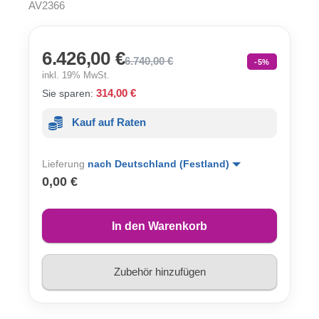
AV2366
6.426,00 €
6.740,00 €
-5%
inkl. 19% MwSt.
314,00 €
Sie sparen:
Kauf auf Raten
Lieferung
nach Deutschland (Festland)
0,00 €
In den Warenkorb
Zubehör hinzufügen