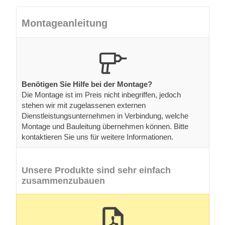
Montageanleitung
Benötigen Sie Hilfe bei der Montage?
Die Montage ist im Preis nicht inbegriffen, jedoch
stehen wir mit zugelassenen externen
Dienstleistungsunternehmen in Verbindung, welche
Montage und Bauleitung übernehmen können. Bitte
kontaktieren Sie uns für weitere Informationen.
Unsere Produkte sind sehr einfach
zusammenzubauen