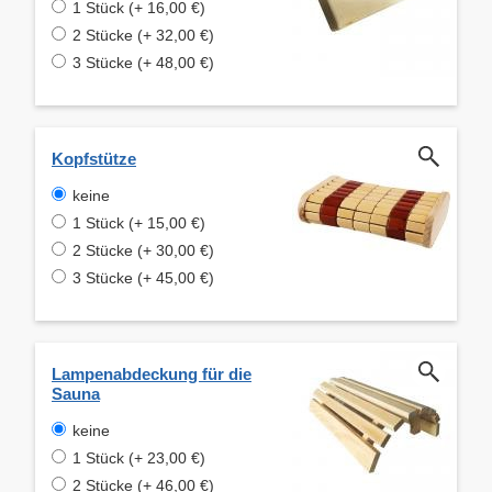
1 Stück (+ 16,00 €)
2 Stücke (+ 32,00 €)
3 Stücke (+ 48,00 €)
Kopfstütze
keine
1 Stück (+ 15,00 €)
2 Stücke (+ 30,00 €)
3 Stücke (+ 45,00 €)
Lampenabdeckung für die
Sauna
keine
1 Stück (+ 23,00 €)
2 Stücke (+ 46,00 €)