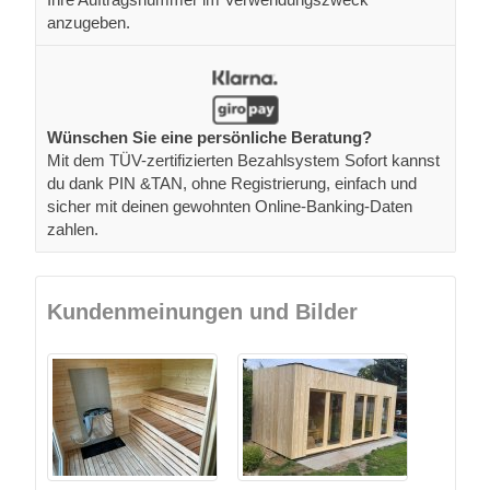
anzugeben.
Wünschen Sie eine persönliche Beratung?
Mit dem TÜV-zertifizierten Bezahlsystem Sofort kannst
du dank PIN &TAN, ohne Registrierung, einfach und
sicher mit deinen gewohnten Online-Banking-Daten
zahlen.
Kundenmeinungen und Bilder