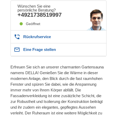
Wünschen Sie eine
persönliche Beratung?
+4921738519997
Geöffnet
Rückrufservice
Eine Frage stellen
Erfreuen Sie sich an unserer charmanten Gartensauna
namens DELLA! Genießen Sie die Wärme in dieser
modernen Anlage, den Blick durch die fast raumhohen
Fenster und spüren Sie dabei, wie die Anspannung
immer mehr von Ihrem Körper abfällt. Die
Fassadenverkleidung ist eine zusätzliche Schicht, die
zur Robustheit und Isolierung der Konstruktion beiträgt
und ihr zudem ein elegantes, gepflegtes Aussehen
verleiht. Der Ruheraum ist eine weitere Möglichkeit zu