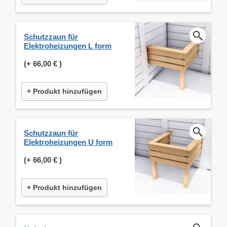
Schutzzaun für
Elektroheizungen L form
(+
66,00 €
)
+ Produkt hinzufügen
Schutzzaun für
Elektroheizungen U form
(+
66,00 €
)
+ Produkt hinzufügen