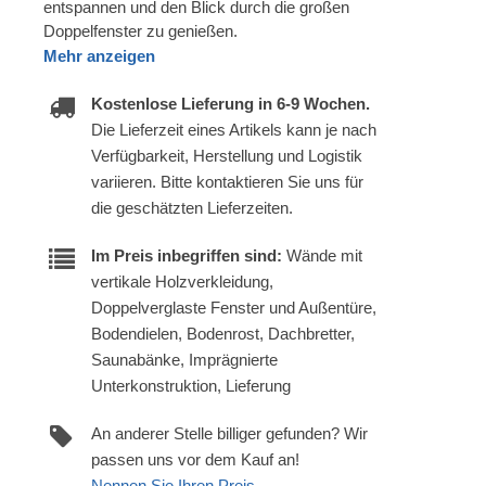
entspannen und den Blick durch die großen
Doppelfenster zu genießen.
Mehr anzeigen
Kostenlose Lieferung in 6-9 Wochen.
Die Lieferzeit eines Artikels kann je nach
Verfügbarkeit, Herstellung und Logistik
variieren. Bitte kontaktieren Sie uns für
die geschätzten Lieferzeiten.
Im Preis inbegriffen sind:
Wände mit
vertikale Holzverkleidung,
Doppelverglaste Fenster und Außentüre,
Bodendielen, Bodenrost, Dachbretter,
Saunabänke, Imprägnierte
Unterkonstruktion, Lieferung
An anderer Stelle billiger gefunden? Wir
passen uns vor dem Kauf an!
Nennen Sie Ihren Preis