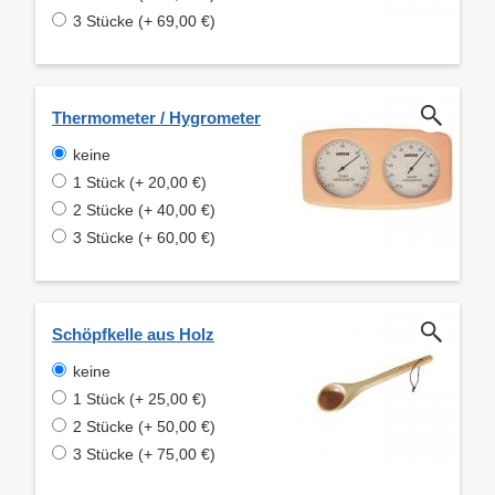
3 Stücke (+ 69,00 €)
Thermometer / Hygrometer
keine
1 Stück (+ 20,00 €)
2 Stücke (+ 40,00 €)
3 Stücke (+ 60,00 €)
Schöpfkelle aus Holz
keine
1 Stück (+ 25,00 €)
2 Stücke (+ 50,00 €)
3 Stücke (+ 75,00 €)