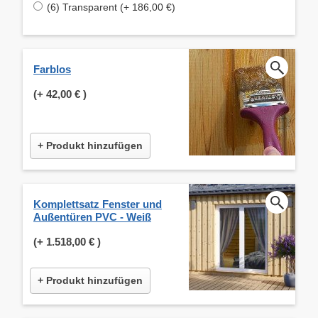
(6) Transparent (+ 186,00 €)
Farblos
(+
42,00 €
)
+ Produkt hinzufügen
Komplettsatz Fenster und
Außentüren PVC - Weiß
(+
1.518,00 €
)
+ Produkt hinzufügen