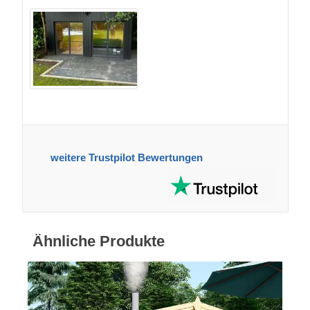
weitere Trustpilot Bewertungen
Ähnliche Produkte