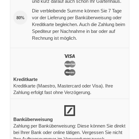
und kurz darauf auch schon Ihr Gartenhaus.
Die verbleibende Summe können Sie 7 Tage
vor der Lieferung per Banküberweisung oder
80%
Kreditkarte begleichen. Auch die Zahlung beim
Spediteur per Nachnahme in bar oder auf
Rechnung ist möglich.
Kreditkarte
Kreditkarte (Maestro, Mastercard oder Visa). Ihre
Zahlung erfolgt fast ohne Verzögerung.
Banküberweisung
Zahlung per Banküberweisung: Diese können Sie direkt
bei Ihrer Bank oder online tätigen. Vergessen Sie nicht
Ihre Auftragsnummer im Verwendungszweck