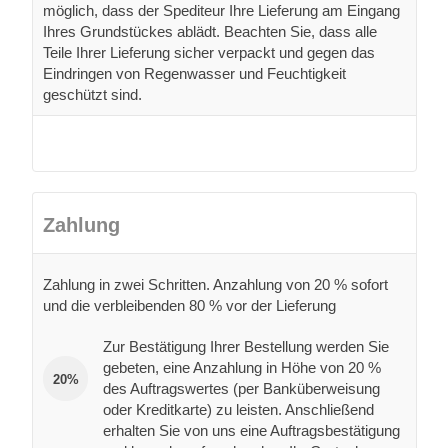
möglich, dass der Spediteur Ihre Lieferung am Eingang
Ihres Grundstückes ablädt. Beachten Sie, dass alle
Teile Ihrer Lieferung sicher verpackt und gegen das
Eindringen von Regenwasser und Feuchtigkeit
geschützt sind.
Zahlung
Zahlung in zwei Schritten. Anzahlung von 20 % sofort
und die verbleibenden 80 % vor der Lieferung
Zur Bestätigung Ihrer Bestellung werden Sie
gebeten, eine Anzahlung in Höhe von 20 %
20%
des Auftragswertes (per Banküberweisung
oder Kreditkarte) zu leisten. Anschließend
erhalten Sie von uns eine Auftragsbestätigung