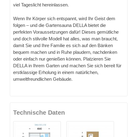
viel Tageslicht hereinlassen.
Wenn Ihr Körper sich entspannt, wird Ihr Geist dem
folgen – und die Gartensauna DELLA bietet die
perfekten Voraussetzungen dafür! Dieses gemütliche
und doch stilvolle Modell hat alles, was man braucht,
damit Sie und Ihre Familie es sich auf den Bänken
bequem machen und in Ruhe plaudern, nachdenken
oder einfach nur genießen können. Platzieren Sie
DELLA in Ihrem Garten und machen Sie sich bereit für
erstklassige Erholung in einem natürlichen,
umweltfreundlichen Gebäude.
Technische Daten