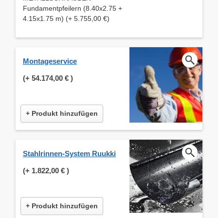
Fundamentpfeilern (8.40x2.75 +
4.15x1.75 m) (+ 5.755,00 €)
Montageservice
(+
54.174,00 €
)
+ Produkt hinzufügen
Stahlrinnen-System Ruukki
(+
1.822,00 €
)
+ Produkt hinzufügen