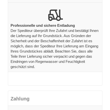
Professionelle und sichere Entladung
Der Spediteur überprüft Ihre Zufahrt und bestätigt Ihnen
die Lieferung auf Ihr Grundstück. Aus Gründen der
Sicherheit und der Beschaffenheit der Zufahrt ist es
möglich, dass der Spediteur Ihre Lieferung am Eingang
Ihres Grundstückes ablädt. Beachten Sie, dass alle
Teile Ihrer Lieferung sicher verpackt und gegen das
Eindringen von Regenwasser und Feuchtigkeit
geschützt sind.
Zahlung