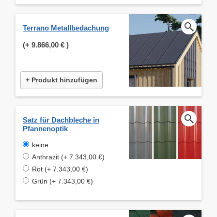
Terrano Metallbedachung
(+
9.866,00 €
)
+ Produkt hinzufügen
Satz für Dachbleche in
Pfannenoptik
keine
Anthrazit (+ 7.343,00 €)
Rot (+ 7.343,00 €)
Grün (+ 7.343,00 €)