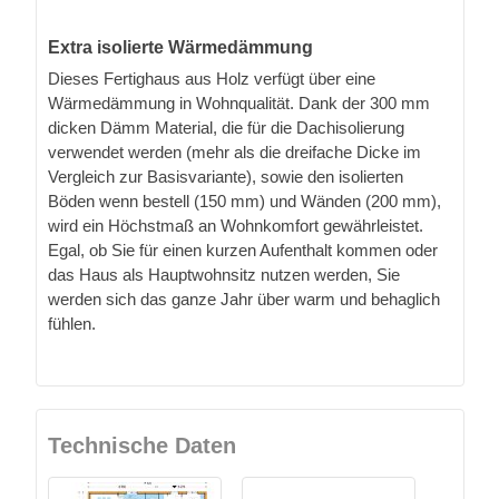
Extra isolierte Wärmedämmung
Dieses Fertighaus aus Holz verfügt über eine
Wärmedämmung in Wohnqualität. Dank der 300 mm
dicken Dämm Material, die für die Dachisolierung
verwendet werden (mehr als die dreifache Dicke im
Vergleich zur Basisvariante), sowie den isolierten
Böden wenn bestell (150 mm) und Wänden (200 mm),
wird ein Höchstmaß an Wohnkomfort gewährleistet.
Egal, ob Sie für einen kurzen Aufenthalt kommen oder
das Haus als Hauptwohnsitz nutzen werden, Sie
werden sich das ganze Jahr über warm und behaglich
fühlen.
Technische Daten