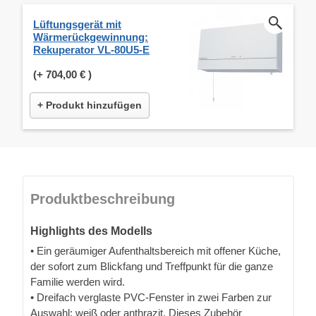
Lüftungsgerät mit
Wärmerückgewinnung:
Rekuperator VL-80U5-E
(+
704,00 €
)
+ Produkt hinzufügen
Produktbeschreibung
Highlights des Modells
• Ein geräumiger Aufenthaltsbereich mit offener Küche,
der sofort zum Blickfang und Treffpunkt für die ganze
Familie werden wird.
• Dreifach verglaste PVC-Fenster in zwei Farben zur
Auswahl: weiß oder anthrazit. Dieses Zubehör