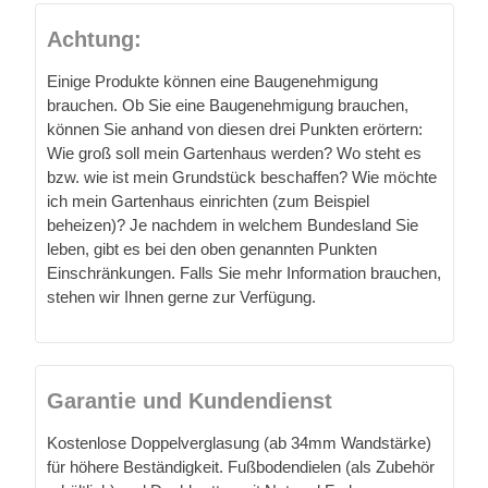
Achtung:
Einige Produkte können eine Baugenehmigung
brauchen. Ob Sie eine Baugenehmigung brauchen,
können Sie anhand von diesen drei Punkten erörtern:
Wie groß soll mein Gartenhaus werden? Wo steht es
bzw. wie ist mein Grundstück beschaffen? Wie möchte
ich mein Gartenhaus einrichten (zum Beispiel
beheizen)? Je nachdem in welchem Bundesland Sie
leben, gibt es bei den oben genannten Punkten
Einschränkungen. Falls Sie mehr Information brauchen,
stehen wir Ihnen gerne zur Verfügung.
Garantie und Kundendienst
Kostenlose Doppelverglasung (ab 34mm Wandstärke)
für höhere Beständigkeit. Fußbodendielen (als Zubehör