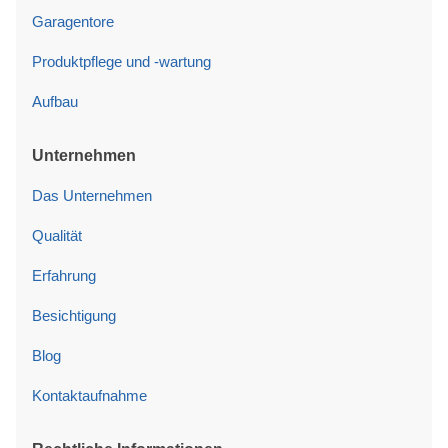
Garagentore
Produktpflege und -wartung
Aufbau
Unternehmen
Das Unternehmen
Qualität
Erfahrung
Besichtigung
Blog
Kontaktaufnahme