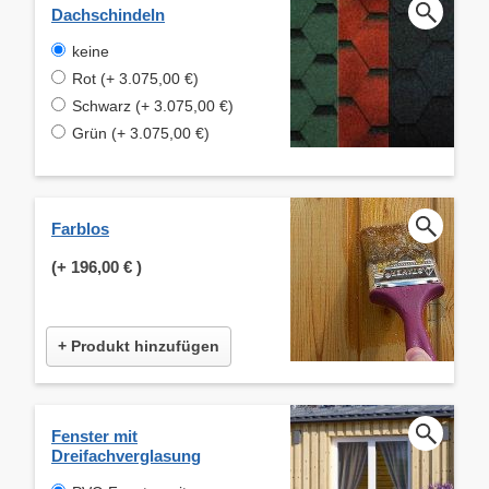
Dachschindeln
keine
Rot (+ 3.075,00 €)
Schwarz (+ 3.075,00 €)
Grün (+ 3.075,00 €)
Farblos
(+
196,00 €
)
+ Produkt hinzufügen
Fenster mit
Dreifachverglasung