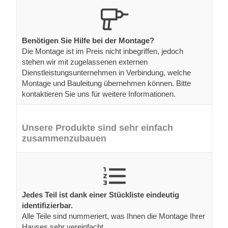
Benötigen Sie Hilfe bei der Montage?
Die Montage ist im Preis nicht inbegriffen, jedoch
stehen wir mit zugelassenen externen
Dienstleistungsunternehmen in Verbindung, welche
Montage und Bauleitung übernehmen können. Bitte
kontaktieren Sie uns für weitere Informationen.
Unsere Produkte sind sehr einfach
zusammenzubauen
Jedes Teil ist dank einer Stückliste eindeutig
identifizierbar.
Alle Teile sind nummeriert, was Ihnen die Montage Ihrer
Hauses sehr vereinfacht.