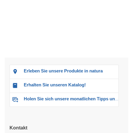
Erleben Sie unsere Produkte in natura
Erhalten Sie unseren Katalog!
Holen Sie sich unsere monatlichen Tipps und Angebote
Kontakt