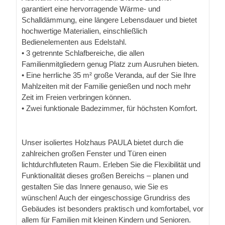
garantiert eine hervorragende Wärme- und
Schalldämmung, eine längere Lebensdauer und bietet
hochwertige Materialien, einschließlich
Bedienelementen aus Edelstahl.
• 3 getrennte Schlafbereiche, die allen
Familienmitgliedern genug Platz zum Ausruhen bieten.
• Eine herrliche 35 m² große Veranda, auf der Sie Ihre
Mahlzeiten mit der Familie genießen und noch mehr
Zeit im Freien verbringen können.
• Zwei funktionale Badezimmer, für höchsten Komfort.
Unser isoliertes Holzhaus PAULA bietet durch die
zahlreichen großen Fenster und Türen einen
lichtdurchfluteten Raum. Erleben Sie die Flexibilität und
Funktionalität dieses großen Bereichs – planen und
gestalten Sie das Innere genauso, wie Sie es
wünschen! Auch der eingeschossige Grundriss des
Gebäudes ist besonders praktisch und komfortabel, vor
allem für Familien mit kleinen Kindern und Senioren.