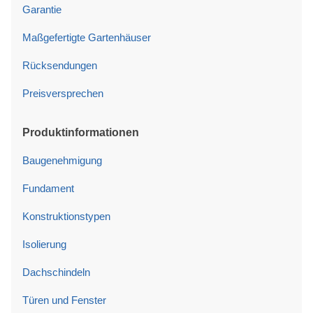
Garantie
Maßgefertigte Gartenhäuser
Rücksendungen
Preisversprechen
Produktinformationen
Baugenehmigung
Fundament
Konstruktionstypen
Isolierung
Dachschindeln
Türen und Fenster