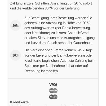
Zahlung in zwei Schritten. Anzahlung von 20 % sofort
und die verbleibenden 80 % vor der Lieferung
Zur Bestätigung Ihrer Bestellung werden Sie
gebeten, eine Anzahlung in Höhe von 20 %
20%
des Auftragswertes (per Banküberweisung
oder Kreditkarte) zu leisten. Anschließend
erhalten Sie von uns eine Auftragsbestätigung
und kurz darauf auch schon Ihr Gartenhaus.
Die verbleibende Summe können Sie 7 Tage
vor der Lieferung per Banküberweisung oder
80%
Kreditkarte begleichen. Auch die Zahlung beim
Spediteur per Nachnahme in bar oder auf
Rechnung ist möglich.
Kreditkarte