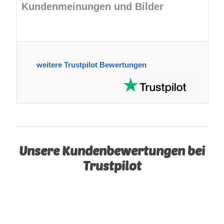
Kundenmeinungen und Bilder
weitere Trustpilot Bewertungen
Unsere Kundenbewertungen bei
Trustpilot