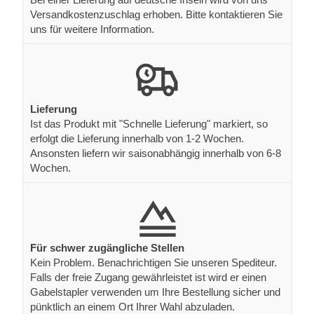
Versandkostenzuschlag erhoben. Bitte kontaktieren Sie
uns für weitere Information.
Lieferung
Ist das Produkt mit "Schnelle Lieferung" markiert, so
erfolgt die Lieferung innerhalb von 1-2 Wochen.
Ansonsten liefern wir saisonabhängig innerhalb von 6-8
Wochen.
Für schwer zugängliche Stellen
Kein Problem. Benachrichtigen Sie unseren Spediteur.
Falls der freie Zugang gewährleistet ist wird er einen
Gabelstapler verwenden um Ihre Bestellung sicher und
pünktlich an einem Ort Ihrer Wahl abzuladen.