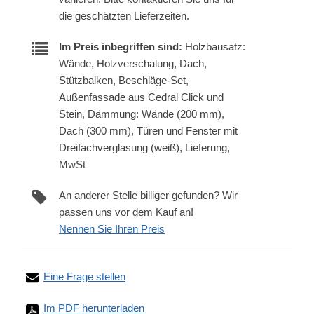
die geschätzten Lieferzeiten.
Im Preis inbegriffen sind:
Holzbausatz:
Wände, Holzverschalung, Dach,
Stützbalken, Beschläge-Set,
Außenfassade aus Cedral Click und
Stein, Dämmung: Wände (200 mm),
Dach (300 mm), Türen und Fenster mit
Dreifachverglasung (weiß), Lieferung,
MwSt
An anderer Stelle billiger gefunden? Wir
passen uns vor dem Kauf an!
Nennen Sie Ihren Preis
Eine Frage stellen
Im PDF herunterladen