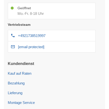
Geöffnet
Mo.-Fr. 8-18 Uhr
Vertriebsteam
+4921738519997
[email protected]
Kundendienst
Kauf auf Raten
Bezahlung
Lieferung
Montage Service