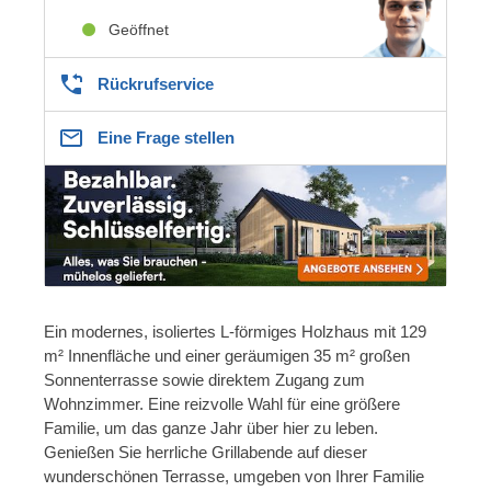
Geöffnet
Rückrufservice
Eine Frage stellen
Ein modernes, isoliertes L-förmiges Holzhaus mit 129
m² Innenfläche und einer geräumigen 35 m² großen
Sonnenterrasse sowie direktem Zugang zum
Wohnzimmer. Eine reizvolle Wahl für eine größere
Familie, um das ganze Jahr über hier zu leben.
Genießen Sie herrliche Grillabende auf dieser
wunderschönen Terrasse, umgeben von Ihrer Familie