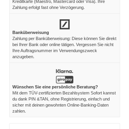
Kreditkarte (Maestro, Mastercard oder Visa). Ihre
Zahlung erfolgt fast ohne Verzögerung.
Banküberweisung
Zahlung per Banküberweisung: Diese können Sie direkt
bei Ihrer Bank oder online tätigen. Vergessen Sie nicht
Ihre Auftragsnummer im Verwendungszweck
anzugeben.
Wünschen Sie eine persönliche Beratung?
Mit dem TÜV-zertifizierten Bezahlsystem Sofort kannst
du dank PIN &TAN, ohne Registrierung, einfach und
sicher mit deinen gewohnten Online-Banking-Daten
zahlen.