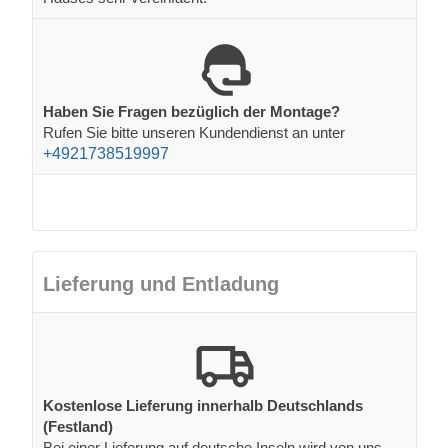
Haben Sie Fragen bezüglich der Montage?
Rufen Sie bitte unseren Kundendienst an unter
+4921738519997
Lieferung und Entladung
Kostenlose Lieferung innerhalb Deutschlands
(Festland)
Bei einer Lieferung auf deutsche Inseln wird von uns